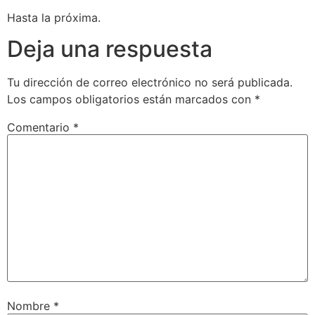
Hasta la próxima.
Deja una respuesta
Tu dirección de correo electrónico no será publicada.
Los campos obligatorios están marcados con
*
Comentario
*
Nombre
*