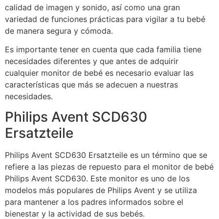
calidad de imagen y sonido, así como una gran
variedad de funciones prácticas para vigilar a tu bebé
de manera segura y cómoda.
Es importante tener en cuenta que cada familia tiene
necesidades diferentes y que antes de adquirir
cualquier monitor de bebé es necesario evaluar las
características que más se adecuen a nuestras
necesidades.
Philips Avent SCD630
Ersatzteile
Philips Avent SCD630 Ersatzteile es un término que se
refiere a las piezas de repuesto para el monitor de bebé
Philips Avent SCD630. Este monitor es uno de los
modelos más populares de Philips Avent y se utiliza
para mantener a los padres informados sobre el
bienestar y la actividad de sus bebés.