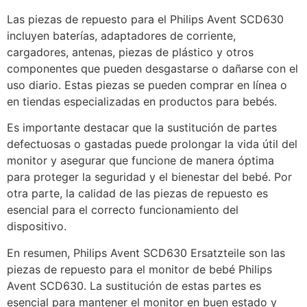
Las piezas de repuesto para el Philips Avent SCD630
incluyen baterías, adaptadores de corriente,
cargadores, antenas, piezas de plástico y otros
componentes que pueden desgastarse o dañarse con el
uso diario. Estas piezas se pueden comprar en línea o
en tiendas especializadas en productos para bebés.
Es importante destacar que la sustitución de partes
defectuosas o gastadas puede prolongar la vida útil del
monitor y asegurar que funcione de manera óptima
para proteger la seguridad y el bienestar del bebé. Por
otra parte, la calidad de las piezas de repuesto es
esencial para el correcto funcionamiento del
dispositivo.
En resumen, Philips Avent SCD630 Ersatzteile son las
piezas de repuesto para el monitor de bebé Philips
Avent SCD630. La sustitución de estas partes es
esencial para mantener el monitor en buen estado y