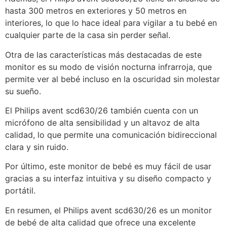
hasta 300 metros en exteriores y 50 metros en
interiores, lo que lo hace ideal para vigilar a tu bebé en
cualquier parte de la casa sin perder señal.
Otra de las características más destacadas de este
monitor es su modo de visión nocturna infrarroja, que
permite ver al bebé incluso en la oscuridad sin molestar
su sueño.
El Philips avent scd630/26 también cuenta con un
micrófono de alta sensibilidad y un altavoz de alta
calidad, lo que permite una comunicación bidireccional
clara y sin ruido.
Por último, este monitor de bebé es muy fácil de usar
gracias a su interfaz intuitiva y su diseño compacto y
portátil.
En resumen, el Philips avent scd630/26 es un monitor
de bebé de alta calidad que ofrece una excelente