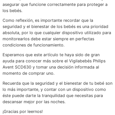
asegurar que funcione correctamente para proteger a
los bebés.
Como reflexión, es importante recordar que la
seguridad y el bienestar de los bebés es una prioridad
absoluta, por lo que cualquier dispositivo utilizado para
monitorearlos debe estar siempre en perfectas
condiciones de funcionamiento.
Esperamos que este artículo te haya sido de gran
ayuda para conocer más sobre el Vigilabebés Philips
Avent SCD630 y tomar una decisión informada al
momento de comprar uno.
Recuerda que la seguridad y el bienestar de tu bebé son
lo más importante, y contar con un dispositivo como
éste puede darte la tranquilidad que necesitas para
descansar mejor por las noches.
¡Gracias por leernos!