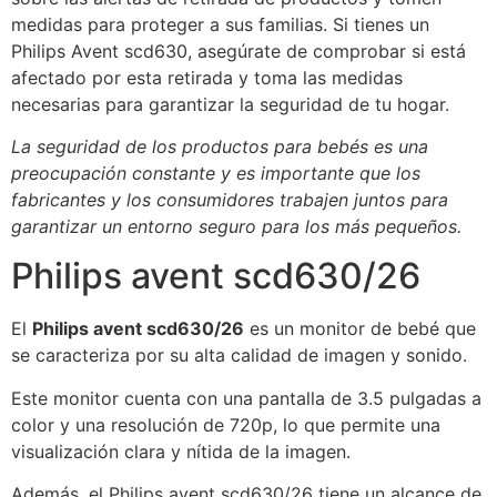
medidas para proteger a sus familias. Si tienes un
Philips Avent scd630, asegúrate de comprobar si está
afectado por esta retirada y toma las medidas
necesarias para garantizar la seguridad de tu hogar.
La seguridad de los productos para bebés es una
preocupación constante y es importante que los
fabricantes y los consumidores trabajen juntos para
garantizar un entorno seguro para los más pequeños.
Philips avent scd630/26
El
Philips avent scd630/26
es un monitor de bebé que
se caracteriza por su alta calidad de imagen y sonido.
Este monitor cuenta con una pantalla de 3.5 pulgadas a
color y una resolución de 720p, lo que permite una
visualización clara y nítida de la imagen.
Además, el Philips avent scd630/26 tiene un alcance de