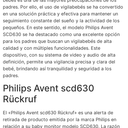
bebés es una de las mayores preocupaciones de los
padres. Por ello, el uso de vigilabebés se ha convertido
en una solución práctica y efectiva para mantener un
seguimiento constante del sueño y la actividad de los
pequeños. En este sentido, el modelo Philips Avent
SCD630 se ha destacado como una excelente opción
para los padres que buscan un vigilabebés de alta
calidad y con múltiples funcionalidades. Este
dispositivo, con su sistema de video y audio de alta
definición, permite una vigilancia precisa y clara del
bebé, brindando así tranquilidad y seguridad a los
padres.
Philips Avent scd630
Rückruf
El «Philips Avent scd630 Rückruf» es una alerta de
retirada de producto emitida por la marca Philips en
relación a su baby monitor modelo SCD630. La razón