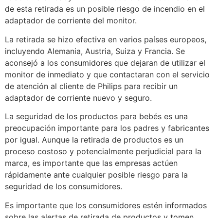
de esta retirada es un posible riesgo de incendio en el
adaptador de corriente del monitor.
La retirada se hizo efectiva en varios países europeos,
incluyendo Alemania, Austria, Suiza y Francia. Se
aconsejó a los consumidores que dejaran de utilizar el
monitor de inmediato y que contactaran con el servicio
de atención al cliente de Philips para recibir un
adaptador de corriente nuevo y seguro.
La seguridad de los productos para bebés es una
preocupación importante para los padres y fabricantes
por igual. Aunque la retirada de productos es un
proceso costoso y potencialmente perjudicial para la
marca, es importante que las empresas actúen
rápidamente ante cualquier posible riesgo para la
seguridad de los consumidores.
Es importante que los consumidores estén informados
sobre las alertas de retirada de productos y tomen