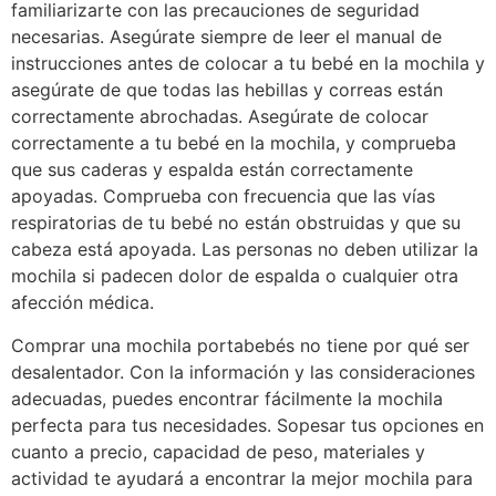
familiarizarte con las precauciones de seguridad
necesarias. Asegúrate siempre de leer el manual de
instrucciones antes de colocar a tu bebé en la mochila y
asegúrate de que todas las hebillas y correas están
correctamente abrochadas. Asegúrate de colocar
correctamente a tu bebé en la mochila, y comprueba
que sus caderas y espalda están correctamente
apoyadas. Comprueba con frecuencia que las vías
respiratorias de tu bebé no están obstruidas y que su
cabeza está apoyada. Las personas no deben utilizar la
mochila si padecen dolor de espalda o cualquier otra
afección médica.
Comprar una mochila portabebés no tiene por qué ser
desalentador. Con la información y las consideraciones
adecuadas, puedes encontrar fácilmente la mochila
perfecta para tus necesidades. Sopesar tus opciones en
cuanto a precio, capacidad de peso, materiales y
actividad te ayudará a encontrar la mejor mochila para