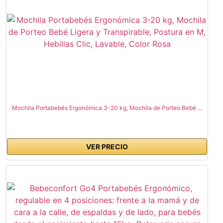
Mochila Portabebés Ergonómica 3-20 kg, Mochila de Porteo Bebé ...
VER PRECIO