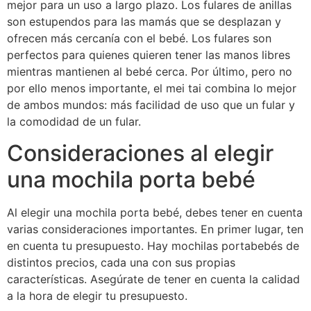
mejor para un uso a largo plazo. Los fulares de anillas
son estupendos para las mamás que se desplazan y
ofrecen más cercanía con el bebé. Los fulares son
perfectos para quienes quieren tener las manos libres
mientras mantienen al bebé cerca. Por último, pero no
por ello menos importante, el mei tai combina lo mejor
de ambos mundos: más facilidad de uso que un fular y
la comodidad de un fular.
Consideraciones al elegir
una mochila porta bebé
Al elegir una mochila porta bebé, debes tener en cuenta
varias consideraciones importantes. En primer lugar, ten
en cuenta tu presupuesto. Hay mochilas portabebés de
distintos precios, cada una con sus propias
características. Asegúrate de tener en cuenta la calidad
a la hora de elegir tu presupuesto.