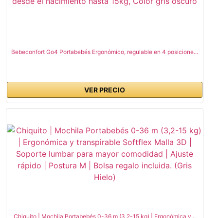
Bebeconfort Go4 Portabebés Ergonómico, regulable en 4 posicione...
VER PRECIO
Chiquito | Mochila Portabebés 0-36 m (3,2-15 kg) | Ergonómica y...