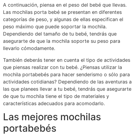
A continuación, piensa en el peso del bebé que llevas.
Las mochilas porta bebé se presentan en diferentes
categorías de peso, y algunas de ellas especifican el
peso máximo que puede soportar la mochila.
Dependiendo del tamaño de tu bebé, tendrás que
asegurarte de que la mochila soporte su peso para
llevarlo cómodamente.
También deberás tener en cuenta el tipo de actividades
que piensas realizar con tu bebé. ¿Piensas utilizar la
mochila portabebés para hacer senderismo o sólo para
actividades cotidianas? Dependiendo de las aventuras a
las que planees llevar a tu bebé, tendrás que asegurarte
de que tu mochila tiene el tipo de materiales y
características adecuados para acomodarlo.
Las mejores mochilas
portabebés