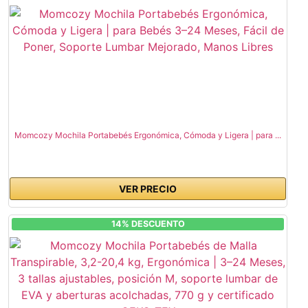
Momcozy Mochila Portabebés Ergonómica, Cómoda y Ligera | para ...
VER PRECIO
14% DESCUENTO