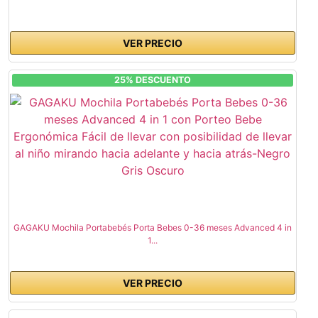
VER PRECIO
25% DESCUENTO
GAGAKU Mochila Portabebés Porta Bebes 0-36 meses Advanced 4 in
1...
VER PRECIO