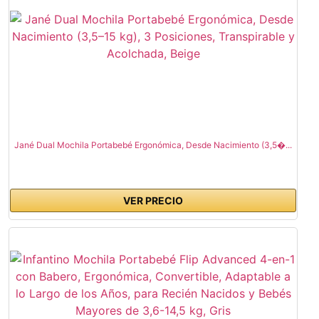
Jané Dual Mochila Portabebé Ergonómica, Desde Nacimiento (3,5�...
VER PRECIO