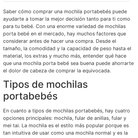
Saber cómo comprar una mochila portabebés puede
ayudarte a tomar la mejor decisión tanto para ti como
para tu bebé. Con una enorme variedad de mochilas
porta bebé en el mercado, hay muchos factores que
considerar antes de hacer una compra. Desde el
tamaño, la comodidad y la capacidad de peso hasta el
material, los extras y mucho más, entender qué hace
que una mochila porta bebé sea buena puede ahorrarte
el dolor de cabeza de comprar la equivocada.
Tipos de mochilas
portabebés
En cuanto a tipos de mochilas portabebés, hay cuatro
opciones principales: mochila, fular de anillas, fular y
mei tai. La mochila es el estilo más popular porque es
tan intuitiva de usar como una mochila normal y es la