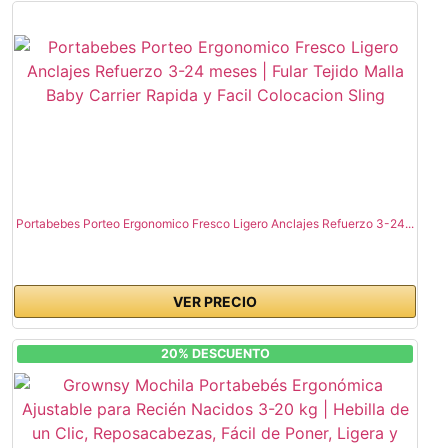
Portabebes Porteo Ergonomico Fresco Ligero Anclajes Refuerzo 3-24...
VER PRECIO
20% DESCUENTO