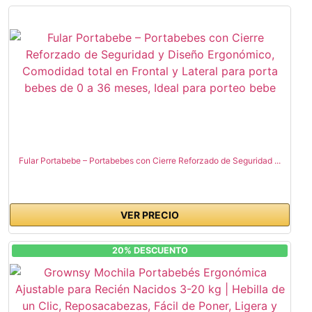
Fular Portabebe – Portabebes con Cierre Reforzado de Seguridad ...
VER PRECIO
20% DESCUENTO