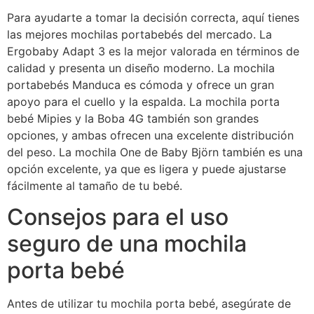
Para ayudarte a tomar la decisión correcta, aquí tienes
las mejores mochilas portabebés del mercado. La
Ergobaby Adapt 3 es la mejor valorada en términos de
calidad y presenta un diseño moderno. La mochila
portabebés Manduca es cómoda y ofrece un gran
apoyo para el cuello y la espalda. La mochila porta
bebé Mipies y la Boba 4G también son grandes
opciones, y ambas ofrecen una excelente distribución
del peso. La mochila One de Baby Björn también es una
opción excelente, ya que es ligera y puede ajustarse
fácilmente al tamaño de tu bebé.
Consejos para el uso
seguro de una mochila
porta bebé
Antes de utilizar tu mochila porta bebé, asegúrate de