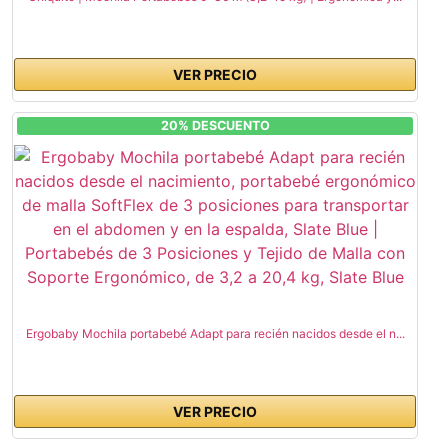
VER PRECIO
20% DESCUENTO
Ergobaby Mochila portabebé Adapt para recién nacidos desde el n...
VER PRECIO