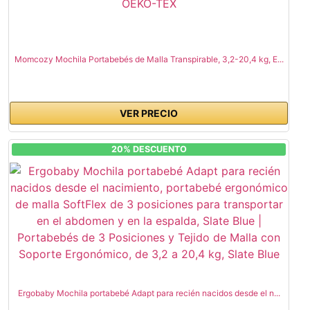
Momcozy Mochila Portabebés de Malla Transpirable, 3,2-20,4 kg, E...
VER PRECIO
20% DESCUENTO
Ergobaby Mochila portabebé Adapt para recién nacidos desde el n...