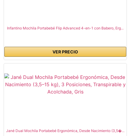
Infantino Mochila Portabebé Flip Advanced 4-en-1 con Babero, Erg...
VER PRECIO
Jané Dual Mochila Portabebé Ergonómica, Desde Nacimiento (3,5�...