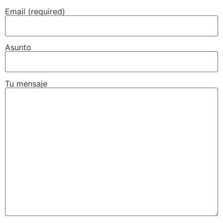
Email (required)
Asunto
Tu mensaje