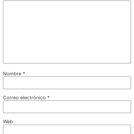
Nombre
*
Correo electrónico
*
Web