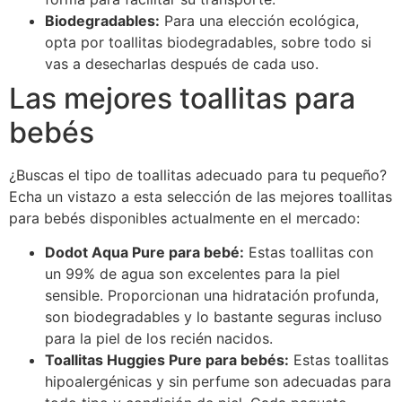
Biodegradables:
Para una elección ecológica,
opta por toallitas biodegradables, sobre todo si
vas a desecharlas después de cada uso.
Las mejores toallitas para
bebés
¿Buscas el tipo de toallitas adecuado para tu pequeño?
Echa un vistazo a esta selección de las mejores toallitas
para bebés disponibles actualmente en el mercado:
Dodot Aqua Pure para bebé:
Estas toallitas con
un 99% de agua son excelentes para la piel
sensible. Proporcionan una hidratación profunda,
son biodegradables y lo bastante seguras incluso
para la piel de los recién nacidos.
Toallitas Huggies Pure para bebés:
Estas toallitas
hipoalergénicas y sin perfume son adecuadas para