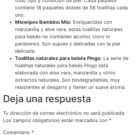
todo tipo y condición de piel. Cada paquete
contiene 18 paquetes dobles de 56 toallitas cada
uno.
Miowipes Bambino Mio:
Enriquecidas con
manzanilla y aloe vera, estas toallitas naturales
para bebés no contienen alcohol, cloro ni
parabenos. Son suaves y delicadas con la piel
delicada.
Toallitas naturales para bebés Pingo:
La serie de
toallitas naturales para bebés Pingo está
elaborada con aloe vera, manzanilla y otros
extractos naturales. Son biodegradables, muy
resistentes al desgarro y tienen un suave aroma.
Deja una respuesta
Tu dirección de correo electrónico no será publicada.
Los campos obligatorios están marcados con
*
Comentario
*