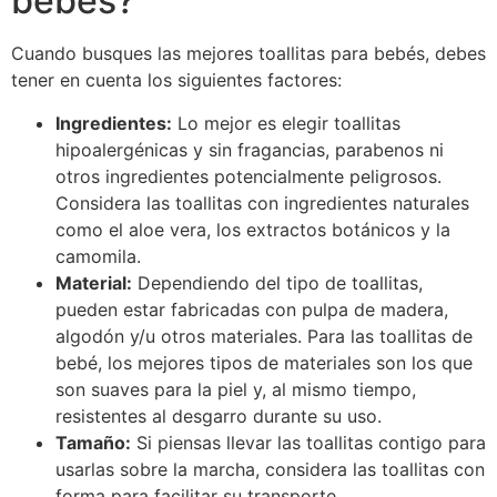
bebés?
Cuando busques las mejores toallitas para bebés, debes
tener en cuenta los siguientes factores:
Ingredientes:
Lo mejor es elegir toallitas
hipoalergénicas y sin fragancias, parabenos ni
otros ingredientes potencialmente peligrosos.
Considera las toallitas con ingredientes naturales
como el aloe vera, los extractos botánicos y la
camomila.
Material:
Dependiendo del tipo de toallitas,
pueden estar fabricadas con pulpa de madera,
algodón y/u otros materiales. Para las toallitas de
bebé, los mejores tipos de materiales son los que
son suaves para la piel y, al mismo tiempo,
resistentes al desgarro durante su uso.
Tamaño:
Si piensas llevar las toallitas contigo para
usarlas sobre la marcha, considera las toallitas con
forma para facilitar su transporte.