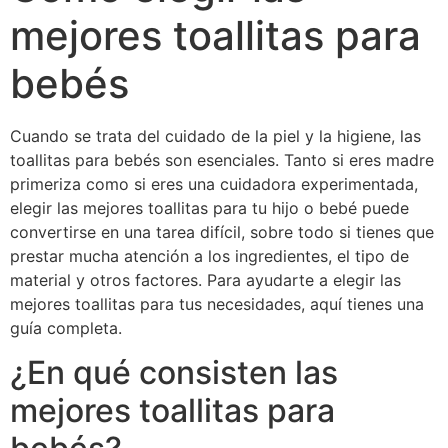
mejores toallitas para
bebés
Cuando se trata del cuidado de la piel y la higiene, las
toallitas para bebés son esenciales. Tanto si eres madre
primeriza como si eres una cuidadora experimentada,
elegir las mejores toallitas para tu hijo o bebé puede
convertirse en una tarea difícil, sobre todo si tienes que
prestar mucha atención a los ingredientes, el tipo de
material y otros factores. Para ayudarte a elegir las
mejores toallitas para tus necesidades, aquí tienes una
guía completa.
¿En qué consisten las
mejores toallitas para