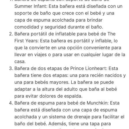
Summer Infant: Esta bañera está diseñada con un
soporte de baño que crece con el bebé y una
capa de espuma acolchada para brindar
comodidad y seguridad durante el baño.
Bañera portátil de inflatable para bebé de The
First Years: Esta bañera es portátil y inflable, lo
que la convierte en una opción conveniente para
llevar en viajes o para usar en cualquier lugar de la
casa.
Bañera de dos etapas de Prince Lionheart: Esta
bañera tiene dos etapas: una para recién nacidos y
una para bebés mayores. La bañera se puede
adaptar a la altura del adulto que baña al bebé
para evitar dolores de espalda.
Bañera de espuma para bebé de Munchkin: Esta
bañera está diseñada con una capa de espuma
acolchada y un sistema de drenaje para facilitar el
baño del bebé. Además, tiene una tapa para