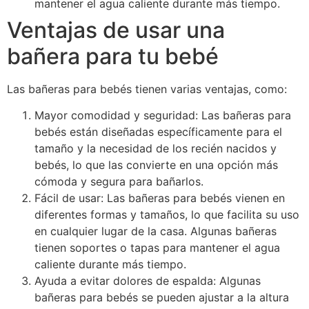
mantener el agua caliente durante más tiempo.
Ventajas de usar una
bañera para tu bebé
Las bañeras para bebés tienen varias ventajas, como:
Mayor comodidad y seguridad: Las bañeras para
bebés están diseñadas específicamente para el
tamaño y la necesidad de los recién nacidos y
bebés, lo que las convierte en una opción más
cómoda y segura para bañarlos.
Fácil de usar: Las bañeras para bebés vienen en
diferentes formas y tamaños, lo que facilita su uso
en cualquier lugar de la casa. Algunas bañeras
tienen soportes o tapas para mantener el agua
caliente durante más tiempo.
Ayuda a evitar dolores de espalda: Algunas
bañeras para bebés se pueden ajustar a la altura