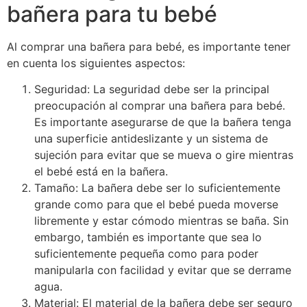
bañera para tu bebé
Al comprar una bañera para bebé, es importante tener
en cuenta los siguientes aspectos:
Seguridad: La seguridad debe ser la principal
preocupación al comprar una bañera para bebé.
Es importante asegurarse de que la bañera tenga
una superficie antideslizante y un sistema de
sujeción para evitar que se mueva o gire mientras
el bebé está en la bañera.
Tamaño: La bañera debe ser lo suficientemente
grande como para que el bebé pueda moverse
libremente y estar cómodo mientras se baña. Sin
embargo, también es importante que sea lo
suficientemente pequeña como para poder
manipularla con facilidad y evitar que se derrame
agua.
Material: El material de la bañera debe ser seguro