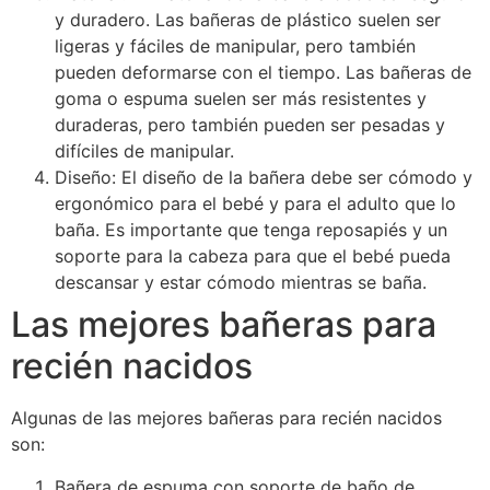
y duradero. Las bañeras de plástico suelen ser
ligeras y fáciles de manipular, pero también
pueden deformarse con el tiempo. Las bañeras de
goma o espuma suelen ser más resistentes y
duraderas, pero también pueden ser pesadas y
difíciles de manipular.
Diseño: El diseño de la bañera debe ser cómodo y
ergonómico para el bebé y para el adulto que lo
baña. Es importante que tenga reposapiés y un
soporte para la cabeza para que el bebé pueda
descansar y estar cómodo mientras se baña.
Las mejores bañeras para
recién nacidos
Algunas de las mejores bañeras para recién nacidos
son:
Bañera de espuma con soporte de baño de