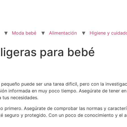
Moda bebé
Alimentación
Higiene y cuidad
 ligeras para bebé
 pequeño puede ser una tarea dificil, pero con la investig
sión informada en muy poco tiempo. Asegúrate de tener en
ra tus necesidades.
o primero. Asegúrate de comprobar las normas y caracterís
té seguro y protegido. Con un poco de conocimiento y el 