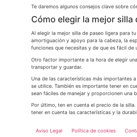
Te daremos algunos consejos clave sobre cómo
Cómo elegir la mejor silla
Al elegir la mejor silla de paseo ligera para 
amortiguación y apoyo para la cabeza, la esp
funciones que necesitas y de que es fácil de u
Otro factor importante a la hora de elegir un
transportar y guardar.
Una de las características más importantes a 
se utilice. También es importante tener en cu
sean fáciles de manejar y proporcionen una 
Por último, ten en cuenta el precio de la sill
tener en cuenta las características y la dura
Aviso Legal
Política de cookies
Cont