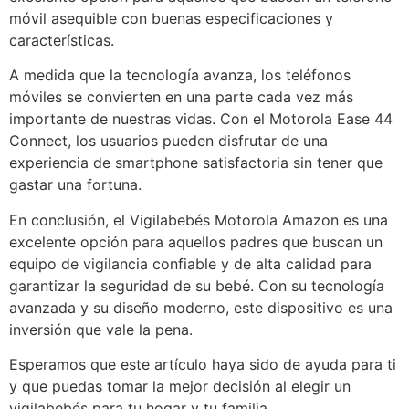
móvil asequible con buenas especificaciones y
características.
A medida que la tecnología avanza, los teléfonos
móviles se convierten en una parte cada vez más
importante de nuestras vidas. Con el Motorola Ease 44
Connect, los usuarios pueden disfrutar de una
experiencia de smartphone satisfactoria sin tener que
gastar una fortuna.
En conclusión, el Vigilabebés Motorola Amazon es una
excelente opción para aquellos padres que buscan un
equipo de vigilancia confiable y de alta calidad para
garantizar la seguridad de su bebé. Con su tecnología
avanzada y su diseño moderno, este dispositivo es una
inversión que vale la pena.
Esperamos que este artículo haya sido de ayuda para ti
y que puedas tomar la mejor decisión al elegir un
vigilabebés para tu hogar y tu familia.