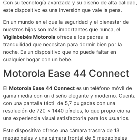
Con su tecnología avanzada y su diseño de alta calidad,
este dispositivo es una inversión que vale la pena.
En un mundo en el que la seguridad y el bienestar de
nuestros hijos son más importantes que nunca, el
Vigilabebés Motorola
ofrece a los padres la
tranquilidad que necesitan para dormir bien por la
noche. Es un dispositivo que no puede faltar en
cualquier hogar con un bebé.
Motorola Ease 44 Connect
El
Motorola Ease 44 Connect
es un teléfono móvil de
gama media con un diseño elegante y moderno. Cuenta
con una pantalla táctil de 5,7 pulgadas con una
resolución de 720 x 1440 píxeles, lo que proporciona
una experiencia visual satisfactoria para los usuarios.
Este dispositivo ofrece una cámara trasera de 13
megapíxeles y una cámara frontal de 5 megapíxeles