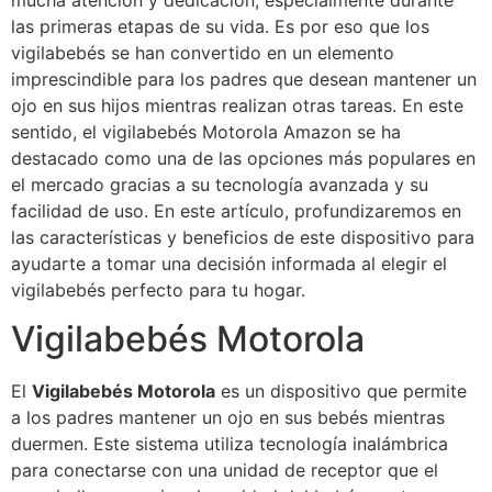
mucha atención y dedicación, especialmente durante
las primeras etapas de su vida. Es por eso que los
vigilabebés se han convertido en un elemento
imprescindible para los padres que desean mantener un
ojo en sus hijos mientras realizan otras tareas. En este
sentido, el vigilabebés Motorola Amazon se ha
destacado como una de las opciones más populares en
el mercado gracias a su tecnología avanzada y su
facilidad de uso. En este artículo, profundizaremos en
las características y beneficios de este dispositivo para
ayudarte a tomar una decisión informada al elegir el
vigilabebés perfecto para tu hogar.
Vigilabebés Motorola
El
Vigilabebés Motorola
es un dispositivo que permite
a los padres mantener un ojo en sus bebés mientras
duermen. Este sistema utiliza tecnología inalámbrica
para conectarse con una unidad de receptor que el