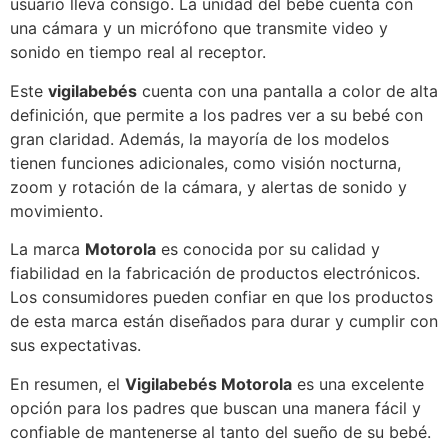
usuario lleva consigo. La unidad del bebé cuenta con
una cámara y un micrófono que transmite video y
sonido en tiempo real al receptor.
Este
vigilabebés
cuenta con una pantalla a color de alta
definición, que permite a los padres ver a su bebé con
gran claridad. Además, la mayoría de los modelos
tienen funciones adicionales, como visión nocturna,
zoom y rotación de la cámara, y alertas de sonido y
movimiento.
La marca
Motorola
es conocida por su calidad y
fiabilidad en la fabricación de productos electrónicos.
Los consumidores pueden confiar en que los productos
de esta marca están diseñados para durar y cumplir con
sus expectativas.
En resumen, el
Vigilabebés Motorola
es una excelente
opción para los padres que buscan una manera fácil y
confiable de mantenerse al tanto del sueño de su bebé.