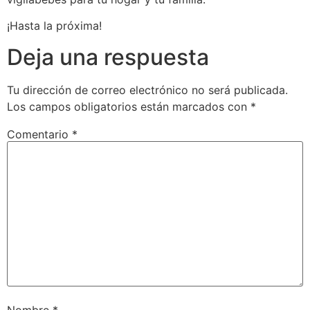
¡Hasta la próxima!
Deja una respuesta
Tu dirección de correo electrónico no será publicada.
Los campos obligatorios están marcados con
*
Comentario
*