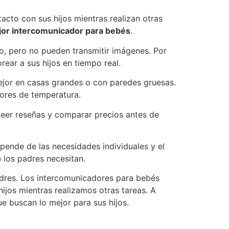
acto con sus hijos mientras realizan otras
or intercomunicador para bebés
.
o, pero no pueden transmitir imágenes. Por
ear a sus hijos en tiempo real.
mejor en casas grandes o con paredes gruesas.
ores de temperatura.
leer reseñas y comparar precios antes de
pende de las necesidades individuales y el
 los padres necesitan.
adres. Los intercomunicadores para bebés
ijos mientras realizamos otras tareas. A
e buscan lo mejor para sus hijos.