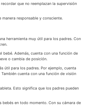
e recordar que no reemplazan la supervisión
 de manera responsable y consciente.
una herramienta muy útil para los padres. Con
ren.
del bebé. Además, cuenta con una función de
ueve o cambia de posición.
s útil para los padres. Por ejemplo, cuenta
. También cuenta con una función de visión
ableta. Esto significa que los padres pueden
 sus bebés en todo momento. Con su cámara de