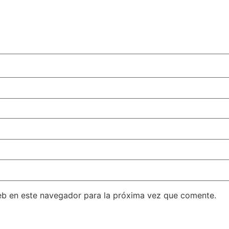
eb en este navegador para la próxima vez que comente.