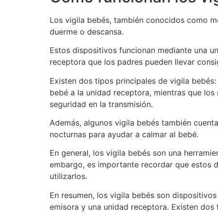
Los vigila bebés, también conocidos como mon
duerme o descansa.
Estos dispositivos funcionan mediante una un
receptora que los padres pueden llevar consi
Existen dos tipos principales de vigila bebés:
bebé a la unidad receptora, mientras que los 
seguridad en la transmisión.
Además, algunos vigila bebés también cuenta
nocturnas para ayudar a calmar al bebé.
En general, los vigila bebés son una herrami
embargo, es importante recordar que estos di
utilizarlos.
En resumen, los vigila bebés son dispositivo
emisora ​​y una unidad receptora. Existen dos 