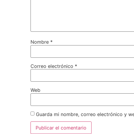
Nombre
*
Correo electrónico
*
Web
Guarda mi nombre, correo electrónico y w