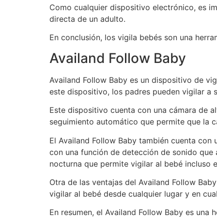
Como cualquier dispositivo electrónico, es im
directa de un adulto.
En conclusión, los vigila bebés son una herra
Availand Follow Baby
Availand Follow Baby es un dispositivo de vi
este dispositivo, los padres pueden vigilar 
Este dispositivo cuenta con una cámara de al
seguimiento automático que permite que la c
El Availand Follow Baby también cuenta con un
con una función de detección de sonido que a
nocturna que permite vigilar al bebé incluso e
Otra de las ventajas del Availand Follow Baby
vigilar al bebé desde cualquier lugar y en cu
En resumen, el Availand Follow Baby es una 