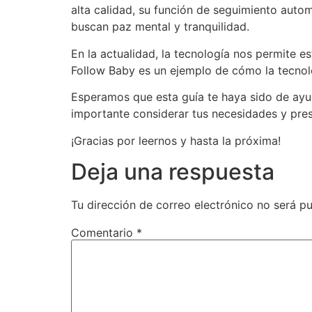
alta calidad, su función de seguimiento autom
buscan paz mental y tranquilidad.
En la actualidad, la tecnología nos permite e
Follow Baby es un ejemplo de cómo la tecnol
Esperamos que esta guía te haya sido de ayud
importante considerar tus necesidades y pre
¡Gracias por leernos y hasta la próxima!
Deja una respuesta
Tu dirección de correo electrónico no será pu
Comentario
*