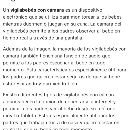
Un
vigilabebés con cámara
es un dispositivo
electrónico que se utiliza para monitorear a los bebés
mientras duermen o juegan en su cuna. La cámara del
vigilabebés permite a los padres observar al bebé en
tiempo real a través de una pantalla.
Además de la imagen, la mayoría de los vigilabebés con
cámara también tienen una función de audio que
permite a los padres escuchar al bebé en todo
momento. Esta característica es especialmente útil para
los padres que quieren estar seguros de que su bebé
está respirando y durmiendo bien.
Existen diferentes tipos de vigilabebés con cámara,
algunos tienen la opción de conectarse a internet y
permitir a los padres ver al bebé desde su teléfono
móvil o tableta. Esto es especialmente útil para los
padres que trabajan fuera de casa y quieren estar en
contacto con su bebé en todo momento.