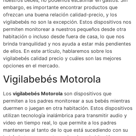
nuestros bebés, no podemos escatimar en gastos. Sin
embargo, es importante encontrar productos que
ofrezcan una buena relación calidad-precio, y los
vigilabebés no son la excepción. Estos dispositivos nos
permiten monitorear a nuestros pequeños desde otra
habitación o incluso desde fuera de casa, lo que nos
brinda tranquilidad y nos ayuda a estar más pendientes
de ellos. En este artículo, hablaremos sobre los
vigilabebés calidad precio y cuáles son las mejores
opciones en el mercado.
Vigilabebés Motorola
Los
vigilabebés Motorola
son dispositivos que
permiten a los padres monitorear a sus bebés mientras
duermen o juegan en otra habitación. Estos dispositivos
utilizan tecnología inalámbrica para transmitir audio y
video en tiempo real, lo que permite a los padres
mantenerse al tanto de lo que está sucediendo con su