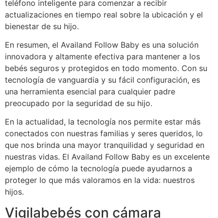
teléfono inteligente para comenzar a recibir
actualizaciones en tiempo real sobre la ubicación y el
bienestar de su hijo.
En resumen, el Availand Follow Baby es una solución
innovadora y altamente efectiva para mantener a los
bebés seguros y protegidos en todo momento. Con su
tecnología de vanguardia y su fácil configuración, es
una herramienta esencial para cualquier padre
preocupado por la seguridad de su hijo.
En la actualidad, la tecnología nos permite estar más
conectados con nuestras familias y seres queridos, lo
que nos brinda una mayor tranquilidad y seguridad en
nuestras vidas. El Availand Follow Baby es un excelente
ejemplo de cómo la tecnología puede ayudarnos a
proteger lo que más valoramos en la vida: nuestros
hijos.
Vigilabebés con cámara