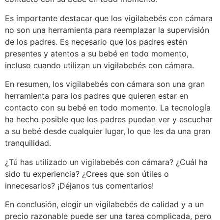
Es importante destacar que los vigilabebés con cámara
no son una herramienta para reemplazar la supervisión
de los padres. Es necesario que los padres estén
presentes y atentos a su bebé en todo momento,
incluso cuando utilizan un vigilabebés con cámara.
En resumen, los vigilabebés con cámara son una gran
herramienta para los padres que quieren estar en
contacto con su bebé en todo momento. La tecnología
ha hecho posible que los padres puedan ver y escuchar
a su bebé desde cualquier lugar, lo que les da una gran
tranquilidad.
¿Tú has utilizado un vigilabebés con cámara? ¿Cuál ha
sido tu experiencia? ¿Crees que son útiles o
innecesarios? ¡Déjanos tus comentarios!
En conclusión, elegir un vigilabebés de calidad y a un
precio razonable puede ser una tarea complicada, pero