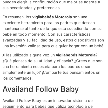
pueden elegir la configuración que mejor se adapte a
sus necesidades y preferencias.
En resumen, los
vigilabebés Motorola
son una
excelente herramienta para los padres que desean
mantenerse al tanto de lo que está sucediendo con su
bebé en todo momento. Con sus características
avanzadas y su facilidad de uso, estos dispositivos son
una inversión valiosa para cualquier hogar con un bebé.
¿Has utilizado alguna vez un
vigilabebés Motorola
?
¿Qué piensas de su utilidad y eficacia? ¿Crees que son
una herramienta necesaria para los padres o son
simplemente un lujo? ¡Comparte tus pensamientos en
los comentarios!
Availand Follow Baby
Availand Follow Baby es un innovador sistema de
seguimiento para bebés que utiliza tecnología de