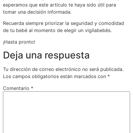
esperamos que este artículo te haya sido útil para
tomar una decisión informada.
Recuerda siempre priorizar la seguridad y comodidad
de tu bebé al momento de elegir un vigilabebés.
¡Hasta pronto!
Deja una respuesta
Tu dirección de correo electrónico no será publicada.
Los campos obligatorios están marcados con
*
Comentario
*