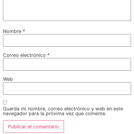
Nombre
*
Correo electrónico
*
Web
Guarda mi nombre, correo electrónico y web en este
navegador para la próxima vez que comente.