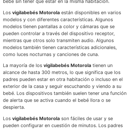
bebé sin tener que estar en la misma habitación.
Los
vigilabebés Motorola
están disponibles en varios
modelos y con diferentes características. Algunos
modelos tienen pantallas a color y cámaras que se
pueden controlar a través del dispositivo receptor,
mientras que otros solo transmiten audio. Algunos
modelos también tienen características adicionales,
como luces nocturnas y canciones de cuna.
La mayoría de los
vigilabebés Motorola
tienen un
alcance de hasta 300 metros, lo que significa que los
padres pueden estar en otra habitación o incluso en el
exterior de la casa y seguir escuchando y viendo a su
bebé. Los dispositivos también suelen tener una función
de alerta que se activa cuando el bebé llora o se
despierta.
Los
vigilabebés Motorola
son fáciles de usar y se
pueden configurar en cuestión de minutos. Los padres