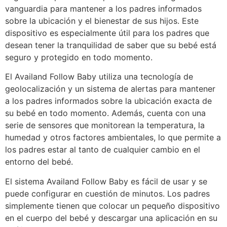
vanguardia para mantener a los padres informados
sobre la ubicación y el bienestar de sus hijos. Este
dispositivo es especialmente útil para los padres que
desean tener la tranquilidad de saber que su bebé está
seguro y protegido en todo momento.
El Availand Follow Baby utiliza una tecnología de
geolocalización y un sistema de alertas para mantener
a los padres informados sobre la ubicación exacta de
su bebé en todo momento. Además, cuenta con una
serie de sensores que monitorean la temperatura, la
humedad y otros factores ambientales, lo que permite a
los padres estar al tanto de cualquier cambio en el
entorno del bebé.
El sistema Availand Follow Baby es fácil de usar y se
puede configurar en cuestión de minutos. Los padres
simplemente tienen que colocar un pequeño dispositivo
en el cuerpo del bebé y descargar una aplicación en su