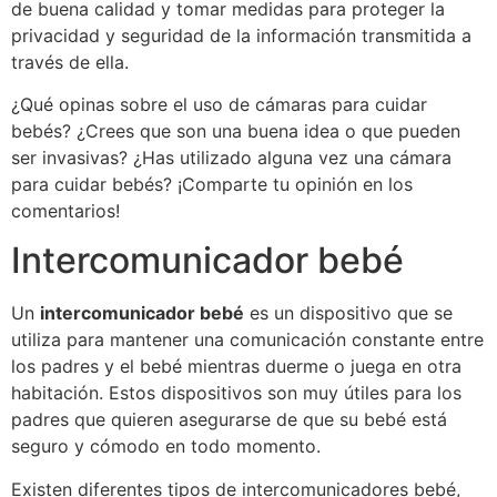
de buena calidad y tomar medidas para proteger la
privacidad y seguridad de la información transmitida a
través de ella.
¿Qué opinas sobre el uso de cámaras para cuidar
bebés? ¿Crees que son una buena idea o que pueden
ser invasivas? ¿Has utilizado alguna vez una cámara
para cuidar bebés? ¡Comparte tu opinión en los
comentarios!
Intercomunicador bebé
Un
intercomunicador bebé
es un dispositivo que se
utiliza para mantener una comunicación constante entre
los padres y el bebé mientras duerme o juega en otra
habitación. Estos dispositivos son muy útiles para los
padres que quieren asegurarse de que su bebé está
seguro y cómodo en todo momento.
Existen diferentes tipos de intercomunicadores bebé,