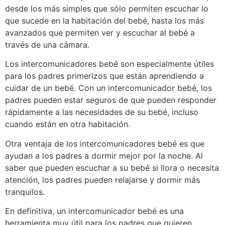
desde los más simples que sólo permiten escuchar lo
que sucede en la habitación del bebé, hasta los más
avanzados que permiten ver y escuchar al bebé a
través de una cámara.
Los intercomunicadores bebé son especialmente útiles
para los padres primerizos que están aprendiendo a
cuidar de un bebé. Con un intercomunicador bebé, los
padres pueden estar seguros de que pueden responder
rápidamente a las necesidades de su bebé, incluso
cuando están en otra habitación.
Otra ventaja de los intercomunicadores bebé es que
ayudan a los padres a dormir mejor por la noche. Al
saber que pueden escuchar a su bebé si llora o necesita
atención, los padres pueden relajarse y dormir más
tranquilos.
En definitiva, un intercomunicador bebé es una
herramienta muy útil para los padres que quieren