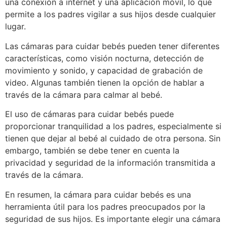
una conexión a internet y una aplicación móvil, lo que
permite a los padres vigilar a sus hijos desde cualquier
lugar.
Las cámaras para cuidar bebés pueden tener diferentes
características, como visión nocturna, detección de
movimiento y sonido, y capacidad de grabación de
video. Algunas también tienen la opción de hablar a
través de la cámara para calmar al bebé.
El uso de cámaras para cuidar bebés puede
proporcionar tranquilidad a los padres, especialmente si
tienen que dejar al bebé al cuidado de otra persona. Sin
embargo, también se debe tener en cuenta la
privacidad y seguridad de la información transmitida a
través de la cámara.
En resumen, la cámara para cuidar bebés es una
herramienta útil para los padres preocupados por la
seguridad de sus hijos. Es importante elegir una cámara