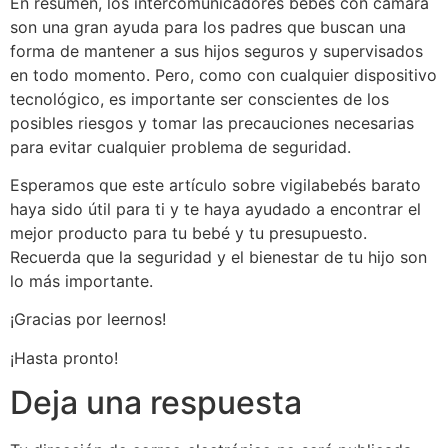
En resumen, los intercomunicadores bebés con cámara
son una gran ayuda para los padres que buscan una
forma de mantener a sus hijos seguros y supervisados
en todo momento. Pero, como con cualquier dispositivo
tecnológico, es importante ser conscientes de los
posibles riesgos y tomar las precauciones necesarias
para evitar cualquier problema de seguridad.
Esperamos que este artículo sobre vigilabebés barato
haya sido útil para ti y te haya ayudado a encontrar el
mejor producto para tu bebé y tu presupuesto.
Recuerda que la seguridad y el bienestar de tu hijo son
lo más importante.
¡Gracias por leernos!
¡Hasta pronto!
Deja una respuesta