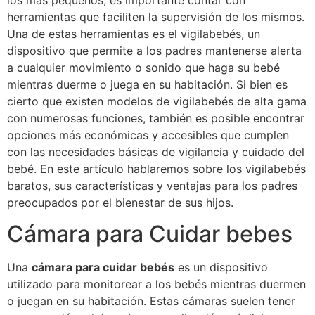
los más pequeños, es importante contar con
herramientas que faciliten la supervisión de los mismos.
Una de estas herramientas es el vigilabebés, un
dispositivo que permite a los padres mantenerse alerta
a cualquier movimiento o sonido que haga su bebé
mientras duerme o juega en su habitación. Si bien es
cierto que existen modelos de vigilabebés de alta gama
con numerosas funciones, también es posible encontrar
opciones más económicas y accesibles que cumplen
con las necesidades básicas de vigilancia y cuidado del
bebé. En este artículo hablaremos sobre los vigilabebés
baratos, sus características y ventajas para los padres
preocupados por el bienestar de sus hijos.
Cámara para Cuidar bebes
Una
cámara para cuidar bebés
es un dispositivo
utilizado para monitorear a los bebés mientras duermen
o juegan en su habitación. Estas cámaras suelen tener