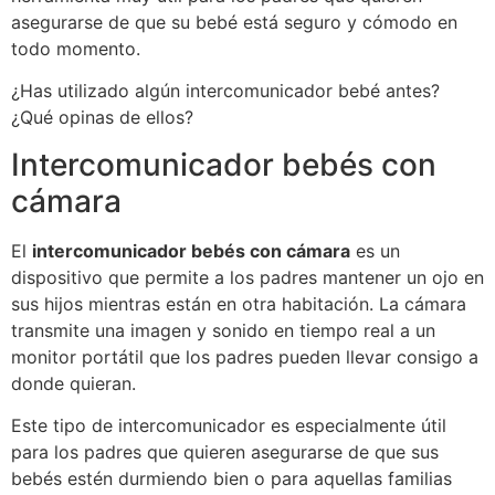
asegurarse de que su bebé está seguro y cómodo en
todo momento.
¿Has utilizado algún intercomunicador bebé antes?
¿Qué opinas de ellos?
Intercomunicador bebés con
cámara
El
intercomunicador bebés con cámara
es un
dispositivo que permite a los padres mantener un ojo en
sus hijos mientras están en otra habitación. La cámara
transmite una imagen y sonido en tiempo real a un
monitor portátil que los padres pueden llevar consigo a
donde quieran.
Este tipo de intercomunicador es especialmente útil
para los padres que quieren asegurarse de que sus
bebés estén durmiendo bien o para aquellas familias