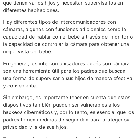
que tienen varios hijos y necesitan supervisarlos en
diferentes habitaciones.
Hay diferentes tipos de intercomunicadores con
cámaras, algunos con funciones adicionales como la
capacidad de hablar con el bebé a través del monitor o
la capacidad de controlar la cámara para obtener una
mejor vista del bebé.
En general, los intercomunicadores bebés con cámara
son una herramienta útil para los padres que buscan
una forma de supervisar a sus hijos de manera efectiva
y conveniente.
Sin embargo, es importante tener en cuenta que estos
dispositivos también pueden ser vulnerables a los
hackeos cibernéticos y, por lo tanto, es esencial que los
padres tomen medidas de seguridad para proteger su
privacidad y la de sus hijos.