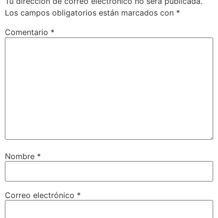
Tu dirección de correo electrónico no será publicada.
Los campos obligatorios están marcados con
*
Comentario
*
Nombre
*
Correo electrónico
*