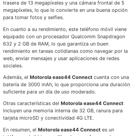
trasera de 13 megapíxeles y una cámara frontal de 5
megapíxeles, lo que lo convierte en una buena opción
para tomar fotos y selfies.
En cuanto a su rendimiento, este teléfono móvil viene
equipado con un procesador Qualcomm Snapdragon
632 y 2 GB de RAM, lo que garantiza un buen
rendimiento en tareas cotidianas como navegar por la
web, enviar mensajes y usar aplicaciones de redes
sociales.
Además, el
Motorola ease44 Connect
cuenta con una
batería de 3000 mAh, lo que proporciona una duración
suficiente para un día de uso moderado.
Otras características del
Motorola ease44 Connect
incluyen una memoria interna de 32 GB, ranura para
tarjeta microSD y conectividad 4G LTE.
En resumen, el
Motorola ease44 Connect
es un