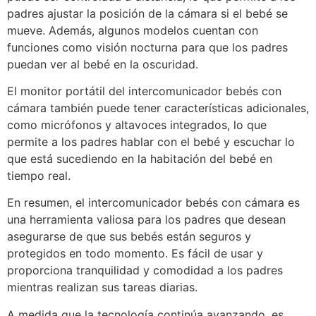
padres ajustar la posición de la cámara si el bebé se
mueve. Además, algunos modelos cuentan con
funciones como visión nocturna para que los padres
puedan ver al bebé en la oscuridad.
El monitor portátil del intercomunicador bebés con
cámara también puede tener características adicionales,
como micrófonos y altavoces integrados, lo que
permite a los padres hablar con el bebé y escuchar lo
que está sucediendo en la habitación del bebé en
tiempo real.
En resumen, el intercomunicador bebés con cámara es
una herramienta valiosa para los padres que desean
asegurarse de que sus bebés están seguros y
protegidos en todo momento. Es fácil de usar y
proporciona tranquilidad y comodidad a los padres
mientras realizan sus tareas diarias.
A medida que la tecnología continúa avanzando, es