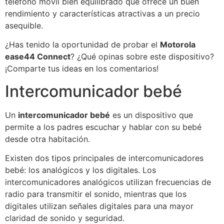
teléfono móvil bien equilibrado que ofrece un buen
rendimiento y características atractivas a un precio
asequible.
¿Has tenido la oportunidad de probar el
Motorola
ease44 Connect
? ¿Qué opinas sobre este dispositivo?
¡Comparte tus ideas en los comentarios!
Intercomunicador bebé
Un
intercomunicador bebé
es un dispositivo que
permite a los padres escuchar y hablar con su bebé
desde otra habitación.
Existen dos tipos principales de intercomunicadores
bebé: los analógicos y los digitales. Los
intercomunicadores analógicos utilizan frecuencias de
radio para transmitir el sonido, mientras que los
digitales utilizan señales digitales para una mayor
claridad de sonido y seguridad.