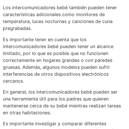
Los intercomunicadores bebé también pueden tener
características adicionales como monitores de
temperatura, luces nocturnas y canciones de cuna
pregrabadas.
Es importante tener en cuenta que los
intercomunicadores bebé pueden tener un alcance
limitado, por lo que es posible que no funcionen
correctamente en hogares grandes o con paredes
gruesas. Además, algunos modelos pueden sufrir
interferencias de otros dispositivos electrónicos
cercanos.
En general, los intercomunicadores bebé pueden ser
una herramienta útil para los padres que quieren
mantenerse cerca de su bebé mientras realizan tareas
en otras habitaciones.
Es importante investigar y comparar diferentes