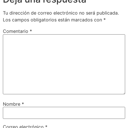
Tu dirección de correo electrónico no será publicada.
Los campos obligatorios están marcados con
*
Comentario
*
Nombre
*
Correo electrónico
*