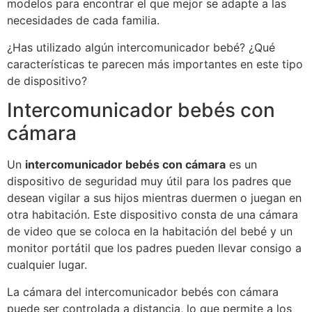
modelos para encontrar el que mejor se adapte a las
necesidades de cada familia.
¿Has utilizado algún intercomunicador bebé? ¿Qué
características te parecen más importantes en este tipo
de dispositivo?
Intercomunicador bebés con
cámara
Un
intercomunicador bebés con cámara
es un
dispositivo de seguridad muy útil para los padres que
desean vigilar a sus hijos mientras duermen o juegan en
otra habitación. Este dispositivo consta de una cámara
de video que se coloca en la habitación del bebé y un
monitor portátil que los padres pueden llevar consigo a
cualquier lugar.
La cámara del intercomunicador bebés con cámara
puede ser controlada a distancia, lo que permite a los