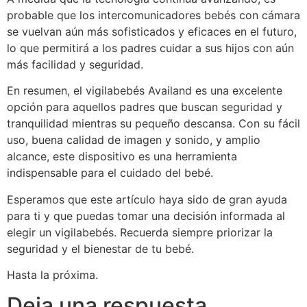
probable que los intercomunicadores bebés con cámara
se vuelvan aún más sofisticados y eficaces en el futuro,
lo que permitirá a los padres cuidar a sus hijos con aún
más facilidad y seguridad.
En resumen, el vigilabebés Availand es una excelente
opción para aquellos padres que buscan seguridad y
tranquilidad mientras su pequeño descansa. Con su fácil
uso, buena calidad de imagen y sonido, y amplio
alcance, este dispositivo es una herramienta
indispensable para el cuidado del bebé.
Esperamos que este artículo haya sido de gran ayuda
para ti y que puedas tomar una decisión informada al
elegir un vigilabebés. Recuerda siempre priorizar la
seguridad y el bienestar de tu bebé.
Hasta la próxima.
Deja una respuesta