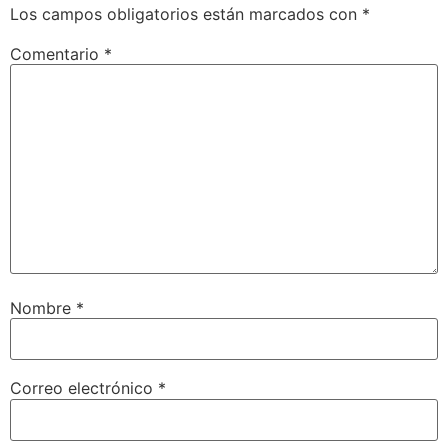
Los campos obligatorios están marcados con
*
Comentario
*
Nombre
*
Correo electrónico
*