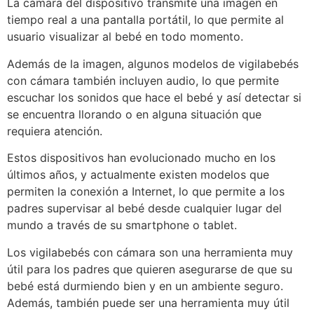
La cámara del dispositivo transmite una imagen en
tiempo real a una pantalla portátil, lo que permite al
usuario visualizar al bebé en todo momento.
Además de la imagen, algunos modelos de vigilabebés
con cámara también incluyen audio, lo que permite
escuchar los sonidos que hace el bebé y así detectar si
se encuentra llorando o en alguna situación que
requiera atención.
Estos dispositivos han evolucionado mucho en los
últimos años, y actualmente existen modelos que
permiten la conexión a Internet, lo que permite a los
padres supervisar al bebé desde cualquier lugar del
mundo a través de su smartphone o tablet.
Los vigilabebés con cámara son una herramienta muy
útil para los padres que quieren asegurarse de que su
bebé está durmiendo bien y en un ambiente seguro.
Además, también puede ser una herramienta muy útil