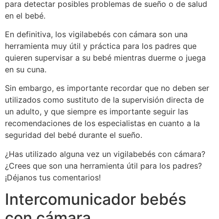
para detectar posibles problemas de sueño o de salud
en el bebé.
En definitiva, los vigilabebés con cámara son una
herramienta muy útil y práctica para los padres que
quieren supervisar a su bebé mientras duerme o juega
en su cuna.
Sin embargo, es importante recordar que no deben ser
utilizados como sustituto de la supervisión directa de
un adulto, y que siempre es importante seguir las
recomendaciones de los especialistas en cuanto a la
seguridad del bebé durante el sueño.
¿Has utilizado alguna vez un vigilabebés con cámara?
¿Crees que son una herramienta útil para los padres?
¡Déjanos tus comentarios!
Intercomunicador bebés
con cámara