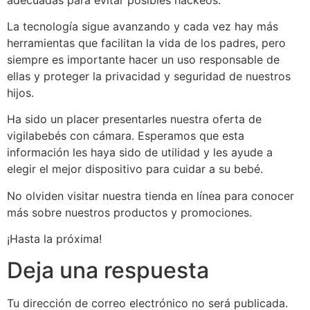
La tecnología sigue avanzando y cada vez hay más
herramientas que facilitan la vida de los padres, pero
siempre es importante hacer un uso responsable de
ellas y proteger la privacidad y seguridad de nuestros
hijos.
Ha sido un placer presentarles nuestra oferta de
vigilabebés con cámara. Esperamos que esta
información les haya sido de utilidad y les ayude a
elegir el mejor dispositivo para cuidar a su bebé.
No olviden visitar nuestra tienda en línea para conocer
más sobre nuestros productos y promociones.
¡Hasta la próxima!
Deja una respuesta
Tu dirección de correo electrónico no será publicada.