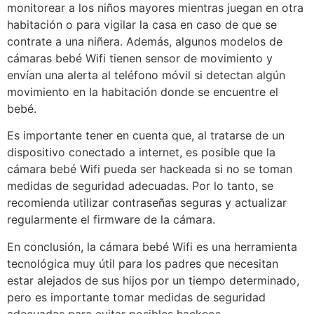
monitorear a los niños mayores mientras juegan en otra
habitación o para vigilar la casa en caso de que se
contrate a una niñera. Además, algunos modelos de
cámaras bebé Wifi tienen sensor de movimiento y
envían una alerta al teléfono móvil si detectan algún
movimiento en la habitación donde se encuentre el
bebé.
Es importante tener en cuenta que, al tratarse de un
dispositivo conectado a internet, es posible que la
cámara bebé Wifi pueda ser hackeada si no se toman
medidas de seguridad adecuadas. Por lo tanto, se
recomienda utilizar contraseñas seguras y actualizar
regularmente el firmware de la cámara.
En conclusión, la cámara bebé Wifi es una herramienta
tecnológica muy útil para los padres que necesitan
estar alejados de sus hijos por un tiempo determinado,
pero es importante tomar medidas de seguridad
adecuadas para evitar posibles hackeos.