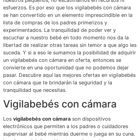
nuestros pequeños, no escatimamos en recursos ni
esfuerzos. Es por eso que los vigilabebés con cámara
se han convertido en un elemento imprescindible en la
lista de compras de los padres primerizos y
experimentados. La tranquilidad de poder ver y
escuchar a nuestro bebé en todo momento nos da la
libertad de realizar otras tareas sin temor a que algo les
suceda. Y si a eso le sumamos la posibilidad de adquirir
un vigilabebés con cámara en oferta, entonces se
convierte en una oportunidad que no podemos dejar
pasar. Descubre aquí las mejores ofertas en vigilabebés
con cámara que te brindarán la seguridad y la
tranquilidad que necesitas.
Vigilabebés con cámara
Los
vigilabebés con cámara
son dispositivos
electrónicos que permiten a los padres o cuidadores
supervisar al bebé mientras duerme o juega en su cuna.