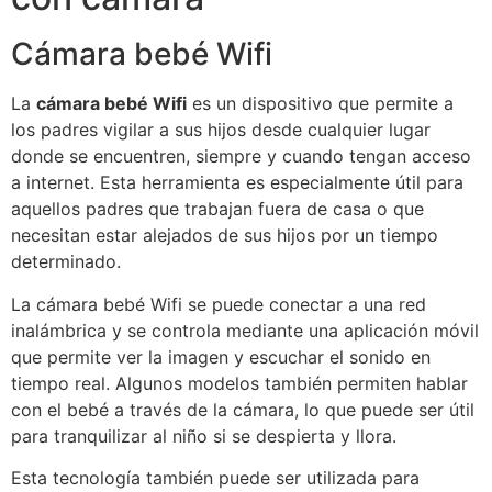
Cámara bebé Wifi
La
cámara bebé Wifi
es un dispositivo que permite a
los padres vigilar a sus hijos desde cualquier lugar
donde se encuentren, siempre y cuando tengan acceso
a internet. Esta herramienta es especialmente útil para
aquellos padres que trabajan fuera de casa o que
necesitan estar alejados de sus hijos por un tiempo
determinado.
La cámara bebé Wifi se puede conectar a una red
inalámbrica y se controla mediante una aplicación móvil
que permite ver la imagen y escuchar el sonido en
tiempo real. Algunos modelos también permiten hablar
con el bebé a través de la cámara, lo que puede ser útil
para tranquilizar al niño si se despierta y llora.
Esta tecnología también puede ser utilizada para