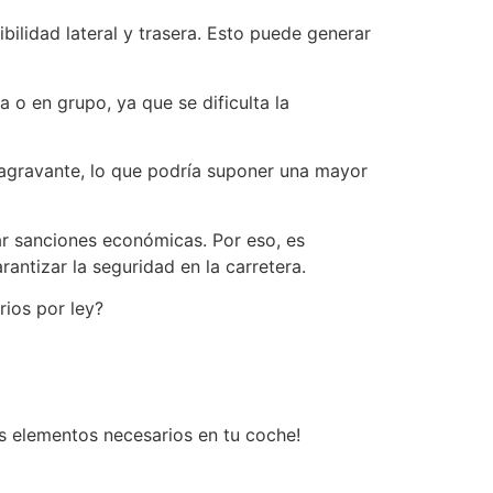
ibilidad lateral y trasera. Esto puede generar
a o en grupo, ya que se dificulta la
 agravante, lo que podría suponer una mayor
var sanciones económicas. Por eso, es
antizar la seguridad en la carretera.
rios por ley?
os elementos necesarios en tu coche!