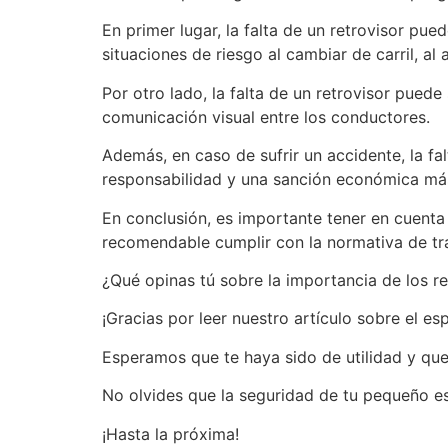
En primer lugar, la falta de un retrovisor pued
situaciones de riesgo al cambiar de carril, al 
Por otro lado, la falta de un retrovisor puede
comunicación visual entre los conductores.
Además, en caso de sufrir un accidente, la f
responsabilidad y una sanción económica má
En conclusión, es importante tener en cuenta 
recomendable cumplir con la normativa de trá
¿Qué opinas tú sobre la importancia de los re
¡Gracias por leer nuestro artículo sobre el es
Esperamos que te haya sido de utilidad y que
No olvides que la seguridad de tu pequeño es
¡Hasta la próxima!