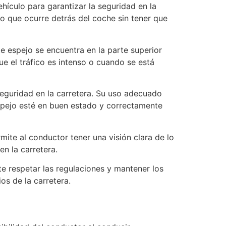
hículo para garantizar la seguridad en la
lo que ocurre detrás del coche sin tener que
ste espejo se encuentra en la parte superior
e el tráfico es intenso o cuando se está
 seguridad en la carretera. Su uso adecuado
espejo esté en buen estado y correctamente
rmite al conductor tener una visión clara de lo
en la carretera.
te respetar las regulaciones y mantener los
os de la carretera.