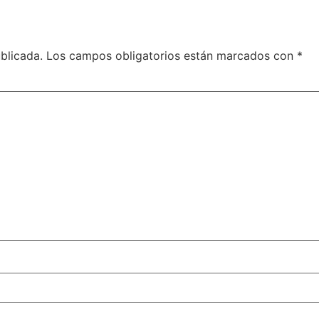
blicada.
Los campos obligatorios están marcados con
*