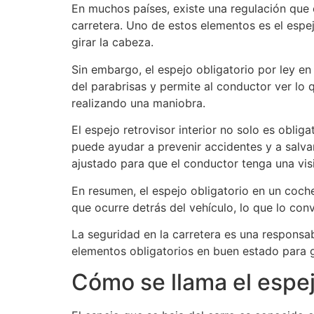
En muchos países, existe una regulación que o
carretera. Uno de estos elementos es el espej
girar la cabeza.
Sin embargo, el espejo obligatorio por ley en 
del parabrisas y permite al conductor ver lo
realizando una maniobra.
El espejo retrovisor interior no solo es oblig
puede ayudar a prevenir accidentes y a salva
ajustado para que el conductor tenga una vis
En resumen, el espejo obligatorio en un coche 
que ocurre detrás del vehículo, lo que lo conv
La seguridad en la carretera es una responsab
elementos obligatorios en buen estado para g
Cómo se llama el espej