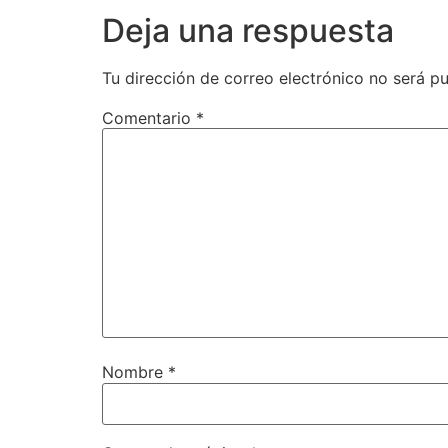
Deja una respuesta
Tu dirección de correo electrónico no será pu
Comentario
*
Nombre
*