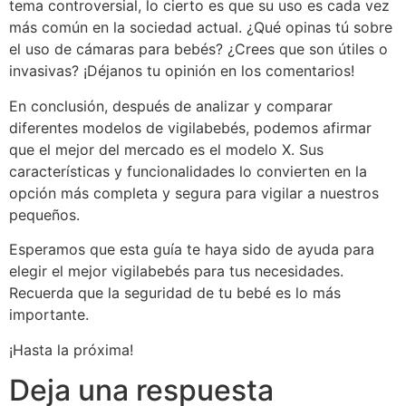
tema controversial, lo cierto es que su uso es cada vez
más común en la sociedad actual. ¿Qué opinas tú sobre
el uso de cámaras para bebés? ¿Crees que son útiles o
invasivas? ¡Déjanos tu opinión en los comentarios!
En conclusión, después de analizar y comparar
diferentes modelos de vigilabebés, podemos afirmar
que el mejor del mercado es el modelo X. Sus
características y funcionalidades lo convierten en la
opción más completa y segura para vigilar a nuestros
pequeños.
Esperamos que esta guía te haya sido de ayuda para
elegir el mejor vigilabebés para tus necesidades.
Recuerda que la seguridad de tu bebé es lo más
importante.
¡Hasta la próxima!
Deja una respuesta