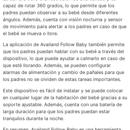
capaz de rotar 360 grados, lo que permite que los
padres puedan observar a su bebé desde diferentes
ángulos. Además, cuenta con visión nocturna y sensor
de movimiento para alertar a los padres en caso de que
el bebé se mueva o llore.
La aplicación de Availand Follow Baby también permite
que los padres puedan hablar con su bebé a través del
dispositivo, lo que puede ayudar a calmarlo en caso de
que esté llorando. Además, se pueden configurar
alarmas de alimentación y cambio de pañales para que
los padres no se olviden de estas tareas importantes.
Este dispositivo es fácil de instalar y se puede colocar
en cualquier lugar de la habitación del bebé gracias a su
soporte ajustable. Además, cuenta con una batería de
larga duración para que los padres puedan estar
tranquilos durante la noche.
En resumen, Availand Follow Baby es una herramienta