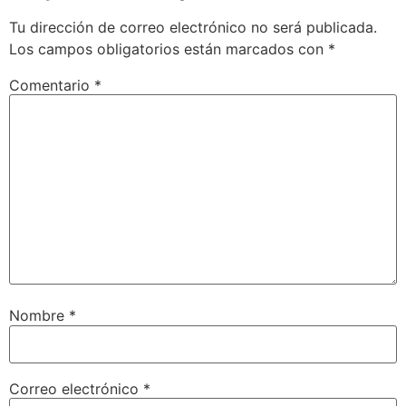
Tu dirección de correo electrónico no será publicada.
Los campos obligatorios están marcados con
*
Comentario
*
Nombre
*
Correo electrónico
*