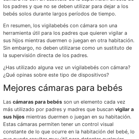
los padres y que no se deben utilizar para dejar a los
bebés solos durante largos períodos de tiempo.
En resumen, los vigilabebés con cámara son una
herramienta útil para los padres que quieren vigilar a
sus hijos mientras duermen o juegan en otra habitación.
Sin embargo, no deben utilizarse como un sustituto de
la supervisión directa de los padres.
¿Has utilizado alguna vez un vigilabebés con cámara?
¿Qué opinas sobre este tipo de dispositivos?
Mejores cámaras para bebés
Las
cámaras para bebés
son un elemento cada vez
más utilizado por padres y madres que buscan
vigilar a
sus hijos
mientras duermen o juegan en su habitación.
Estas cámaras permiten tener un control visual
constante de lo que ocurre en la habitación del bebé, lo