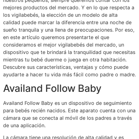
nuestros pequeños, siempre queremos contar con los
mejores productos del mercado. Y en lo que respecta a
los vigilabebés, la elección de un modelo de alta
calidad puede marcar la diferencia entre una noche de
sueño tranquila y una llena de preocupaciones. Por eso,
en este artículo queremos presentarte el que
consideramos el mejor vigilabebés del mercado, un
dispositivo que te brindará la tranquilidad que necesitas
mientras tu bebé duerme o juega en otra habitación.
Descubre sus características, ventajas y cómo puede
ayudarte a hacer tu vida más fácil como padre o madre.
Availand Follow Baby
Availand Follow Baby es un dispositivo de seguimiento
para bebés recién nacidos. Este aparato cuenta con una
cámara que se conecta al móvil de los padres a través
de una aplicación.
La cámara tiene una resolución de alta calidad y es