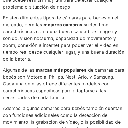
que puede resultar muy útil para detectar cualquier
problema o situación de riesgo.
Existen diferentes tipos de cámaras para bebés en el
mercado, pero las
mejores cámaras
suelen tener
características como una buena calidad de imagen y
sonido, visión nocturna, capacidad de movimiento y
zoom, conexión a internet para poder ver el vídeo en
tiempo real desde cualquier lugar, y una buena duración
de la batería.
Algunas de las
marcas más populares
de cámaras para
bebés son Motorola, Philips, Nest, Arlo, y Samsung.
Cada una de ellas ofrece diferentes modelos con
características específicas para adaptarse a las
necesidades de cada familia.
Además, algunas cámaras para bebés también cuentan
con funciones adicionales como la detección de
movimiento, la grabación de vídeo, o la posibilidad de