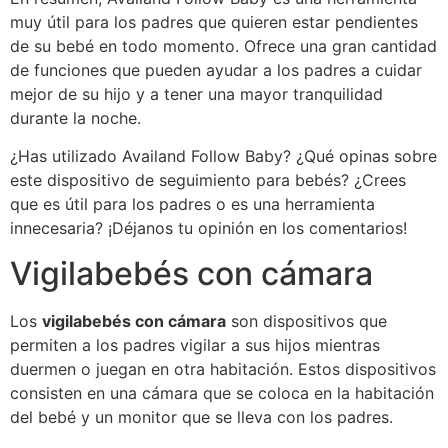
muy útil para los padres que quieren estar pendientes
de su bebé en todo momento. Ofrece una gran cantidad
de funciones que pueden ayudar a los padres a cuidar
mejor de su hijo y a tener una mayor tranquilidad
durante la noche.
¿Has utilizado Availand Follow Baby? ¿Qué opinas sobre
este dispositivo de seguimiento para bebés? ¿Crees
que es útil para los padres o es una herramienta
innecesaria? ¡Déjanos tu opinión en los comentarios!
Vigilabebés con cámara
Los
vigilabebés con cámara
son dispositivos que
permiten a los padres vigilar a sus hijos mientras
duermen o juegan en otra habitación. Estos dispositivos
consisten en una cámara que se coloca en la habitación
del bebé y un monitor que se lleva con los padres.