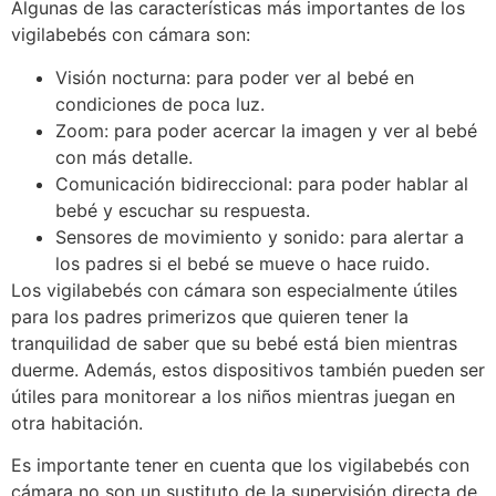
Algunas de las características más importantes de los
vigilabebés con cámara son:
Visión nocturna: para poder ver al bebé en
condiciones de poca luz.
Zoom: para poder acercar la imagen y ver al bebé
con más detalle.
Comunicación bidireccional: para poder hablar al
bebé y escuchar su respuesta.
Sensores de movimiento y sonido: para alertar a
los padres si el bebé se mueve o hace ruido.
Los vigilabebés con cámara son especialmente útiles
para los padres primerizos que quieren tener la
tranquilidad de saber que su bebé está bien mientras
duerme. Además, estos dispositivos también pueden ser
útiles para monitorear a los niños mientras juegan en
otra habitación.
Es importante tener en cuenta que los vigilabebés con
cámara no son un sustituto de la supervisión directa de