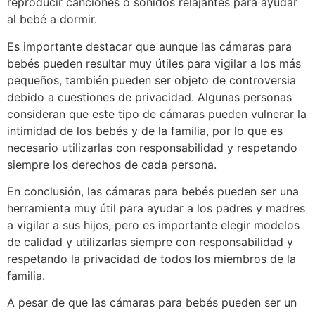
reproducir canciones o sonidos relajantes para ayudar
al bebé a dormir.
Es importante destacar que aunque las cámaras para
bebés pueden resultar muy útiles para vigilar a los más
pequeños, también pueden ser objeto de controversia
debido a cuestiones de privacidad. Algunas personas
consideran que este tipo de cámaras pueden vulnerar la
intimidad de los bebés y de la familia, por lo que es
necesario utilizarlas con responsabilidad y respetando
siempre los derechos de cada persona.
En conclusión, las cámaras para bebés pueden ser una
herramienta muy útil para ayudar a los padres y madres
a vigilar a sus hijos, pero es importante elegir modelos
de calidad y utilizarlas siempre con responsabilidad y
respetando la privacidad de todos los miembros de la
familia.
A pesar de que las cámaras para bebés pueden ser un