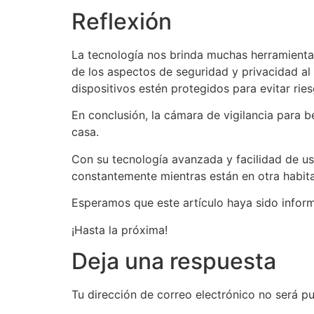
Reflexión
La tecnología nos brinda muchas herramientas
de los aspectos de seguridad y privacidad al
dispositivos estén protegidos para evitar rie
En conclusión, la cámara de vigilancia para 
casa.
Con su tecnología avanzada y facilidad de us
constantemente mientras están en otra habita
Esperamos que este artículo haya sido inform
¡Hasta la próxima!
Deja una respuesta
Tu dirección de correo electrónico no será pu