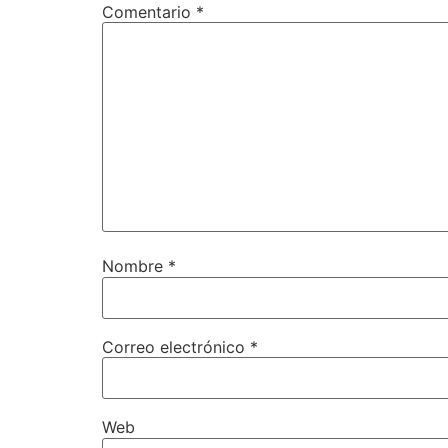
Comentario
*
Nombre
*
Correo electrónico
*
Web