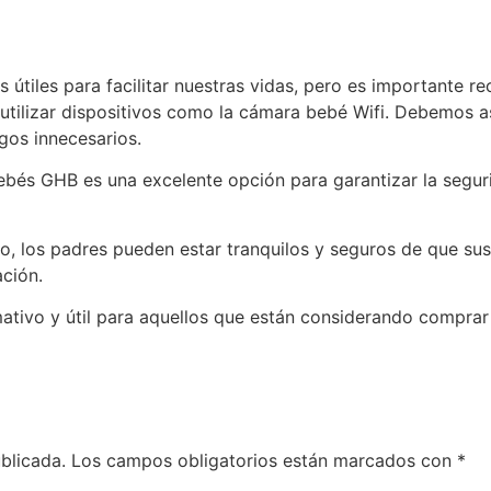
 útiles para facilitar nuestras vidas, pero es importante 
 utilizar dispositivos como la cámara bebé Wifi. Debemos 
sgos innecesarios.
bebés GHB es una excelente opción para garantizar la segu
o, los padres pueden estar tranquilos y seguros de que su
ción.
ativo y útil para aquellos que están considerando comprar
blicada.
Los campos obligatorios están marcados con
*