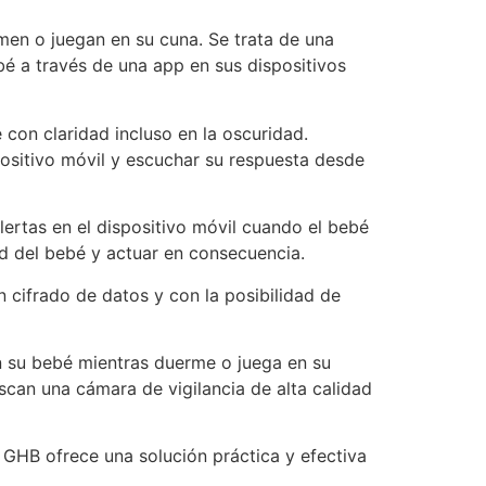
men o juegan en su cuna. Se trata de una
bé a través de una app en sus dispositivos
 con claridad incluso en la oscuridad.
ositivo móvil y escuchar su respuesta desde
ertas en el dispositivo móvil cuando el bebé
d del bebé y actuar en consecuencia.
 cifrado de datos y con la posibilidad de
n su bebé mientras duerme o juega en su
can una cámara de vigilancia de alta calidad
 GHB ofrece una solución práctica y efectiva