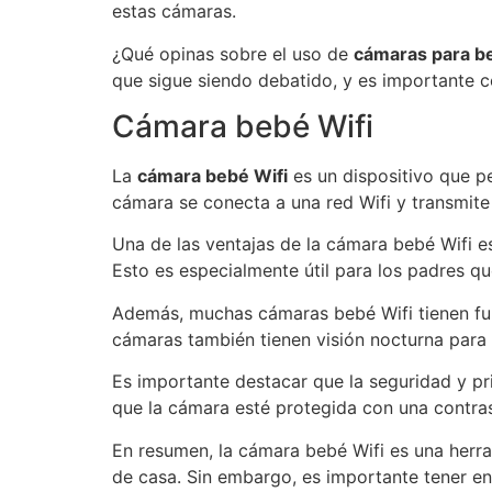
estas cámaras.
¿Qué opinas sobre el uso de
cámaras para be
que sigue siendo debatido, y es importante c
Cámara bebé Wifi
La
cámara bebé Wifi
es un dispositivo que pe
cámara se conecta a una red Wifi y transmite
Una de las ventajas de la cámara bebé Wifi e
Esto es especialmente útil para los padres qu
Además, muchas cámaras bebé Wifi tienen fun
cámaras también tienen visión nocturna para 
Es importante destacar que la seguridad y pr
que la cámara esté protegida con una contras
En resumen, la cámara bebé Wifi es una herram
de casa. Sin embargo, es importante tener en 