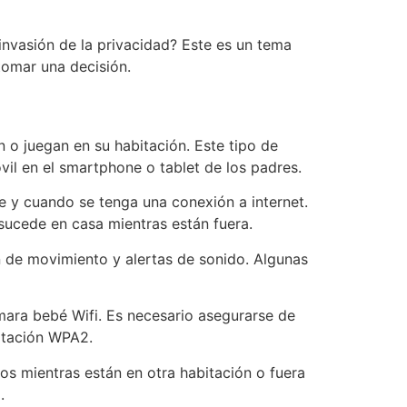
invasión de la privacidad? Este es un tema
tomar una decisión.
 o juegan en su habitación. Este tipo de
vil en el smartphone o tablet de los padres.
e y cuando se tenga una conexión a internet.
 sucede en casa mientras están fuera.
 de movimiento y alertas de sonido. Algunas
ámara bebé Wifi. Es necesario asegurarse de
ptación WPA2.
os mientras están en otra habitación o fuera
.