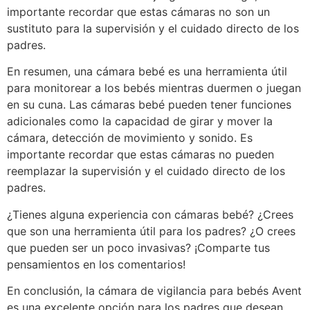
importante recordar que estas cámaras no son un
sustituto para la supervisión y el cuidado directo de los
padres.
En resumen, una cámara bebé es una herramienta útil
para monitorear a los bebés mientras duermen o juegan
en su cuna. Las cámaras bebé pueden tener funciones
adicionales como la capacidad de girar y mover la
cámara, detección de movimiento y sonido. Es
importante recordar que estas cámaras no pueden
reemplazar la supervisión y el cuidado directo de los
padres.
¿Tienes alguna experiencia con cámaras bebé? ¿Crees
que son una herramienta útil para los padres? ¿O crees
que pueden ser un poco invasivas? ¡Comparte tus
pensamientos en los comentarios!
En conclusión, la cámara de vigilancia para bebés Avent
es una excelente opción para los padres que desean