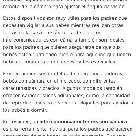
remoto de la cámara para ajustar el ángulo de visión.
Estos dispositivos son muy útiles para los padres que
necesitan vigilar a sus bebés mientras realizan otras
tareas en la casa o están fuera de ella. Los
intercomunicadores con cámara también son ideales
para los padres que quieren asegurarse de que sus
bebés estén durmiendo bien o para aquellos que tienen
bebés prematuros o con necesidades especiales.
Existen numerosos modelos de intercomunicadores
bebés con cámara en el mercado, con diferentes
características y precios. Algunos modelos también
ofrecen características adicionales, como la capacidad
de reproducir música o sonidos relajantes para ayudar a
los bebés a dormir.
En resumen, un
intercomunicador bebés con cámara
es una herramienta muy útil para los padres que quieren
estar cerca de sus bebés en todo momento. Con una