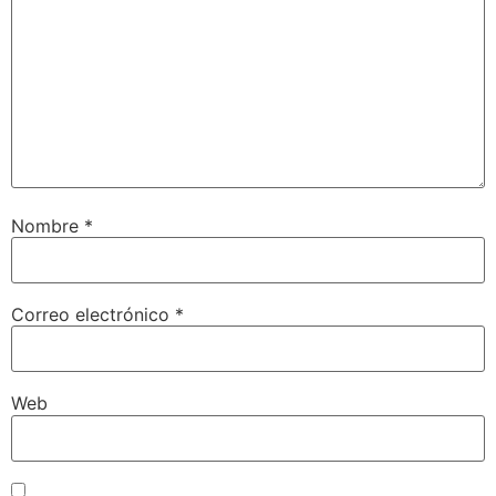
Nombre
*
Correo electrónico
*
Web