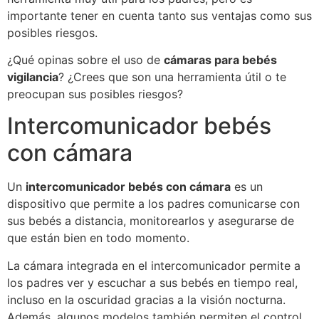
importante tener en cuenta tanto sus ventajas como sus
posibles riesgos.
¿Qué opinas sobre el uso de
cámaras para bebés
vigilancia
? ¿Crees que son una herramienta útil o te
preocupan sus posibles riesgos?
Intercomunicador bebés
con cámara
Un
intercomunicador bebés con cámara
es un
dispositivo que permite a los padres comunicarse con
sus bebés a distancia, monitorearlos y asegurarse de
que están bien en todo momento.
La cámara integrada en el intercomunicador permite a
los padres ver y escuchar a sus bebés en tiempo real,
incluso en la oscuridad gracias a la visión nocturna.
Además, algunos modelos también permiten el control