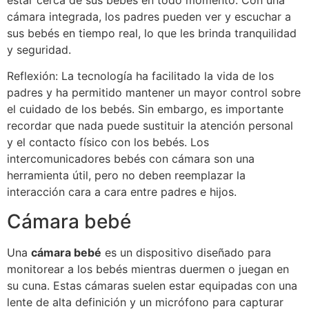
cámara integrada, los padres pueden ver y escuchar a
sus bebés en tiempo real, lo que les brinda tranquilidad
y seguridad.
Reflexión: La tecnología ha facilitado la vida de los
padres y ha permitido mantener un mayor control sobre
el cuidado de los bebés. Sin embargo, es importante
recordar que nada puede sustituir la atención personal
y el contacto físico con los bebés. Los
intercomunicadores bebés con cámara son una
herramienta útil, pero no deben reemplazar la
interacción cara a cara entre padres e hijos.
Cámara bebé
Una
cámara bebé
es un dispositivo diseñado para
monitorear a los bebés mientras duermen o juegan en
su cuna. Estas cámaras suelen estar equipadas con una
lente de alta definición y un micrófono para capturar