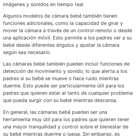
imágenes y sonidos en tiempo real.
Algunos modelos de cámara bebé también tienen
funciones adicionales, como la capacidad de girar y
mover la cámara a través de un control remoto o desde
una aplicación móvil. Esto permite a los padres ver a su
bebé desde diferentes ángulos y ajustar la cámara
según sea necesario.
Las cámaras bebé también pueden incluir funciones de
detección de movimiento y sonido, lo que alerta a los
padres si su bebé se mueve o hace ruido mientras
duerme. Esto puede ser particularmente útil para los
padres que quieren estar al tanto de cualquier problema
que pueda surgir con su bebé mientras descansa.
En general, las cámaras bebé pueden ser una
herramienta muy útil para los padres que quieren tener
una mayor tranquilidad y control sobre el bienestar de
su bebé mientras duerme o juega. Sin embargo, es