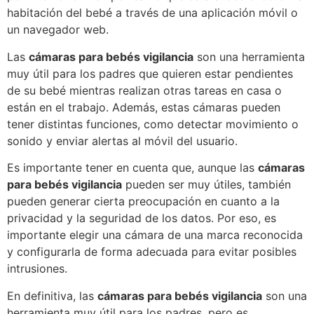
habitación del bebé a través de una aplicación móvil o
un navegador web.
Las
cámaras para bebés vigilancia
son una herramienta
muy útil para los padres que quieren estar pendientes
de su bebé mientras realizan otras tareas en casa o
están en el trabajo. Además, estas cámaras pueden
tener distintas funciones, como detectar movimiento o
sonido y enviar alertas al móvil del usuario.
Es importante tener en cuenta que, aunque las
cámaras
para bebés vigilancia
pueden ser muy útiles, también
pueden generar cierta preocupación en cuanto a la
privacidad y la seguridad de los datos. Por eso, es
importante elegir una cámara de una marca reconocida
y configurarla de forma adecuada para evitar posibles
intrusiones.
En definitiva, las
cámaras para bebés vigilancia
son una
herramienta muy útil para los padres, pero es