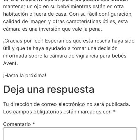
mantener un ojo en su bebé mientras están en otra
habitación o fuera de casa. Con su fácil configuración,
calidad de imagen y otras características útiles, esta
cámara es una inversión que vale la pena.
¡Gracias por leer! Esperamos que esta reseña haya sido
útil y que te haya ayudado a tomar una decisión
informada sobre la cámara de vigilancia para bebés
Avent.
¡Hasta la próxima!
Deja una respuesta
Tu dirección de correo electrónico no será publicada.
Los campos obligatorios están marcados con
*
Comentario
*