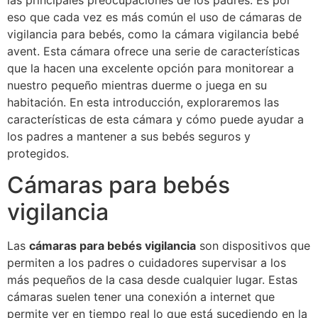
las principales preocupaciones de los padres. Es por
eso que cada vez es más común el uso de cámaras de
vigilancia para bebés, como la cámara vigilancia bebé
avent. Esta cámara ofrece una serie de características
que la hacen una excelente opción para monitorear a
nuestro pequeño mientras duerme o juega en su
habitación. En esta introducción, exploraremos las
características de esta cámara y cómo puede ayudar a
los padres a mantener a sus bebés seguros y
protegidos.
Cámaras para bebés
vigilancia
Las
cámaras para bebés vigilancia
son dispositivos que
permiten a los padres o cuidadores supervisar a los
más pequeños de la casa desde cualquier lugar. Estas
cámaras suelen tener una conexión a internet que
permite ver en tiempo real lo que está sucediendo en la