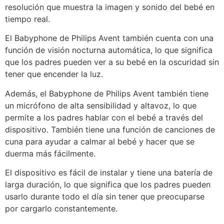
resolución que muestra la imagen y sonido del bebé en
tiempo real.
El Babyphone de Philips Avent también cuenta con una
función de visión nocturna automática, lo que significa
que los padres pueden ver a su bebé en la oscuridad sin
tener que encender la luz.
Además, el Babyphone de Philips Avent también tiene
un micrófono de alta sensibilidad y altavoz, lo que
permite a los padres hablar con el bebé a través del
dispositivo. También tiene una función de canciones de
cuna para ayudar a calmar al bebé y hacer que se
duerma más fácilmente.
El dispositivo es fácil de instalar y tiene una batería de
larga duración, lo que significa que los padres pueden
usarlo durante todo el día sin tener que preocuparse
por cargarlo constantemente.