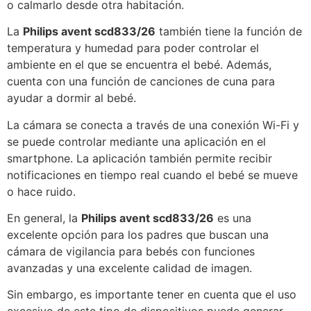
o calmarlo desde otra habitación.
La
Philips avent scd833/26
también tiene la función de
temperatura y humedad para poder controlar el
ambiente en el que se encuentra el bebé. Además,
cuenta con una función de canciones de cuna para
ayudar a dormir al bebé.
La cámara se conecta a través de una conexión Wi-Fi y
se puede controlar mediante una aplicación en el
smartphone. La aplicación también permite recibir
notificaciones en tiempo real cuando el bebé se mueve
o hace ruido.
En general, la
Philips avent scd833/26
es una
excelente opción para los padres que buscan una
cámara de vigilancia para bebés con funciones
avanzadas y una excelente calidad de imagen.
Sin embargo, es importante tener en cuenta que el uso