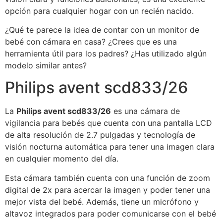
opción para cualquier hogar con un recién nacido.
¿Qué te parece la idea de contar con un monitor de
bebé con cámara en casa? ¿Crees que es una
herramienta útil para los padres? ¿Has utilizado algún
modelo similar antes?
Philips avent scd833/26
La
Philips avent scd833/26
es una cámara de
vigilancia para bebés que cuenta con una pantalla LCD
de alta resolución de 2.7 pulgadas y tecnología de
visión nocturna automática para tener una imagen clara
en cualquier momento del día.
Esta cámara también cuenta con una función de zoom
digital de 2x para acercar la imagen y poder tener una
mejor vista del bebé. Además, tiene un micrófono y
altavoz integrados para poder comunicarse con el bebé