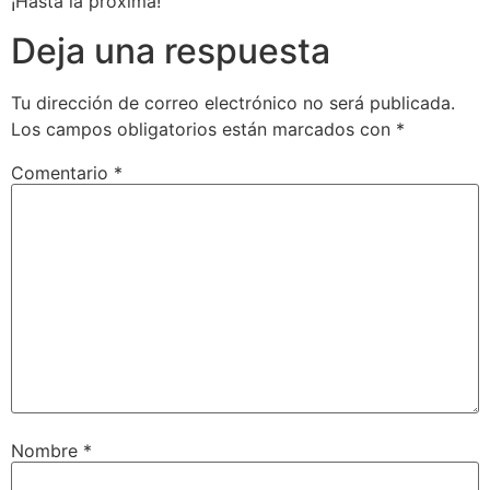
¡Hasta la próxima!
Deja una respuesta
Tu dirección de correo electrónico no será publicada.
Los campos obligatorios están marcados con
*
Comentario
*
Nombre
*