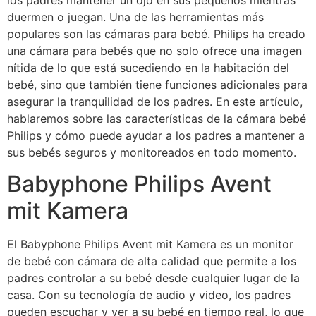
los padres mantener un ojo en sus pequeños mientras
duermen o juegan. Una de las herramientas más
populares son las cámaras para bebé. Philips ha creado
una cámara para bebés que no solo ofrece una imagen
nítida de lo que está sucediendo en la habitación del
bebé, sino que también tiene funciones adicionales para
asegurar la tranquilidad de los padres. En este artículo,
hablaremos sobre las características de la cámara bebé
Philips y cómo puede ayudar a los padres a mantener a
sus bebés seguros y monitoreados en todo momento.
Babyphone Philips Avent
mit Kamera
El Babyphone Philips Avent mit Kamera es un monitor
de bebé con cámara de alta calidad que permite a los
padres controlar a su bebé desde cualquier lugar de la
casa. Con su tecnología de audio y video, los padres
pueden escuchar y ver a su bebé en tiempo real, lo que