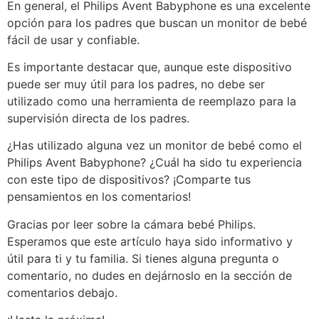
En general, el Philips Avent Babyphone es una excelente
opción para los padres que buscan un monitor de bebé
fácil de usar y confiable.
Es importante destacar que, aunque este dispositivo
puede ser muy útil para los padres, no debe ser
utilizado como una herramienta de reemplazo para la
supervisión directa de los padres.
¿Has utilizado alguna vez un monitor de bebé como el
Philips Avent Babyphone? ¿Cuál ha sido tu experiencia
con este tipo de dispositivos? ¡Comparte tus
pensamientos en los comentarios!
Gracias por leer sobre la cámara bebé Philips.
Esperamos que este artículo haya sido informativo y
útil para ti y tu familia. Si tienes alguna pregunta o
comentario, no dudes en dejárnoslo en la sección de
comentarios debajo.