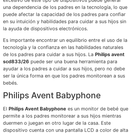
excesivo de este tipo de dispositivos puede generar
una dependencia de los padres en la tecnología, lo que
puede afectar la capacidad de los padres para confiar
en su intuición y habilidades para cuidar a sus hijos sin
la ayuda de dispositivos electrónicos.
Es importante encontrar un equilibrio entre el uso de la
tecnología y la confianza en las habilidades naturales
de los padres para cuidar a sus hijos. La
Philips avent
scd833/26
puede ser una buena herramienta para
ayudar a los padres a cuidar a sus hijos, pero no debe
ser la única forma en que los padres monitorean a sus
bebés.
Philips Avent Babyphone
El
Philips Avent Babyphone
es un monitor de bebé que
permite a los padres monitorear a sus hijos mientras
duermen o juegan en otro lugar de la casa. Este
dispositivo cuenta con una pantalla LCD a color de alta