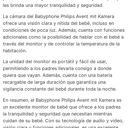
les brinda una mayor tranquilidad y seguridad.
La cámara del Babyphone Philips Avent mit Kamera
ofrece una visión clara y nítida del bebé, incluso en
condiciones de poca luz. Además, cuenta con funciones
adicionales como la posibilidad de hablar con el bebé a
través del monitor y de controlar la temperatura de la
habitación.
La unidad del monitor es portátil y fácil de usar,
permitiendo a los padres llevarla consigo a donde
quiera que vayan. Además, cuenta con una batería
recargable de larga duración que garantiza una
vigilancia constante del bebé durante toda la noche.
En resumen, el Babyphone Philips Avent mit Kamera es
un excelente monitor de bebé que ofrece a los padres
la tranquilidad y seguridad que necesitan mientras
cuidan de su bebé. Con su tecnología de audio y video,
visión clara y funciones adicionales, es una excelente