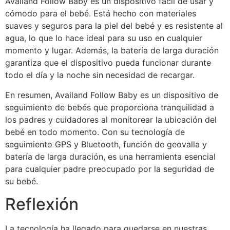
Availand Follow Baby es un dispositivo fácil de usar y
cómodo para el bebé. Está hecho con materiales
suaves y seguros para la piel del bebé y es resistente al
agua, lo que lo hace ideal para su uso en cualquier
momento y lugar. Además, la batería de larga duración
garantiza que el dispositivo pueda funcionar durante
todo el día y la noche sin necesidad de recargar.
En resumen, Availand Follow Baby es un dispositivo de
seguimiento de bebés que proporciona tranquilidad a
los padres y cuidadores al monitorear la ubicación del
bebé en todo momento. Con su tecnología de
seguimiento GPS y Bluetooth, función de geovalla y
batería de larga duración, es una herramienta esencial
para cualquier padre preocupado por la seguridad de
su bebé.
Reflexión
La tecnología ha llegado para quedarse en nuestras