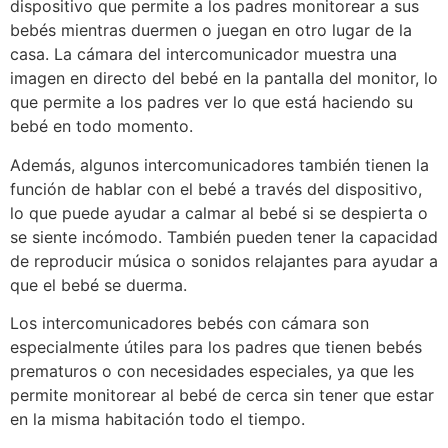
dispositivo que permite a los padres monitorear a sus
bebés mientras duermen o juegan en otro lugar de la
casa. La cámara del intercomunicador muestra una
imagen en directo del bebé en la pantalla del monitor, lo
que permite a los padres ver lo que está haciendo su
bebé en todo momento.
Además, algunos intercomunicadores también tienen la
función de hablar con el bebé a través del dispositivo,
lo que puede ayudar a calmar al bebé si se despierta o
se siente incómodo. También pueden tener la capacidad
de reproducir música o sonidos relajantes para ayudar a
que el bebé se duerma.
Los intercomunicadores bebés con cámara son
especialmente útiles para los padres que tienen bebés
prematuros o con necesidades especiales, ya que les
permite monitorear al bebé de cerca sin tener que estar
en la misma habitación todo el tiempo.