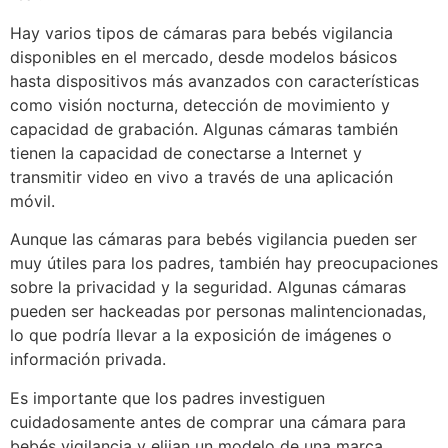
Hay varios tipos de cámaras para bebés vigilancia
disponibles en el mercado, desde modelos básicos
hasta dispositivos más avanzados con características
como visión nocturna, detección de movimiento y
capacidad de grabación. Algunas cámaras también
tienen la capacidad de conectarse a Internet y
transmitir video en vivo a través de una aplicación
móvil.
Aunque las cámaras para bebés vigilancia pueden ser
muy útiles para los padres, también hay preocupaciones
sobre la privacidad y la seguridad. Algunas cámaras
pueden ser hackeadas por personas malintencionadas,
lo que podría llevar a la exposición de imágenes o
información privada.
Es importante que los padres investiguen
cuidadosamente antes de comprar una cámara para
bebés vigilancia y elijan un modelo de una marca