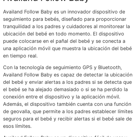
Availand Follow Baby es un innovador dispositivo de
seguimiento para bebés, diseñado para proporcionar
tranquilidad a los padres y cuidadores al monitorear la
ubicación del bebé en todo momento. El dispositivo
puede colocarse en el pañal del bebé y se conecta a
una aplicación móvil que muestra la ubicación del bebé
en tiempo real.
Con la tecnología de seguimiento GPS y Bluetooth,
Availand Follow Baby es capaz de detectar la ubicación
del bebé y enviar alertas a los padres si se detecta que
el bebé se ha alejado demasiado o si se ha perdido la
conexión entre el dispositivo y la aplicación móvil.
Además, el dispositivo también cuenta con una función
de geovalla, que permite a los padres establecer límites
seguros para el bebé y recibir alertas si el bebé sale de
esos límites.