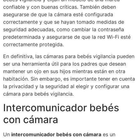
confiable y con buenas críticas. También deben
asegurarse de que la cámara esté configurada
correctamente y que se hayan tomado medidas de
seguridad adecuadas, como cambiar la contraseña
predeterminada y asegurarse de que la red Wi-Fi esté
correctamente protegida.
En definitiva, las cámaras para bebés vigilancia pueden
ser una herramienta útil para los padres que desean
mantener un ojo en sus hijos mientras están en otra
habitación. Sin embargo, es importante tener en cuenta
la privacidad y la seguridad al elegir y configurar una
cámara para bebés vigilancia.
Intercomunicador bebés
con cámara
Un
intercomunicador bebés con cámara
es un