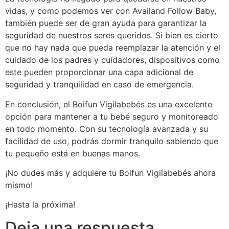
vidas, y como podemos ver con Availand Follow Baby,
también puede ser de gran ayuda para garantizar la
seguridad de nuestros seres queridos. Si bien es cierto
que no hay nada que pueda reemplazar la atención y el
cuidado de los padres y cuidadores, dispositivos como
este pueden proporcionar una capa adicional de
seguridad y tranquilidad en caso de emergencia.
En conclusión, el Boifun Vigilabebés es una excelente
opción para mantener a tu bebé seguro y monitoreado
en todo momento. Con su tecnología avanzada y su
facilidad de uso, podrás dormir tranquilo sabiendo que
tu pequeño está en buenas manos.
¡No dudes más y adquiere tu Boifun Vigilabebés ahora
mismo!
¡Hasta la próxima!
Deja una respuesta