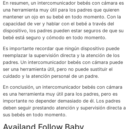
En resumen, un intercomunicador bebés con cámara es
una herramienta muy útil para los padres que quieren
mantener un ojo en su bebé en todo momento. Con la
capacidad de ver y hablar con el bebé a través del
dispositivo, los padres pueden estar seguros de que su
bebé está seguro y cómodo en todo momento.
Es importante recordar que ningún dispositivo puede
reemplazar la supervisión directa y la atención de los
padres. Un intercomunicador bebés con cámara puede
ser una herramienta útil, pero no puede sustituir el
cuidado y la atención personal de un padre.
En conclusión, un intercomunicador bebés con cámara
es una herramienta muy útil para los padres, pero es
importante no depender demasiado de él. Los padres
deben seguir prestando atención y supervisión directa a
sus bebés en todo momento.
Availand Follow Baby