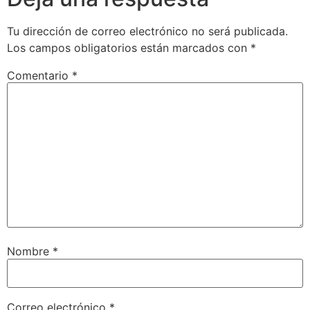
Tu dirección de correo electrónico no será publicada.
Los campos obligatorios están marcados con
*
Comentario
*
Nombre
*
Correo electrónico
*