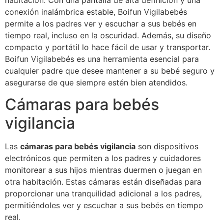
habitación. Con una pantalla de alta definición y una
conexión inalámbrica estable, Boifun Vigilabebés
permite a los padres ver y escuchar a sus bebés en
tiempo real, incluso en la oscuridad. Además, su diseño
compacto y portátil lo hace fácil de usar y transportar.
Boifun Vigilabebés es una herramienta esencial para
cualquier padre que desee mantener a su bebé seguro y
asegurarse de que siempre estén bien atendidos.
Cámaras para bebés
vigilancia
Las
cámaras para bebés vigilancia
son dispositivos
electrónicos que permiten a los padres y cuidadores
monitorear a sus hijos mientras duermen o juegan en
otra habitación. Estas cámaras están diseñadas para
proporcionar una tranquilidad adicional a los padres,
permitiéndoles ver y escuchar a sus bebés en tiempo
real.