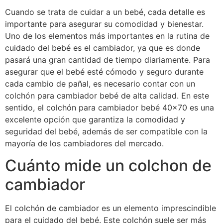
Cuando se trata de cuidar a un bebé, cada detalle es
importante para asegurar su comodidad y bienestar.
Uno de los elementos más importantes en la rutina de
cuidado del bebé es el cambiador, ya que es donde
pasará una gran cantidad de tiempo diariamente. Para
asegurar que el bebé esté cómodo y seguro durante
cada cambio de pañal, es necesario contar con un
colchón para cambiador bebé de alta calidad. En este
sentido, el colchón para cambiador bebé 40×70 es una
excelente opción que garantiza la comodidad y
seguridad del bebé, además de ser compatible con la
mayoría de los cambiadores del mercado.
Cuánto mide un colchon de
cambiador
El colchón de cambiador es un elemento imprescindible
para el cuidado del bebé. Este colchón suele ser más