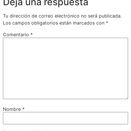
Deja una respuesta
Tu dirección de correo electrónico no será publicada.
Los campos obligatorios están marcados con
*
Comentario
*
Nombre
*