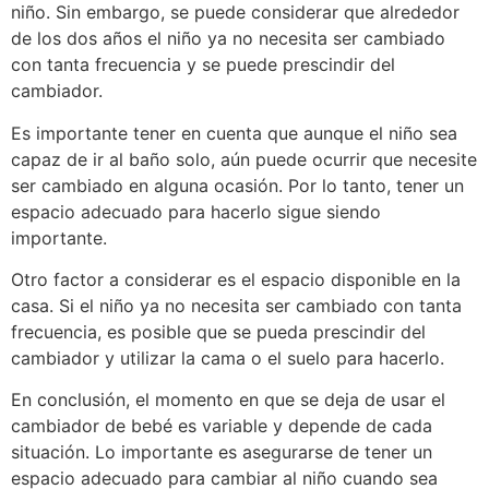
niño. Sin embargo, se puede considerar que alrededor
de los dos años el niño ya no necesita ser cambiado
con tanta frecuencia y se puede prescindir del
cambiador.
Es importante tener en cuenta que aunque el niño sea
capaz de ir al baño solo, aún puede ocurrir que necesite
ser cambiado en alguna ocasión. Por lo tanto, tener un
espacio adecuado para hacerlo sigue siendo
importante.
Otro factor a considerar es el espacio disponible en la
casa. Si el niño ya no necesita ser cambiado con tanta
frecuencia, es posible que se pueda prescindir del
cambiador y utilizar la cama o el suelo para hacerlo.
En conclusión, el momento en que se deja de usar el
cambiador de bebé es variable y depende de cada
situación. Lo importante es asegurarse de tener un
espacio adecuado para cambiar al niño cuando sea