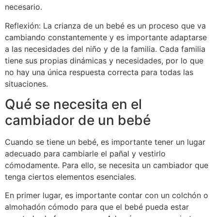
necesario.
Reflexión: La crianza de un bebé es un proceso que va
cambiando constantemente y es importante adaptarse
a las necesidades del niño y de la familia. Cada familia
tiene sus propias dinámicas y necesidades, por lo que
no hay una única respuesta correcta para todas las
situaciones.
Qué se necesita en el
cambiador de un bebé
Cuando se tiene un bebé, es importante tener un lugar
adecuado para cambiarle el pañal y vestirlo
cómodamente. Para ello, se necesita un cambiador que
tenga ciertos elementos esenciales.
En primer lugar, es importante contar con un colchón o
almohadón cómodo para que el bebé pueda estar