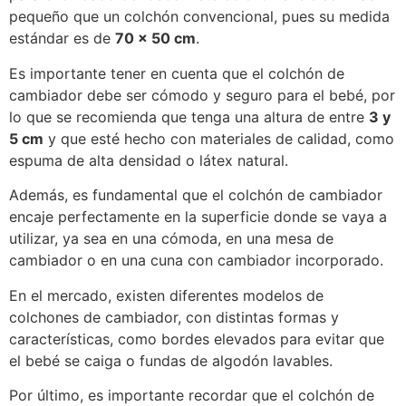
pequeño que un colchón convencional, pues su medida
estándar es de
70 x 50 cm
.
Es importante tener en cuenta que el colchón de
cambiador debe ser cómodo y seguro para el bebé, por
lo que se recomienda que tenga una altura de entre
3 y
5 cm
y que esté hecho con materiales de calidad, como
espuma de alta densidad o látex natural.
Además, es fundamental que el colchón de cambiador
encaje perfectamente en la superficie donde se vaya a
utilizar, ya sea en una cómoda, en una mesa de
cambiador o en una cuna con cambiador incorporado.
En el mercado, existen diferentes modelos de
colchones de cambiador, con distintas formas y
características, como bordes elevados para evitar que
el bebé se caiga o fundas de algodón lavables.
Por último, es importante recordar que el colchón de