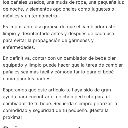
los pañales usados, una muda de ropa, una pequeña luz
de noche, y elementos opcionales como juguetes o
móviles y un termómetro.
Es importante asegurarse de que el cambiador esté
limpio y desinfectado antes y después de cada uso
para evitar la propagación de gérmenes y
enfermedades.
En definitiva, contar con un cambiador de bebé bien
equipado y limpio puede hacer que la tarea de cambiar
pañales sea más fácil y cómoda tanto para el bebé
como para los padres.
Esperamos que este artículo te haya sido de gran
ayuda para encontrar el colchón perfecto para el
cambiador de tu bebé. Recuerda siempre priorizar la
comodidad y seguridad de tu pequeño. ¡Hasta la
próxima!