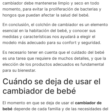
cambiador debe mantenerse limpio y seco en todo
momento, para evitar la proliferación de bacterias y
hongos que puedan afectar la salud del bebé.
En conclusión, el colchón de cambiador es un elemento
esencial en la habitación del bebé, y conocer sus
medidas y características nos ayudará a elegir el
modelo más adecuado para su confort y seguridad.
Es necesario tener en cuenta que el cuidado del bebé
es una tarea que requiere de muchos detalles, y que la
elección de los productos adecuados es fundamental
para su bienestar.
Cuándo se deja de usar el
cambiador de bebé
El momento en que se deja de usar el
cambiador de
bebé
depende de cada familia y de las necesidades del