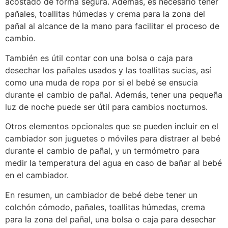
acostado de forma segura. Además, es necesario tener
pañales, toallitas húmedas y crema para la zona del
pañal al alcance de la mano para facilitar el proceso de
cambio.
También es útil contar con una bolsa o caja para
desechar los pañales usados y las toallitas sucias, así
como una muda de ropa por si el bebé se ensucia
durante el cambio de pañal. Además, tener una pequeña
luz de noche puede ser útil para cambios nocturnos.
Otros elementos opcionales que se pueden incluir en el
cambiador son juguetes o móviles para distraer al bebé
durante el cambio de pañal, y un termómetro para
medir la temperatura del agua en caso de bañar al bebé
en el cambiador.
En resumen, un cambiador de bebé debe tener un
colchón cómodo, pañales, toallitas húmedas, crema
para la zona del pañal, una bolsa o caja para desechar