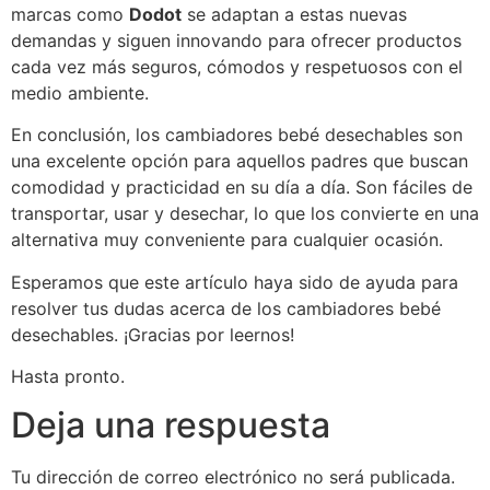
marcas como
Dodot
se adaptan a estas nuevas
demandas y siguen innovando para ofrecer productos
cada vez más seguros, cómodos y respetuosos con el
medio ambiente.
En conclusión, los cambiadores bebé desechables son
una excelente opción para aquellos padres que buscan
comodidad y practicidad en su día a día. Son fáciles de
transportar, usar y desechar, lo que los convierte en una
alternativa muy conveniente para cualquier ocasión.
Esperamos que este artículo haya sido de ayuda para
resolver tus dudas acerca de los cambiadores bebé
desechables. ¡Gracias por leernos!
Hasta pronto.
Deja una respuesta
Tu dirección de correo electrónico no será publicada.