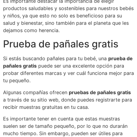
Es importante destacar la importancia de elegir
productos saludables y sostenibles para nuestros bebés
y niños, ya que esto no solo es beneficioso para su
salud y bienestar, sino también para el planeta que les
dejamos como herencia.
Prueba de pañales gratis
Si estás buscando pañales para tu bebé, una
prueba de
pañales gratis
puede ser una excelente opción para
probar diferentes marcas y ver cuál funciona mejor para
tu pequeño.
Algunas compañías ofrecen
pruebas de pañales gratis
a través de su sitio web, donde puedes registrarte para
recibir muestras gratuitas en tu casa.
Es importante tener en cuenta que estas muestras
suelen ser de tamaño pequeño, por lo que no durarán
mucho tiempo. Sin embargo, pueden ser útiles para