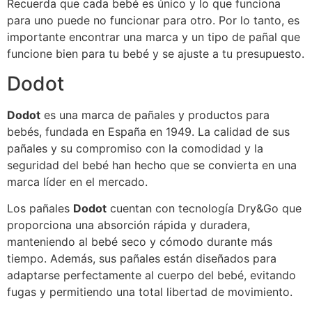
Recuerda que cada bebé es único y lo que funciona
para uno puede no funcionar para otro. Por lo tanto, es
importante encontrar una marca y un tipo de pañal que
funcione bien para tu bebé y se ajuste a tu presupuesto.
Dodot
Dodot
es una marca de pañales y productos para
bebés, fundada en España en 1949. La calidad de sus
pañales y su compromiso con la comodidad y la
seguridad del bebé han hecho que se convierta en una
marca líder en el mercado.
Los pañales
Dodot
cuentan con tecnología Dry&Go que
proporciona una absorción rápida y duradera,
manteniendo al bebé seco y cómodo durante más
tiempo. Además, sus pañales están diseñados para
adaptarse perfectamente al cuerpo del bebé, evitando
fugas y permitiendo una total libertad de movimiento.