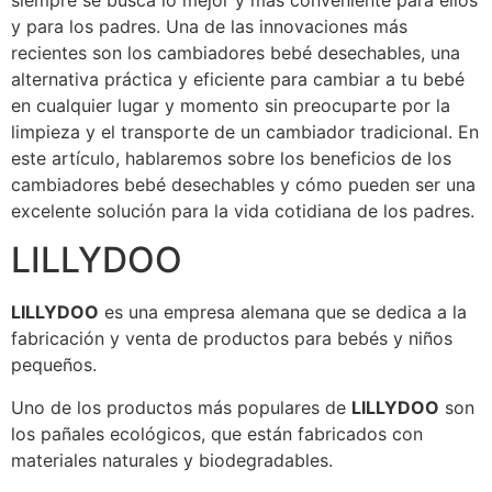
siempre se busca lo mejor y más conveniente para ellos
y para los padres. Una de las innovaciones más
recientes son los cambiadores bebé desechables, una
alternativa práctica y eficiente para cambiar a tu bebé
en cualquier lugar y momento sin preocuparte por la
limpieza y el transporte de un cambiador tradicional. En
este artículo, hablaremos sobre los beneficios de los
cambiadores bebé desechables y cómo pueden ser una
excelente solución para la vida cotidiana de los padres.
LILLYDOO
LILLYDOO
es una empresa alemana que se dedica a la
fabricación y venta de productos para bebés y niños
pequeños.
Uno de los productos más populares de
LILLYDOO
son
los pañales ecológicos, que están fabricados con
materiales naturales y biodegradables.