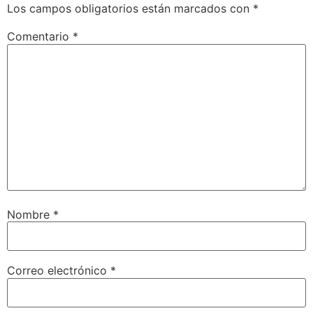
Los campos obligatorios están marcados con
*
Comentario
*
Nombre
*
Correo electrónico
*