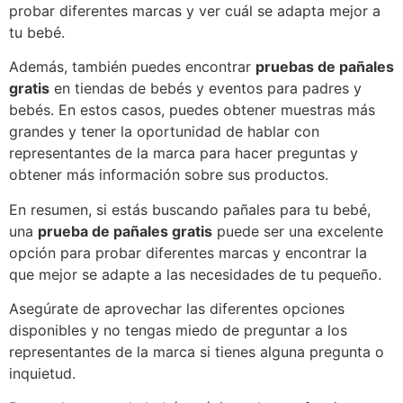
probar diferentes marcas y ver cuál se adapta mejor a
tu bebé.
Además, también puedes encontrar
pruebas de pañales
gratis
en tiendas de bebés y eventos para padres y
bebés. En estos casos, puedes obtener muestras más
grandes y tener la oportunidad de hablar con
representantes de la marca para hacer preguntas y
obtener más información sobre sus productos.
En resumen, si estás buscando pañales para tu bebé,
una
prueba de pañales gratis
puede ser una excelente
opción para probar diferentes marcas y encontrar la
que mejor se adapte a las necesidades de tu pequeño.
Asegúrate de aprovechar las diferentes opciones
disponibles y no tengas miedo de preguntar a los
representantes de la marca si tienes alguna pregunta o
inquietud.