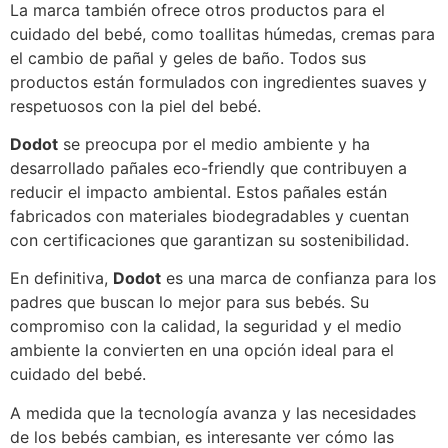
La marca también ofrece otros productos para el
cuidado del bebé, como toallitas húmedas, cremas para
el cambio de pañal y geles de baño. Todos sus
productos están formulados con ingredientes suaves y
respetuosos con la piel del bebé.
Dodot
se preocupa por el medio ambiente y ha
desarrollado pañales eco-friendly que contribuyen a
reducir el impacto ambiental. Estos pañales están
fabricados con materiales biodegradables y cuentan
con certificaciones que garantizan su sostenibilidad.
En definitiva,
Dodot
es una marca de confianza para los
padres que buscan lo mejor para sus bebés. Su
compromiso con la calidad, la seguridad y el medio
ambiente la convierten en una opción ideal para el
cuidado del bebé.
A medida que la tecnología avanza y las necesidades
de los bebés cambian, es interesante ver cómo las