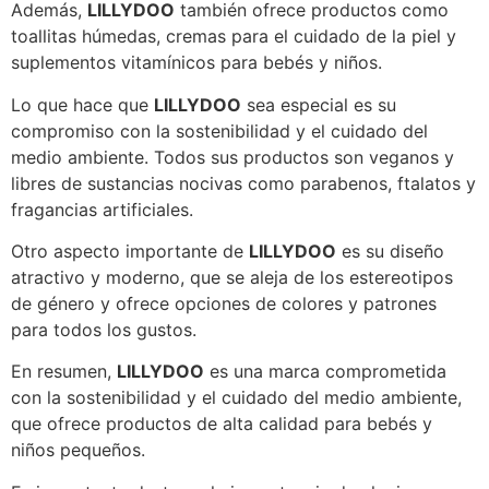
Además,
LILLYDOO
también ofrece productos como
toallitas húmedas, cremas para el cuidado de la piel y
suplementos vitamínicos para bebés y niños.
Lo que hace que
LILLYDOO
sea especial es su
compromiso con la sostenibilidad y el cuidado del
medio ambiente. Todos sus productos son veganos y
libres de sustancias nocivas como parabenos, ftalatos y
fragancias artificiales.
Otro aspecto importante de
LILLYDOO
es su diseño
atractivo y moderno, que se aleja de los estereotipos
de género y ofrece opciones de colores y patrones
para todos los gustos.
En resumen,
LILLYDOO
es una marca comprometida
con la sostenibilidad y el cuidado del medio ambiente,
que ofrece productos de alta calidad para bebés y
niños pequeños.