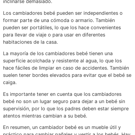
inclinarse demasiado.
Los cambiadores bebé pueden ser independientes o
formar parte de una cómoda o armario. También
pueden ser portátiles, lo que los hace convenientes
para llevar de viaje o para usar en diferentes
habitaciones de la casa.
La mayoría de los cambiadores bebé tienen una
superficie acolchada y resistente al agua, lo que los
hace fáciles de limpiar en caso de accidentes. También
suelen tener bordes elevados para evitar que el bebé se
caiga.
Es importante tener en cuenta que los cambiadores
bebé no son un lugar seguro para dejar a un bebé sin
supervisión, por lo que los padres deben estar siempre
atentos mientras cambian a su bebé.
En resumen, un cambiador bebé es un mueble útil y
práctico para cambiar pañales y vestir a los bebés. Hay