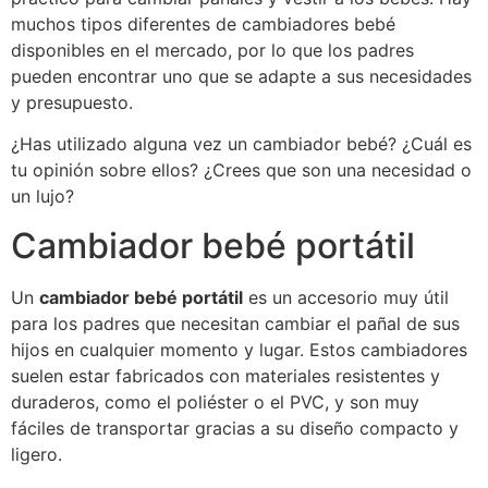
muchos tipos diferentes de cambiadores bebé
disponibles en el mercado, por lo que los padres
pueden encontrar uno que se adapte a sus necesidades
y presupuesto.
¿Has utilizado alguna vez un cambiador bebé? ¿Cuál es
tu opinión sobre ellos? ¿Crees que son una necesidad o
un lujo?
Cambiador bebé portátil
Un
cambiador bebé portátil
es un accesorio muy útil
para los padres que necesitan cambiar el pañal de sus
hijos en cualquier momento y lugar. Estos cambiadores
suelen estar fabricados con materiales resistentes y
duraderos, como el poliéster o el PVC, y son muy
fáciles de transportar gracias a su diseño compacto y
ligero.