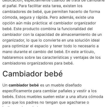
dedicación, especialmente cuando se trata de cambiarle
el pañal. Para facilitar esta tarea, existen los
cambiadores de bebé, que permiten hacerlo de forma
cómoda, segura y rápida. Pero además, existe una
opción aún más práctica: el cambiador organizador
bebé. Este producto combina la funcionalidad del
cambiador con la capacidad de almacenamiento de un
organizador, lo que lo convierte en una solución ideal
para optimizar el espacio y tener todo lo necesario a
mano durante el cambio del bebé. En este artículo,
hablaremos sobre las características y ventajas de los
cambiadores organizadores para bebé.
Cambiador bebé
Un
cambiador bebé
es un mueble diseñado
específicamente para cambiar pañales y vestir a los
bebés. Estos muebles suelen estar a una altura cómoda
para que los padres no tengan que agacharse o