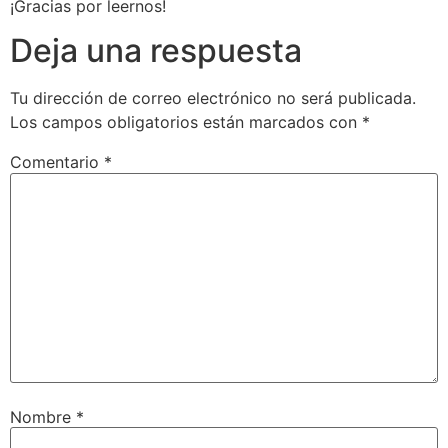
¡Gracias por leernos!
Deja una respuesta
Tu dirección de correo electrónico no será publicada.
Los campos obligatorios están marcados con
*
Comentario
*
Nombre
*