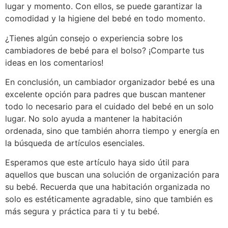
lugar y momento. Con ellos, se puede garantizar la
comodidad y la higiene del bebé en todo momento.
¿Tienes algún consejo o experiencia sobre los
cambiadores de bebé para el bolso? ¡Comparte tus
ideas en los comentarios!
En conclusión, un cambiador organizador bebé es una
excelente opción para padres que buscan mantener
todo lo necesario para el cuidado del bebé en un solo
lugar. No solo ayuda a mantener la habitación
ordenada, sino que también ahorra tiempo y energía en
la búsqueda de artículos esenciales.
Esperamos que este artículo haya sido útil para
aquellos que buscan una solución de organización para
su bebé. Recuerda que una habitación organizada no
solo es estéticamente agradable, sino que también es
más segura y práctica para ti y tu bebé.