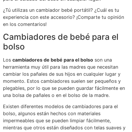
¿Tú utilizas un cambiador bebé portátil? ¿Cuál es tu
experiencia con este accesorio? ¡Comparte tu opinión
en los comentarios!
Cambiadores de bebé para el
bolso
Los
cambiadores de bebé para el bolso
son una
herramienta muy útil para las madres que necesitan
cambiar los pañales de sus hijos en cualquier lugar y
momento. Estos cambiadores suelen ser pequeños y
plegables, por lo que se pueden guardar fácilmente en
una bolsa de pañales o en el bolso de la madre.
Existen diferentes modelos de cambiadores para el
bolso, algunos están hechos con materiales
impermeables que se pueden limpiar fácilmente,
mientras que otros están diseñados con telas suaves y