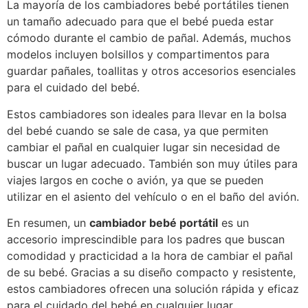
La mayoría de los cambiadores bebé portátiles tienen
un tamaño adecuado para que el bebé pueda estar
cómodo durante el cambio de pañal. Además, muchos
modelos incluyen bolsillos y compartimentos para
guardar pañales, toallitas y otros accesorios esenciales
para el cuidado del bebé.
Estos cambiadores son ideales para llevar en la bolsa
del bebé cuando se sale de casa, ya que permiten
cambiar el pañal en cualquier lugar sin necesidad de
buscar un lugar adecuado. También son muy útiles para
viajes largos en coche o avión, ya que se pueden
utilizar en el asiento del vehículo o en el baño del avión.
En resumen, un
cambiador bebé portátil
es un
accesorio imprescindible para los padres que buscan
comodidad y practicidad a la hora de cambiar el pañal
de su bebé. Gracias a su diseño compacto y resistente,
estos cambiadores ofrecen una solución rápida y eficaz
para el cuidado del bebé en cualquier lugar.