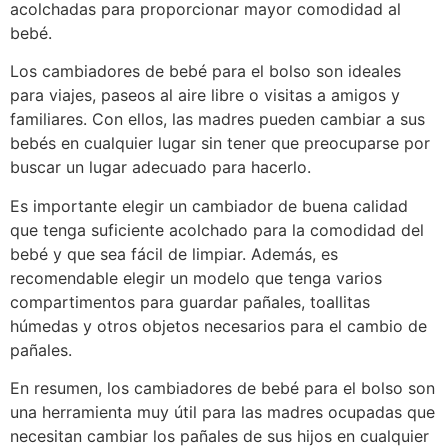
acolchadas para proporcionar mayor comodidad al
bebé.
Los cambiadores de bebé para el bolso son ideales
para viajes, paseos al aire libre o visitas a amigos y
familiares. Con ellos, las madres pueden cambiar a sus
bebés en cualquier lugar sin tener que preocuparse por
buscar un lugar adecuado para hacerlo.
Es importante elegir un cambiador de buena calidad
que tenga suficiente acolchado para la comodidad del
bebé y que sea fácil de limpiar. Además, es
recomendable elegir un modelo que tenga varios
compartimentos para guardar pañales, toallitas
húmedas y otros objetos necesarios para el cambio de
pañales.
En resumen, los cambiadores de bebé para el bolso son
una herramienta muy útil para las madres ocupadas que
necesitan cambiar los pañales de sus hijos en cualquier