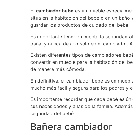
El
cambiador bebé
es un mueble especialmen
sitúa en la habitación del bebé o en un baño
guardar los productos de cuidado del bebé.
Es importante tener en cuenta la seguridad al
pañal y nunca dejarlo solo en el cambiador. A
Existen diferentes tipos de cambiadores bebé 
convertir en mueble para la habitación del b
de manera más cómoda.
En definitiva, el cambiador bebé es un muebl
mucho más fácil y segura para los padres y e
Es importante recordar que cada bebé es únic
sus necesidades y a las de la familia. Adem
seguridad del bebé.
Bañera cambiador