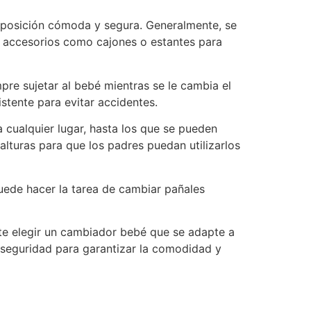
 posición cómoda y segura. Generalmente, se
y accesorios como cajones o estantes para
pre sujetar al bebé mientras se le cambia el
stente para evitar accidentes.
 cualquier lugar, hasta los que se pueden
lturas para que los padres puedan utilizarlos
uede hacer la tarea de cambiar pañales
te elegir un cambiador bebé que se adapte a
 seguridad para garantizar la comodidad y