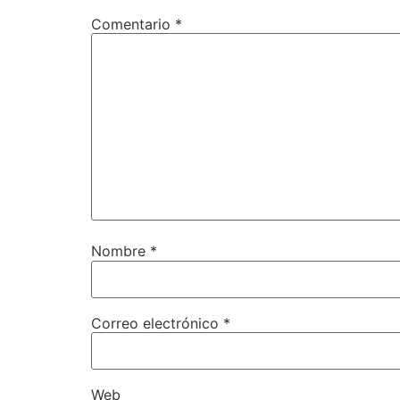
Comentario
*
Nombre
*
Correo electrónico
*
Web