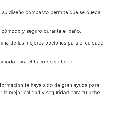
ás, su diseño compacto permite que se pueda
té cómodo y seguro durante el baño.
 una de las mejores opciones para el cuidado
ómoda para el baño de su bebé.
nformación te haya sido de gran ayuda para
 la mejor calidad y seguridad para tu bebé.