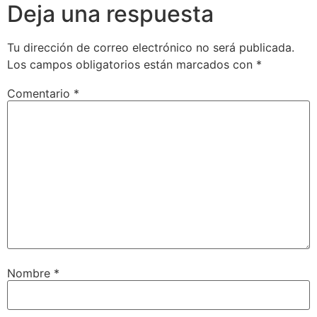
Deja una respuesta
Tu dirección de correo electrónico no será publicada.
Los campos obligatorios están marcados con
*
Comentario
*
Nombre
*