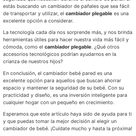
estás buscando un cambiador de pañales que sea fácil
de transportar y utilizar, el
cambiador plegable
es una
excelente opción a considerar.
La tecnología cada día nos sorprende más, y nos brinda
herramientas útiles para hacer nuestra vida más fácil y
cómoda, como el
cambiador plegable
. ¿Qué otros
accesorios tecnológicos podrían ayudarnos en la
crianza de nuestros hijos?
En conclusión, el cambiador bebé pared es una
excelente opción para aquellos que buscan ahorrar
espacio y mantener la seguridad de su bebé. Con su
practicidad y diseño, es una inversión inteligente para
cualquier hogar con un pequeño en crecimiento.
Esperamos que este artículo haya sido de ayuda para ti
y que puedas tomar la mejor decisión al elegir un
cambiador de bebé. ¡Cuídate mucho y hasta la próxima!