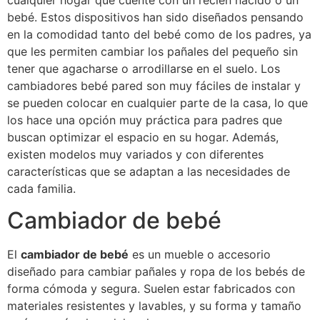
cualquier hogar que cuente con un recién nacido o un
bebé. Estos dispositivos han sido diseñados pensando
en la comodidad tanto del bebé como de los padres, ya
que les permiten cambiar los pañales del pequeño sin
tener que agacharse o arrodillarse en el suelo. Los
cambiadores bebé pared son muy fáciles de instalar y
se pueden colocar en cualquier parte de la casa, lo que
los hace una opción muy práctica para padres que
buscan optimizar el espacio en su hogar. Además,
existen modelos muy variados y con diferentes
características que se adaptan a las necesidades de
cada familia.
Cambiador de bebé
El
cambiador de bebé
es un mueble o accesorio
diseñado para cambiar pañales y ropa de los bebés de
forma cómoda y segura. Suelen estar fabricados con
materiales resistentes y lavables, y su forma y tamaño