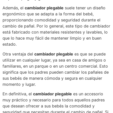
Además, el
cambiador plegable
suele tener un diseño
ergonómico que se adapta a la forma del bebé,
proporcionando comodidad y seguridad durante el
cambio de pañal. Por lo general, este tipo de cambiador
está fabricado con materiales resistentes y lavables, lo
que lo hace muy fácil de mantener limpio y en buen
estado.
Otra ventaja del
cambiador plegable
es que se puede
utilizar en cualquier lugar, ya sea en casa de amigos o
familiares, en un parque o en un centro comercial. Esto
significa que los padres pueden cambiar los pañales de
sus bebés de manera cómoda y segura en cualquier
momento y lugar.
En definitiva, el
cambiador plegable
es un accesorio
muy práctico y necesario para todos aquellos padres
que desean ofrecer a sus bebés la comodidad y
seguridad que necesitan durante el cambio de pañal. Si