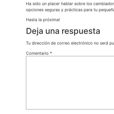
Ha sido un placer hablar sobre los cambiado
opciones seguras y prácticas para tu pequeña
Hasta la próxima!
Deja una respuesta
Tu dirección de correo electrónico no será pu
Comentario
*