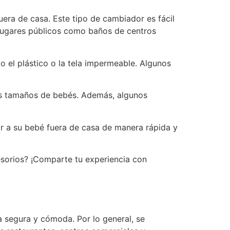
era de casa. Este tipo de cambiador es fácil
 lugares públicos como baños de centros
mo el plástico o la tela impermeable. Algunos
es tamaños de bebés. Además, algunos
r a su bebé fuera de casa de manera rápida y
esorios? ¡Comparte tu experiencia con
 segura y cómoda. Por lo general, se