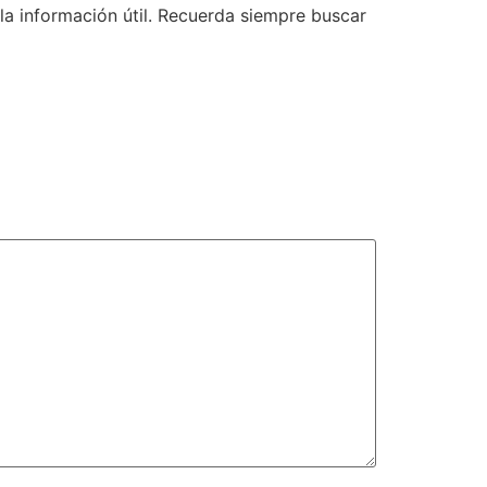
a información útil. Recuerda siempre buscar