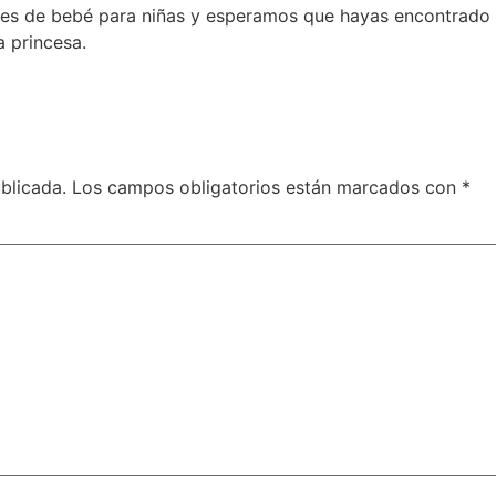
res de bebé para niñas y esperamos que hayas encontrado l
 princesa.
blicada.
Los campos obligatorios están marcados con
*