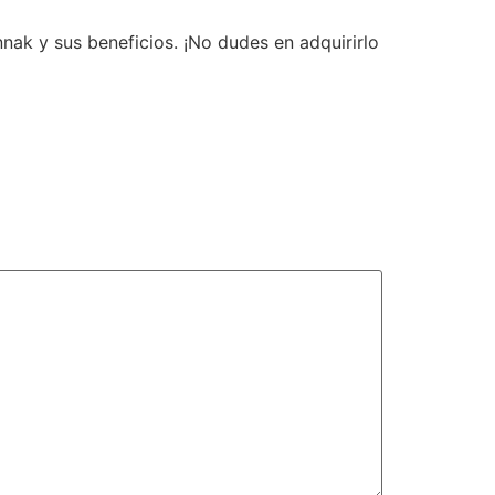
ak y sus beneficios. ¡No dudes en adquirirlo