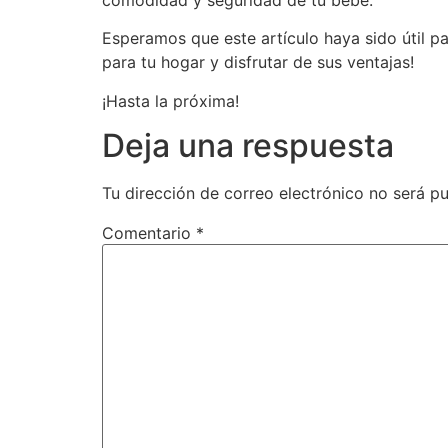
comodidad y seguridad de tu bebé.
Esperamos que este artículo haya sido útil p
para tu hogar y disfrutar de sus ventajas!
¡Hasta la próxima!
Deja una respuesta
Tu dirección de correo electrónico no será pu
Comentario
*