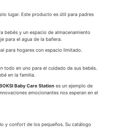
lo lugar. Este producto es útil para padres
ra bebés y un espacio de almacenamiento
e para el agua de la bañera.
eal para hogares con espacio limitado.
n todo en uno para el cuidado de sus bebés.
bé en la familia.
BOKSI Baby Care Station
es un ejemplo de
innovaciones emocionantes nos esperan en el
do y confort de los pequeños. Su catálogo