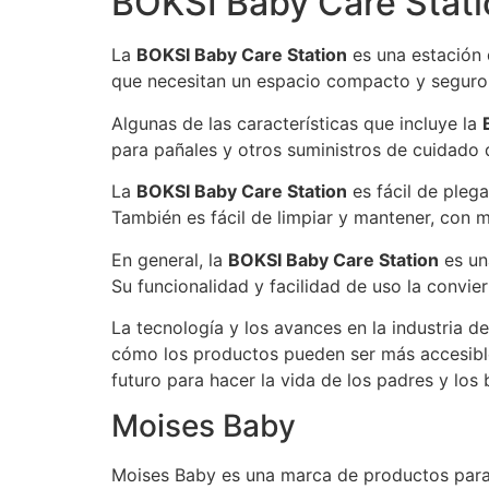
BOKSI Baby Care Stati
La
BOKSI Baby Care Station
es una estación 
que necesitan un espacio compacto y seguro 
Algunas de las características que incluye la
para pañales y otros suministros de cuidado 
La
BOKSI Baby Care Station
es fácil de pleg
También es fácil de limpiar y mantener, con m
En general, la
BOKSI Baby Care Station
es un
Su funcionalidad y facilidad de uso la convier
La tecnología y los avances en la industria de
cómo los productos pueden ser más accesible
futuro para hacer la vida de los padres y lo
Moises Baby
Moises Baby es una marca de productos para 