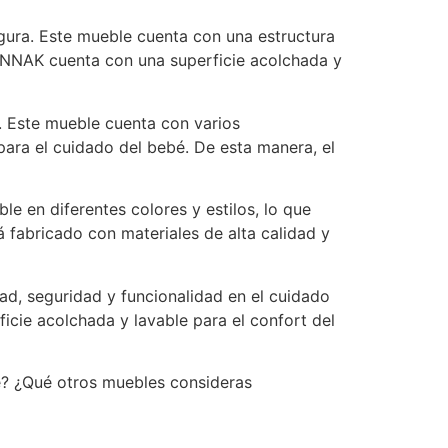
ra. Este mueble cuenta con una estructura
NANNAK cuenta con una superficie acolchada y
 Este mueble cuenta con varios
ara el cuidado del bebé. De esta manera, el
 en diferentes colores y estilos, lo que
fabricado con materiales de alta calidad y
d, seguridad y funcionalidad en el cuidado
cie acolchada y lavable para el confort del
é? ¿Qué otros muebles consideras