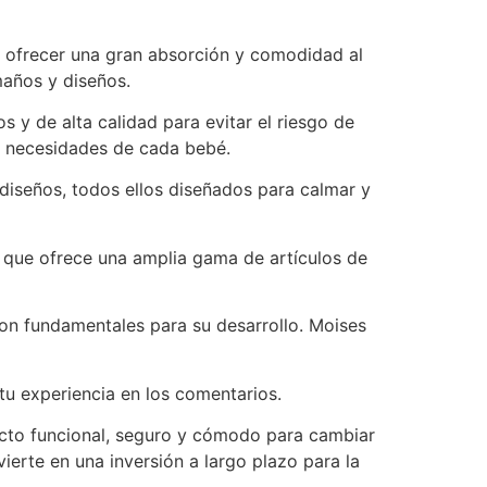
 ofrecer una gran absorción y comodidad al
maños y diseños.
 y de alta calidad para evitar el riesgo de
s necesidades de cada bebé.
diseños, todos ellos diseñados para calmar y
 que ofrece una amplia gama de artículos de
son fundamentales para su desarrollo. Moises
u experiencia en los comentarios.
ucto funcional, seguro y cómodo para cambiar
erte en una inversión a largo plazo para la