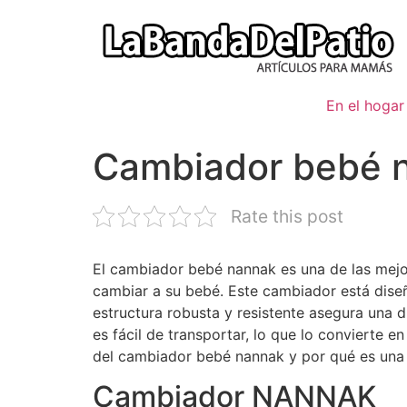
Ir
al
contenido
En el hogar
Cambiador bebé 
Rate this post
El cambiador bebé nannak es una de las mejo
cambiar a su bebé. Este cambiador está dise
estructura robusta y resistente asegura una 
es fácil de transportar, lo que lo convierte en
del cambiador bebé nannak y por qué es una 
Cambiador NANNAK