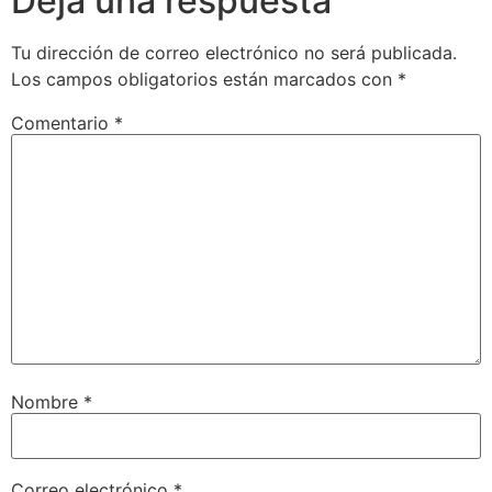
Deja una respuesta
Tu dirección de correo electrónico no será publicada.
Los campos obligatorios están marcados con
*
Comentario
*
Nombre
*
Correo electrónico
*