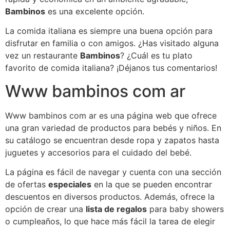
Bambinos
es una excelente opción.
La comida italiana es siempre una buena opción para
disfrutar en familia o con amigos. ¿Has visitado alguna
vez un restaurante
Bambinos
? ¿Cuál es tu plato
favorito de comida italiana? ¡Déjanos tus comentarios!
Www bambinos com ar
Www bambinos com ar es una página web que ofrece
una gran variedad de productos para bebés y niños. En
su catálogo se encuentran desde ropa y zapatos hasta
juguetes y accesorios para el cuidado del bebé.
La página es fácil de navegar y cuenta con una sección
de ofertas
especiales
en la que se pueden encontrar
descuentos en diversos productos. Además, ofrece la
opción de crear una
lista de regalos
para baby showers
o cumpleaños, lo que hace más fácil la tarea de elegir