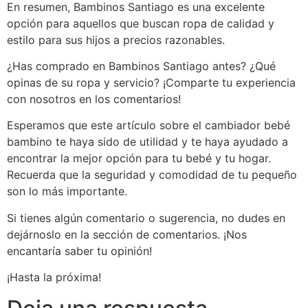
En resumen, Bambinos Santiago es una excelente
opción para aquellos que buscan ropa de calidad y
estilo para sus hijos a precios razonables.
¿Has comprado en Bambinos Santiago antes? ¿Qué
opinas de su ropa y servicio? ¡Comparte tu experiencia
con nosotros en los comentarios!
Esperamos que este artículo sobre el cambiador bebé
bambino te haya sido de utilidad y te haya ayudado a
encontrar la mejor opción para tu bebé y tu hogar.
Recuerda que la seguridad y comodidad de tu pequeño
son lo más importante.
Si tienes algún comentario o sugerencia, no dudes en
dejárnoslo en la sección de comentarios. ¡Nos
encantaría saber tu opinión!
¡Hasta la próxima!