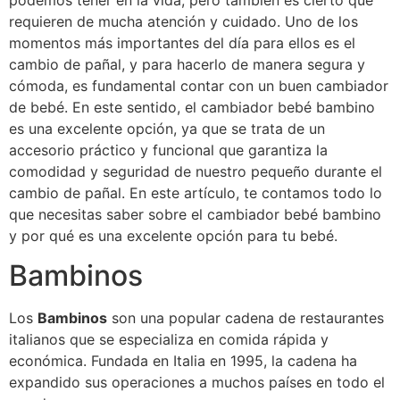
podemos tener en la vida, pero también es cierto que
requieren de mucha atención y cuidado. Uno de los
momentos más importantes del día para ellos es el
cambio de pañal, y para hacerlo de manera segura y
cómoda, es fundamental contar con un buen cambiador
de bebé. En este sentido, el cambiador bebé bambino
es una excelente opción, ya que se trata de un
accesorio práctico y funcional que garantiza la
comodidad y seguridad de nuestro pequeño durante el
cambio de pañal. En este artículo, te contamos todo lo
que necesitas saber sobre el cambiador bebé bambino
y por qué es una excelente opción para tu bebé.
Bambinos
Los
Bambinos
son una popular cadena de restaurantes
italianos que se especializa en comida rápida y
económica. Fundada en Italia en 1995, la cadena ha
expandido sus operaciones a muchos países en todo el