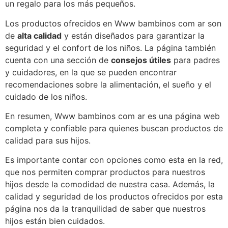
un regalo para los más pequeños.
Los productos ofrecidos en Www bambinos com ar son
de
alta calidad
y están diseñados para garantizar la
seguridad y el confort de los niños. La página también
cuenta con una sección de
consejos útiles
para padres
y cuidadores, en la que se pueden encontrar
recomendaciones sobre la alimentación, el sueño y el
cuidado de los niños.
En resumen, Www bambinos com ar es una página web
completa y confiable para quienes buscan productos de
calidad para sus hijos.
Es importante contar con opciones como esta en la red,
que nos permiten comprar productos para nuestros
hijos desde la comodidad de nuestra casa. Además, la
calidad y seguridad de los productos ofrecidos por esta
página nos da la tranquilidad de saber que nuestros
hijos están bien cuidados.