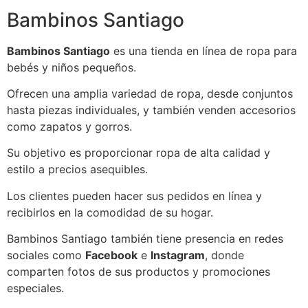
Bambinos Santiago
Bambinos Santiago
es una tienda en línea de ropa para
bebés y niños pequeños.
Ofrecen una amplia variedad de ropa, desde conjuntos
hasta piezas individuales, y también venden accesorios
como zapatos y gorros.
Su objetivo es proporcionar ropa de alta calidad y
estilo a precios asequibles.
Los clientes pueden hacer sus pedidos en línea y
recibirlos en la comodidad de su hogar.
Bambinos Santiago también tiene presencia en redes
sociales como
Facebook
e
Instagram
, donde
comparten fotos de sus productos y promociones
especiales.