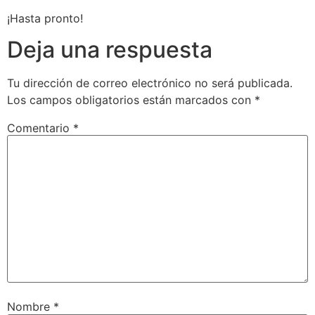
¡Hasta pronto!
Deja una respuesta
Tu dirección de correo electrónico no será publicada.
Los campos obligatorios están marcados con
*
Comentario
*
Nombre
*