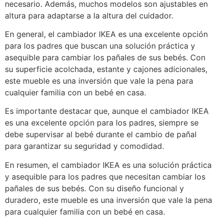
necesario. Además, muchos modelos son ajustables en
altura para adaptarse a la altura del cuidador.
En general, el cambiador IKEA es una excelente opción
para los padres que buscan una solución práctica y
asequible para cambiar los pañales de sus bebés. Con
su superficie acolchada, estante y cajones adicionales,
este mueble es una inversión que vale la pena para
cualquier familia con un bebé en casa.
Es importante destacar que, aunque el cambiador IKEA
es una excelente opción para los padres, siempre se
debe supervisar al bebé durante el cambio de pañal
para garantizar su seguridad y comodidad.
En resumen, el cambiador IKEA es una solución práctica
y asequible para los padres que necesitan cambiar los
pañales de sus bebés. Con su diseño funcional y
duradero, este mueble es una inversión que vale la pena
para cualquier familia con un bebé en casa.