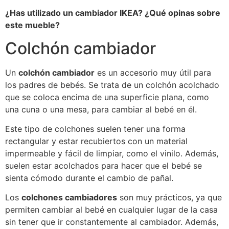
¿Has utilizado un cambiador IKEA? ¿Qué opinas sobre
este mueble?
Colchón cambiador
Un
colchón cambiador
es un accesorio muy útil para
los padres de bebés. Se trata de un colchón acolchado
que se coloca encima de una superficie plana, como
una cuna o una mesa, para cambiar al bebé en él.
Este tipo de colchones suelen tener una forma
rectangular y estar recubiertos con un material
impermeable y fácil de limpiar, como el vinilo. Además,
suelen estar acolchados para hacer que el bebé se
sienta cómodo durante el cambio de pañal.
Los
colchones cambiadores
son muy prácticos, ya que
permiten cambiar al bebé en cualquier lugar de la casa
sin tener que ir constantemente al cambiador. Además,