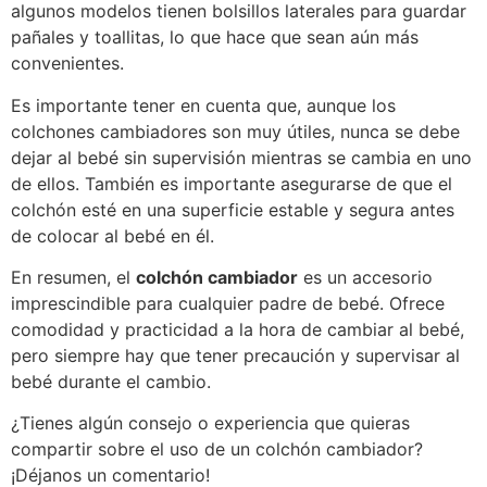
algunos modelos tienen bolsillos laterales para guardar
pañales y toallitas, lo que hace que sean aún más
convenientes.
Es importante tener en cuenta que, aunque los
colchones cambiadores son muy útiles, nunca se debe
dejar al bebé sin supervisión mientras se cambia en uno
de ellos. También es importante asegurarse de que el
colchón esté en una superficie estable y segura antes
de colocar al bebé en él.
En resumen, el
colchón cambiador
es un accesorio
imprescindible para cualquier padre de bebé. Ofrece
comodidad y practicidad a la hora de cambiar al bebé,
pero siempre hay que tener precaución y supervisar al
bebé durante el cambio.
¿Tienes algún consejo o experiencia que quieras
compartir sobre el uso de un colchón cambiador?
¡Déjanos un comentario!