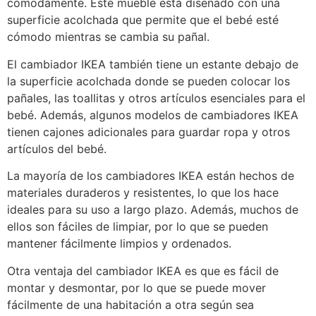
cómodamente. Este mueble está diseñado con una
superficie acolchada que permite que el bebé esté
cómodo mientras se cambia su pañal.
El cambiador IKEA también tiene un estante debajo de
la superficie acolchada donde se pueden colocar los
pañales, las toallitas y otros artículos esenciales para el
bebé. Además, algunos modelos de cambiadores IKEA
tienen cajones adicionales para guardar ropa y otros
artículos del bebé.
La mayoría de los cambiadores IKEA están hechos de
materiales duraderos y resistentes, lo que los hace
ideales para su uso a largo plazo. Además, muchos de
ellos son fáciles de limpiar, por lo que se pueden
mantener fácilmente limpios y ordenados.
Otra ventaja del cambiador IKEA es que es fácil de
montar y desmontar, por lo que se puede mover
fácilmente de una habitación a otra según sea