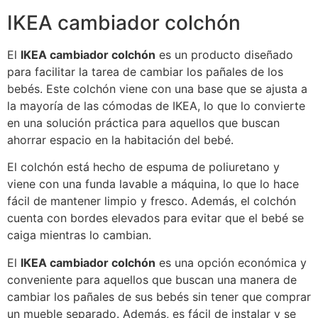
IKEA cambiador colchón
El
IKEA cambiador colchón
es un producto diseñado
para facilitar la tarea de cambiar los pañales de los
bebés. Este colchón viene con una base que se ajusta a
la mayoría de las cómodas de IKEA, lo que lo convierte
en una solución práctica para aquellos que buscan
ahorrar espacio en la habitación del bebé.
El colchón está hecho de espuma de poliuretano y
viene con una funda lavable a máquina, lo que lo hace
fácil de mantener limpio y fresco. Además, el colchón
cuenta con bordes elevados para evitar que el bebé se
caiga mientras lo cambian.
El
IKEA cambiador colchón
es una opción económica y
conveniente para aquellos que buscan una manera de
cambiar los pañales de sus bebés sin tener que comprar
un mueble separado. Además, es fácil de instalar y se