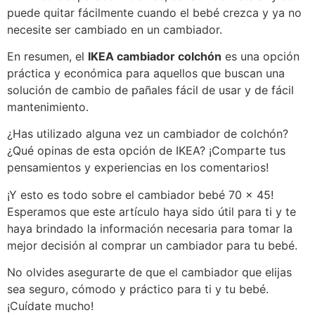
puede quitar fácilmente cuando el bebé crezca y ya no
necesite ser cambiado en un cambiador.
En resumen, el
IKEA cambiador colchón
es una opción
práctica y económica para aquellos que buscan una
solución de cambio de pañales fácil de usar y de fácil
mantenimiento.
¿Has utilizado alguna vez un cambiador de colchón?
¿Qué opinas de esta opción de IKEA? ¡Comparte tus
pensamientos y experiencias en los comentarios!
¡Y esto es todo sobre el cambiador bebé 70 x 45!
Esperamos que este artículo haya sido útil para ti y te
haya brindado la información necesaria para tomar la
mejor decisión al comprar un cambiador para tu bebé.
No olvides asegurarte de que el cambiador que elijas
sea seguro, cómodo y práctico para ti y tu bebé.
¡Cuídate mucho!