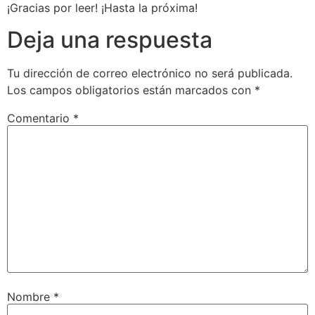
¡Gracias por leer! ¡Hasta la próxima!
Deja una respuesta
Tu dirección de correo electrónico no será publicada.
Los campos obligatorios están marcados con
*
Comentario
*
Nombre
*