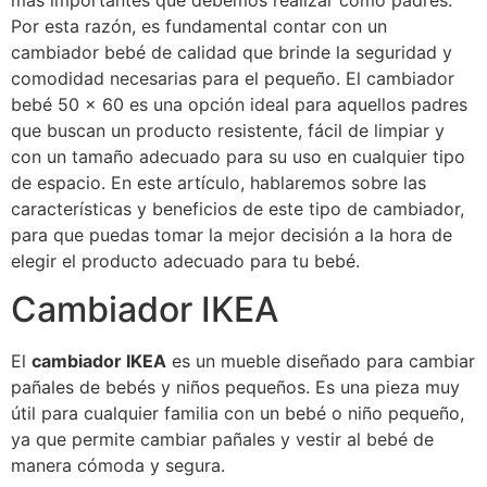
más importantes que debemos realizar como padres.
Por esta razón, es fundamental contar con un
cambiador bebé de calidad que brinde la seguridad y
comodidad necesarias para el pequeño. El cambiador
bebé 50 x 60 es una opción ideal para aquellos padres
que buscan un producto resistente, fácil de limpiar y
con un tamaño adecuado para su uso en cualquier tipo
de espacio. En este artículo, hablaremos sobre las
características y beneficios de este tipo de cambiador,
para que puedas tomar la mejor decisión a la hora de
elegir el producto adecuado para tu bebé.
Cambiador IKEA
El
cambiador IKEA
es un mueble diseñado para cambiar
pañales de bebés y niños pequeños. Es una pieza muy
útil para cualquier familia con un bebé o niño pequeño,
ya que permite cambiar pañales y vestir al bebé de
manera cómoda y segura.