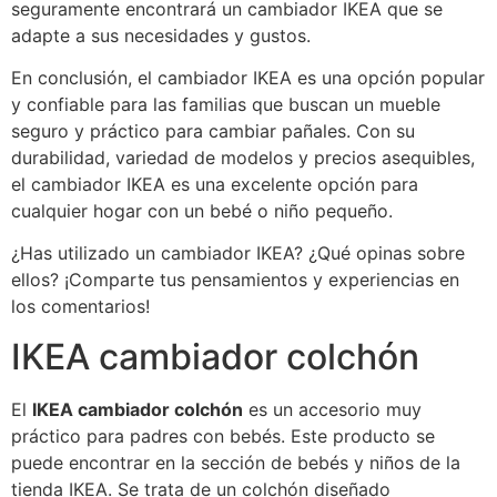
seguramente encontrará un cambiador IKEA que se
adapte a sus necesidades y gustos.
En conclusión, el cambiador IKEA es una opción popular
y confiable para las familias que buscan un mueble
seguro y práctico para cambiar pañales. Con su
durabilidad, variedad de modelos y precios asequibles,
el cambiador IKEA es una excelente opción para
cualquier hogar con un bebé o niño pequeño.
¿Has utilizado un cambiador IKEA? ¿Qué opinas sobre
ellos? ¡Comparte tus pensamientos y experiencias en
los comentarios!
IKEA cambiador colchón
El
IKEA cambiador colchón
es un accesorio muy
práctico para padres con bebés. Este producto se
puede encontrar en la sección de bebés y niños de la
tienda IKEA. Se trata de un colchón diseñado