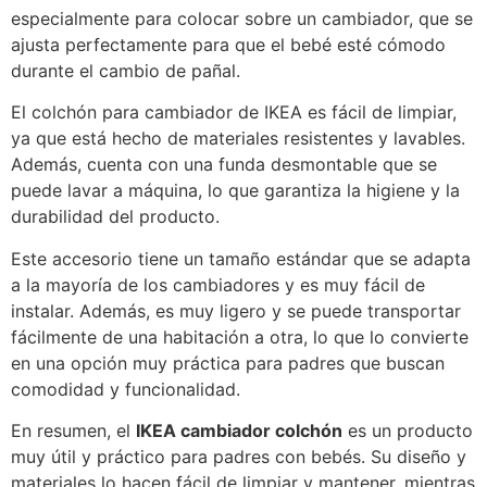
especialmente para colocar sobre un cambiador, que se
ajusta perfectamente para que el bebé esté cómodo
durante el cambio de pañal.
El colchón para cambiador de IKEA es fácil de limpiar,
ya que está hecho de materiales resistentes y lavables.
Además, cuenta con una funda desmontable que se
puede lavar a máquina, lo que garantiza la higiene y la
durabilidad del producto.
Este accesorio tiene un tamaño estándar que se adapta
a la mayoría de los cambiadores y es muy fácil de
instalar. Además, es muy ligero y se puede transportar
fácilmente de una habitación a otra, lo que lo convierte
en una opción muy práctica para padres que buscan
comodidad y funcionalidad.
En resumen, el
IKEA cambiador colchón
es un producto
muy útil y práctico para padres con bebés. Su diseño y
materiales lo hacen fácil de limpiar y mantener, mientras