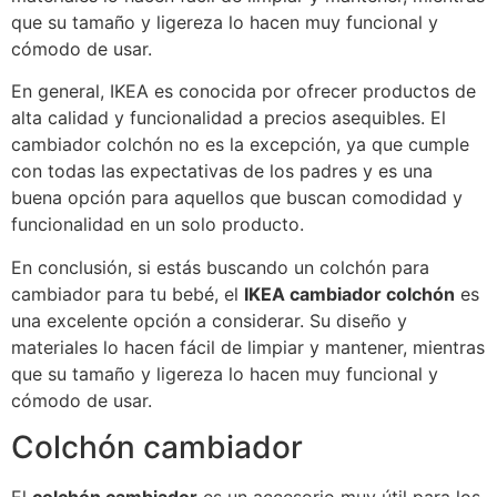
que su tamaño y ligereza lo hacen muy funcional y
cómodo de usar.
En general, IKEA es conocida por ofrecer productos de
alta calidad y funcionalidad a precios asequibles. El
cambiador colchón no es la excepción, ya que cumple
con todas las expectativas de los padres y es una
buena opción para aquellos que buscan comodidad y
funcionalidad en un solo producto.
En conclusión, si estás buscando un colchón para
cambiador para tu bebé, el
IKEA cambiador colchón
es
una excelente opción a considerar. Su diseño y
materiales lo hacen fácil de limpiar y mantener, mientras
que su tamaño y ligereza lo hacen muy funcional y
cómodo de usar.
Colchón cambiador