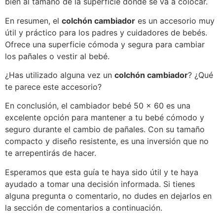
bien al tamaño de la superficie donde se va a colocar.
En resumen, el
colchón cambiador
es un accesorio muy
útil y práctico para los padres y cuidadores de bebés.
Ofrece una superficie cómoda y segura para cambiar
los pañales o vestir al bebé.
¿Has utilizado alguna vez un
colchón cambiador
? ¿Qué
te parece este accesorio?
En conclusión, el cambiador bebé 50 x 60 es una
excelente opción para mantener a tu bebé cómodo y
seguro durante el cambio de pañales. Con su tamaño
compacto y diseño resistente, es una inversión que no
te arrepentirás de hacer.
Esperamos que esta guía te haya sido útil y te haya
ayudado a tomar una decisión informada. Si tienes
alguna pregunta o comentario, no dudes en dejarlos en
la sección de comentarios a continuación.