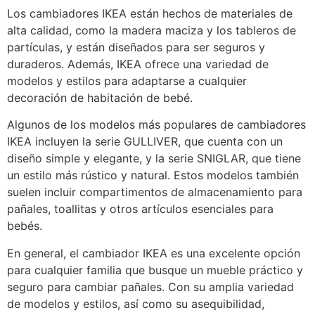
Los cambiadores IKEA están hechos de materiales de
alta calidad, como la madera maciza y los tableros de
partículas, y están diseñados para ser seguros y
duraderos. Además, IKEA ofrece una variedad de
modelos y estilos para adaptarse a cualquier
decoración de habitación de bebé.
Algunos de los modelos más populares de cambiadores
IKEA incluyen la serie GULLIVER, que cuenta con un
diseño simple y elegante, y la serie SNIGLAR, que tiene
un estilo más rústico y natural. Estos modelos también
suelen incluir compartimentos de almacenamiento para
pañales, toallitas y otros artículos esenciales para
bebés.
En general, el cambiador IKEA es una excelente opción
para cualquier familia que busque un mueble práctico y
seguro para cambiar pañales. Con su amplia variedad
de modelos y estilos, así como su asequibilidad,