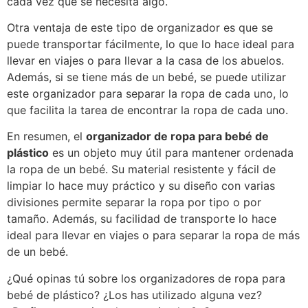
cada vez que se necesita algo.
Otra ventaja de este tipo de organizador es que se
puede transportar fácilmente, lo que lo hace ideal para
llevar en viajes o para llevar a la casa de los abuelos.
Además, si se tiene más de un bebé, se puede utilizar
este organizador para separar la ropa de cada uno, lo
que facilita la tarea de encontrar la ropa de cada uno.
En resumen, el
organizador de ropa para bebé de
plástico
es un objeto muy útil para mantener ordenada
la ropa de un bebé. Su material resistente y fácil de
limpiar lo hace muy práctico y su diseño con varias
divisiones permite separar la ropa por tipo o por
tamaño. Además, su facilidad de transporte lo hace
ideal para llevar en viajes o para separar la ropa de más
de un bebé.
¿Qué opinas tú sobre los organizadores de ropa para
bebé de plástico? ¿Los has utilizado alguna vez?