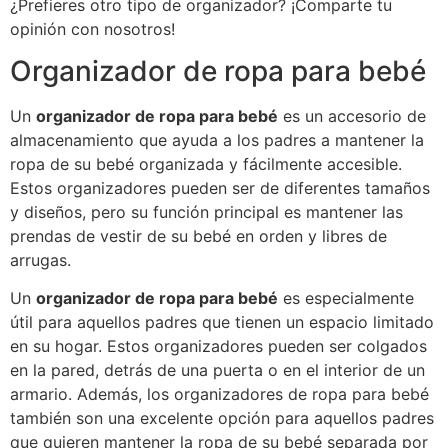
¿Prefieres otro tipo de organizador? ¡Comparte tu
opinión con nosotros!
Organizador de ropa para bebé
Un
organizador de ropa para bebé
es un accesorio de
almacenamiento que ayuda a los padres a mantener la
ropa de su bebé organizada y fácilmente accesible.
Estos organizadores pueden ser de diferentes tamaños
y diseños, pero su función principal es mantener las
prendas de vestir de su bebé en orden y libres de
arrugas.
Un
organizador de ropa para bebé
es especialmente
útil para aquellos padres que tienen un espacio limitado
en su hogar. Estos organizadores pueden ser colgados
en la pared, detrás de una puerta o en el interior de un
armario. Además, los organizadores de ropa para bebé
también son una excelente opción para aquellos padres
que quieren mantener la ropa de su bebé separada por