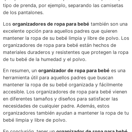
tipo de prenda, por ejemplo, separando las camisetas
de los pantalones.
Los
organizadores de ropa para bebé
también son una
excelente opción para aquellos padres que quieren
mantener la ropa de su bebé limpia y libre de polvo. Los
organizadores de ropa para bebé están hechos de
materiales duraderos y resistentes que protegen la ropa
de tu bebé de la humedad y el polvo.
En resumen, un
organizador de ropa para bebé
es una
herramienta útil para aquellos padres que buscan
mantener la ropa de su bebé organizada y fácilmente
accesible. Los organizadores de ropa para bebé vienen
en diferentes tamaños y diseños para satisfacer las
necesidades de cualquier padre. Además, estos
organizadores también ayudan a mantener la ropa de tu
bebé limpia y libre de polvo.
En conclusión, tener un
organizador de ropa para bebé