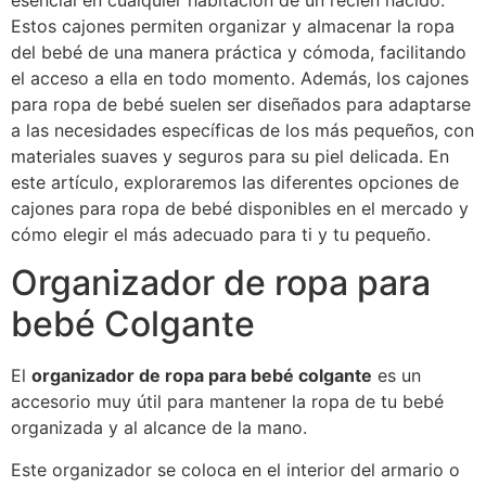
esencial en cualquier habitación de un recién nacido.
Estos cajones permiten organizar y almacenar la ropa
del bebé de una manera práctica y cómoda, facilitando
el acceso a ella en todo momento. Además, los cajones
para ropa de bebé suelen ser diseñados para adaptarse
a las necesidades específicas de los más pequeños, con
materiales suaves y seguros para su piel delicada. En
este artículo, exploraremos las diferentes opciones de
cajones para ropa de bebé disponibles en el mercado y
cómo elegir el más adecuado para ti y tu pequeño.
Organizador de ropa para
bebé Colgante
El
organizador de ropa para bebé colgante
es un
accesorio muy útil para mantener la ropa de tu bebé
organizada y al alcance de la mano.
Este organizador se coloca en el interior del armario o