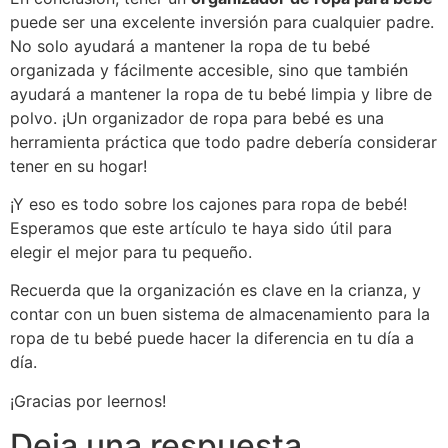
puede ser una excelente inversión para cualquier padre.
No solo ayudará a mantener la ropa de tu bebé
organizada y fácilmente accesible, sino que también
ayudará a mantener la ropa de tu bebé limpia y libre de
polvo. ¡Un organizador de ropa para bebé es una
herramienta práctica que todo padre debería considerar
tener en su hogar!
¡Y eso es todo sobre los cajones para ropa de bebé!
Esperamos que este artículo te haya sido útil para
elegir el mejor para tu pequeño.
Recuerda que la organización es clave en la crianza, y
contar con un buen sistema de almacenamiento para la
ropa de tu bebé puede hacer la diferencia en tu día a
día.
¡Gracias por leernos!
Deja una respuesta