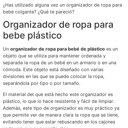
¿Has utilizado alguna vez un organizador de ropa para
bebé colgante? ¿Qué te pareció?
Organizador de ropa para
bebe plástico
Un
organizador de ropa para bebé de plástico
es un
objeto que se utiliza para mantener ordenada y
separada la ropa de un bebé en un armario o en una
cómoda. Este objeto está diseñado con varias
divisiones en las que se puede colocar la ropa,
separándola por tipo o por tamaño.
El material del que está hecho este organizador es
plástico, lo que lo hace resistente y fácil de limpiar.
Además, este tipo de organizador es muy práctico ya
que permite ver de manera clara la ropa que se tiene,
evitando tener que estar rebuscando en los cajones