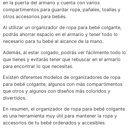
en la puerta del armario y cuenta con varios
compartimentos para guardar ropa, pañales, toallas y
otros accesorios para bebés.
Al utilizar un organizador de ropa para bebé colgante,
podrás ahorrar espacio en el armario y tener todo lo
necesario para tu bebé al alcance de la mano.
Además, al estar colgado, podrás ver fácilmente todo lo
que tienes y evitarás tener que rebuscar en el armario
para encontrar lo que necesitas.
Existen diferentes modelos de organizadores de ropa
para bebé colgante, algunos con más compartimentos
que otros y algunos con diseños más coloridos y
divertidos.
En resumen, el organizador de ropa para bebé colgante
es una herramienta muy útil para mantener la ropa y
accesorios de tu bebé ordenados y accesibles.