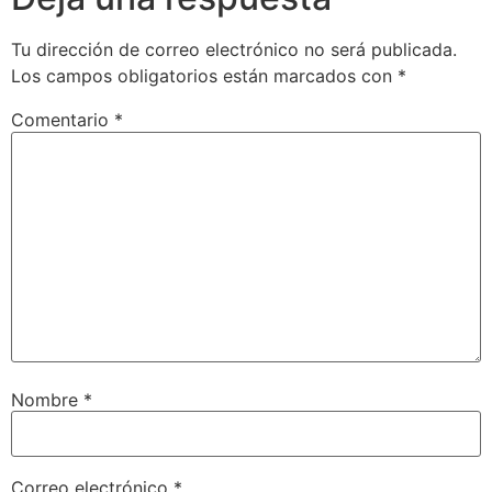
Tu dirección de correo electrónico no será publicada.
Los campos obligatorios están marcados con
*
Comentario
*
Nombre
*
Correo electrónico
*