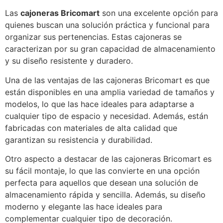
Las
cajoneras Bricomart
son una excelente opción para
quienes buscan una solución práctica y funcional para
organizar sus pertenencias. Estas cajoneras se
caracterizan por su gran capacidad de almacenamiento
y su diseño resistente y duradero.
Una de las ventajas de las cajoneras Bricomart es que
están disponibles en una amplia variedad de tamaños y
modelos, lo que las hace ideales para adaptarse a
cualquier tipo de espacio y necesidad. Además, están
fabricadas con materiales de alta calidad que
garantizan su resistencia y durabilidad.
Otro aspecto a destacar de las cajoneras Bricomart es
su fácil montaje, lo que las convierte en una opción
perfecta para aquellos que desean una solución de
almacenamiento rápida y sencilla. Además, su diseño
moderno y elegante las hace ideales para
complementar cualquier tipo de decoración.