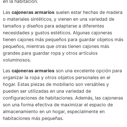
en la habitación.
Las
cajoneras armarios
suelen estar hechas de madera
o materiales sintéticos, y vienen en una variedad de
tamaños y diseños para adaptarse a diferentes
necesidades y gustos estéticos. Algunas cajoneras
tienen cajones más pequeños para guardar objetos más
pequeños, mientras que otras tienen cajones más
grandes para guardar ropa y otros artículos
voluminosos.
Las
cajoneras armarios
son una excelente opción para
organizar la ropa y otros objetos personales en el
hogar. Estas piezas de mobiliario son versátiles y
pueden ser utilizadas en una variedad de
configuraciones de habitaciones. Además, las cajoneras
son una forma efectiva de maximizar el espacio de
almacenamiento en un hogar, especialmente en
habitaciones más pequeñas.