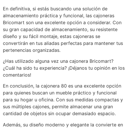
En definitiva, si estás buscando una solución de
almacenamiento práctica y funcional, las cajoneras
Bricomart son una excelente opción a considerar. Con
su gran capacidad de almacenamiento, su resistente
diseño y su fácil montaje, estas cajoneras se
convertirán en tus aliadas perfectas para mantener tus
pertenencias organizadas.
¿Has utilizado alguna vez una cajonera Bricomart?
¿Cuál ha sido tu experiencia? ¡Déjanos tu opinión en los
comentarios!
En conclusión, la cajonera 80 es una excelente opción
para quienes buscan un mueble práctico y funcional
para su hogar u oficina. Con sus medidas compactas y
sus múltiples cajones, permite almacenar una gran
cantidad de objetos sin ocupar demasiado espacio.
Además, su diseño moderno y elegante la convierte en