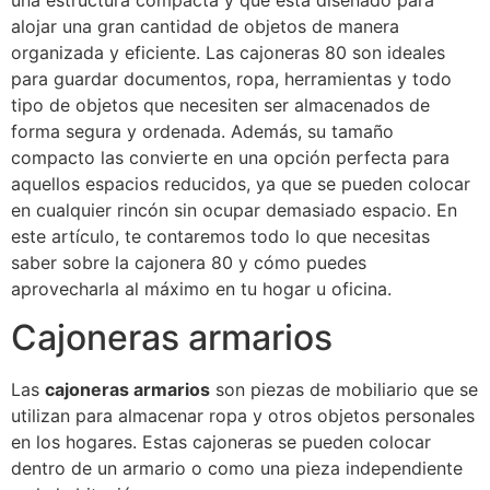
una estructura compacta y que está diseñado para
alojar una gran cantidad de objetos de manera
organizada y eficiente. Las cajoneras 80 son ideales
para guardar documentos, ropa, herramientas y todo
tipo de objetos que necesiten ser almacenados de
forma segura y ordenada. Además, su tamaño
compacto las convierte en una opción perfecta para
aquellos espacios reducidos, ya que se pueden colocar
en cualquier rincón sin ocupar demasiado espacio. En
este artículo, te contaremos todo lo que necesitas
saber sobre la cajonera 80 y cómo puedes
aprovecharla al máximo en tu hogar u oficina.
Cajoneras armarios
Las
cajoneras armarios
son piezas de mobiliario que se
utilizan para almacenar ropa y otros objetos personales
en los hogares. Estas cajoneras se pueden colocar
dentro de un armario o como una pieza independiente