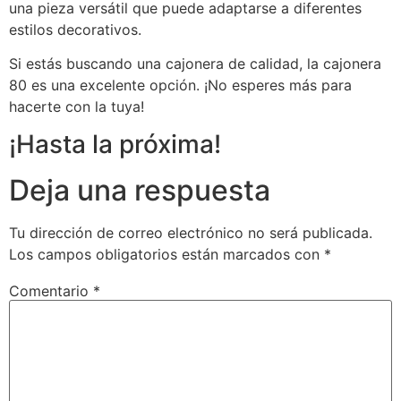
una pieza versátil que puede adaptarse a diferentes
estilos decorativos.
Si estás buscando una cajonera de calidad, la cajonera
80 es una excelente opción. ¡No esperes más para
hacerte con la tuya!
¡Hasta la próxima!
Deja una respuesta
Tu dirección de correo electrónico no será publicada.
Los campos obligatorios están marcados con
*
Comentario
*