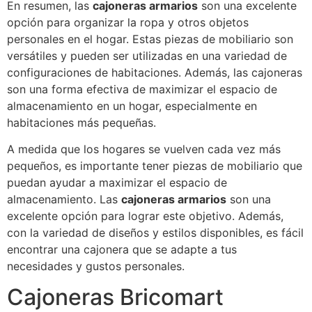
En resumen, las
cajoneras armarios
son una excelente
opción para organizar la ropa y otros objetos
personales en el hogar. Estas piezas de mobiliario son
versátiles y pueden ser utilizadas en una variedad de
configuraciones de habitaciones. Además, las cajoneras
son una forma efectiva de maximizar el espacio de
almacenamiento en un hogar, especialmente en
habitaciones más pequeñas.
A medida que los hogares se vuelven cada vez más
pequeños, es importante tener piezas de mobiliario que
puedan ayudar a maximizar el espacio de
almacenamiento. Las
cajoneras armarios
son una
excelente opción para lograr este objetivo. Además,
con la variedad de diseños y estilos disponibles, es fácil
encontrar una cajonera que se adapte a tus
necesidades y gustos personales.
Cajoneras Bricomart