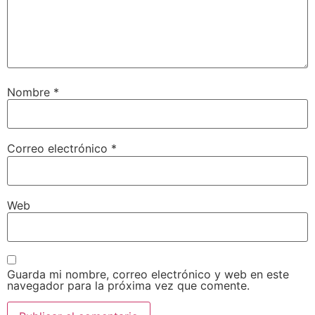
Nombre
*
Correo electrónico
*
Web
Guarda mi nombre, correo electrónico y web en este
navegador para la próxima vez que comente.