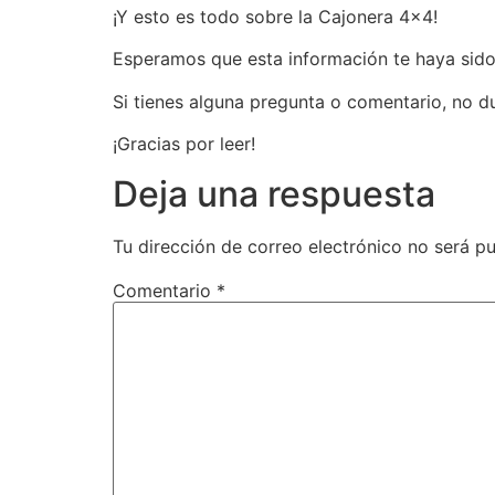
¡Y esto es todo sobre la Cajonera 4×4!
Esperamos que esta información te haya sido 
Si tienes alguna pregunta o comentario, no d
¡Gracias por leer!
Deja una respuesta
Tu dirección de correo electrónico no será pu
Comentario
*