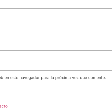
eb en este navegador para la próxima vez que comente.
acto