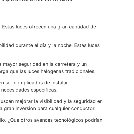
. Estas luces ofrecen una gran cantidad de
lidad durante el día y la noche. Estas luces
a mayor seguridad en la carretera y un
rga que las luces halógenas tradicionales.
en ser complicados de instalar
 necesidades específicas.
scan mejorar la visibilidad y la seguridad en
a gran inversión para cualquier conductor.
lo. ¿Qué otros avances tecnológicos podrían