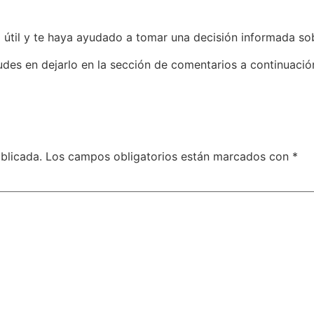
útil y te haya ayudado a tomar una decisión informada sobr
udes en dejarlo en la sección de comentarios a continuació
blicada.
Los campos obligatorios están marcados con
*