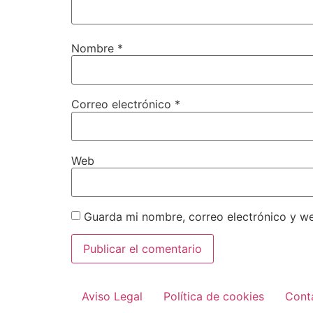
Nombre
*
Correo electrónico
*
Web
Guarda mi nombre, correo electrónico y w
Aviso Legal
Política de cookies
Cont