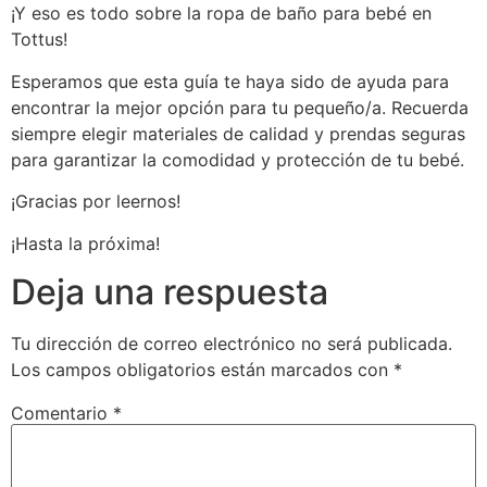
¡Y eso es todo sobre la ropa de baño para bebé en
Tottus!
Esperamos que esta guía te haya sido de ayuda para
encontrar la mejor opción para tu pequeño/a. Recuerda
siempre elegir materiales de calidad y prendas seguras
para garantizar la comodidad y protección de tu bebé.
¡Gracias por leernos!
¡Hasta la próxima!
Deja una respuesta
Tu dirección de correo electrónico no será publicada.
Los campos obligatorios están marcados con
*
Comentario
*