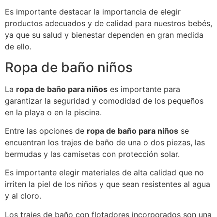
Es importante destacar la importancia de elegir
productos adecuados y de calidad para nuestros bebés,
ya que su salud y bienestar dependen en gran medida
de ello.
Ropa de baño niños
La
ropa de baño para niños
es importante para
garantizar la seguridad y comodidad de los pequeños
en la playa o en la piscina.
Entre las opciones de
ropa de baño para niños
se
encuentran los trajes de baño de una o dos piezas, las
bermudas y las camisetas con protección solar.
Es importante elegir materiales de alta calidad que no
irriten la piel de los niños y que sean resistentes al agua
y al cloro.
Los trajes de baño con flotadores incorporados son una