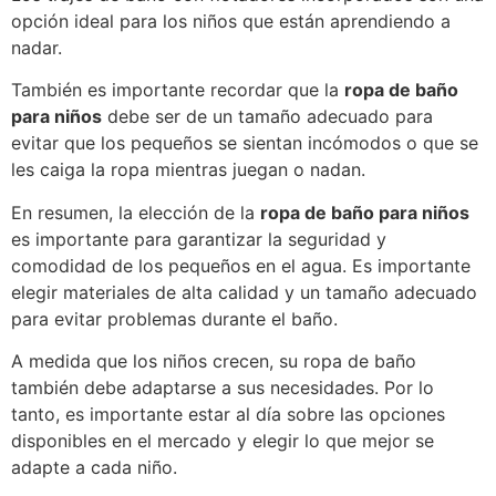
opción ideal para los niños que están aprendiendo a
nadar.
También es importante recordar que la
ropa de baño
para niños
debe ser de un tamaño adecuado para
evitar que los pequeños se sientan incómodos o que se
les caiga la ropa mientras juegan o nadan.
En resumen, la elección de la
ropa de baño para niños
es importante para garantizar la seguridad y
comodidad de los pequeños en el agua. Es importante
elegir materiales de alta calidad y un tamaño adecuado
para evitar problemas durante el baño.
A medida que los niños crecen, su ropa de baño
también debe adaptarse a sus necesidades. Por lo
tanto, es importante estar al día sobre las opciones
disponibles en el mercado y elegir lo que mejor se
adapte a cada niño.