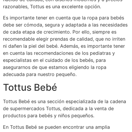
razonables, Tottus es una excelente opción.
Es importante tener en cuenta que la ropa para bebés
debe ser cómoda, segura y adaptada a las necesidades
de cada etapa de crecimiento. Por ello, siempre es
recomendable elegir prendas de calidad, que no irriten
ni dañen la piel del bebé. Además, es importante tener
en cuenta las recomendaciones de los pediatras y
especialistas en el cuidado de los bebés, para
asegurarnos de que estamos eligiendo la ropa
adecuada para nuestro pequeño.
Tottus Bebé
Tottus Bebé es una sección especializada de la cadena
de supermercados Tottus, dedicada a la venta de
productos para bebés y niños pequeños.
En Tottus Bebé se pueden encontrar una amplia