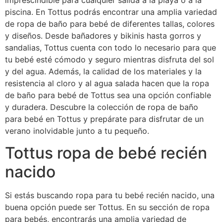
imprescindible para cualquier salida a la playa o a la
piscina. En Tottus podrás encontrar una amplia variedad
de ropa de baño para bebé de diferentes tallas, colores
y diseños. Desde bañadores y bikinis hasta gorros y
sandalias, Tottus cuenta con todo lo necesario para que
tu bebé esté cómodo y seguro mientras disfruta del sol
y del agua. Además, la calidad de los materiales y la
resistencia al cloro y al agua salada hacen que la ropa
de baño para bebé de Tottus sea una opción confiable
y duradera. Descubre la colección de ropa de baño
para bebé en Tottus y prepárate para disfrutar de un
verano inolvidable junto a tu pequeño.
Tottus ropa de bebé recién
nacido
Si estás buscando ropa para tu bebé recién nacido, una
buena opción puede ser Tottus. En su sección de ropa
para bebés, encontrarás una amplia variedad de