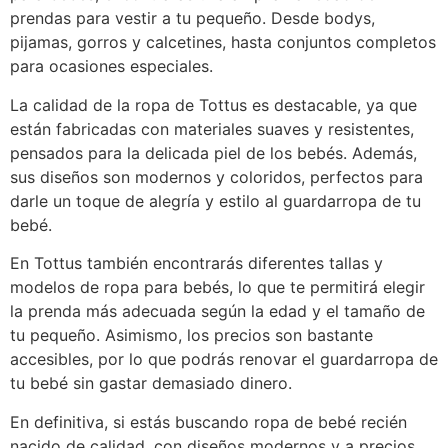
prendas para vestir a tu pequeño. Desde bodys,
pijamas, gorros y calcetines, hasta conjuntos completos
para ocasiones especiales.
La calidad de la ropa de Tottus es destacable, ya que
están fabricadas con materiales suaves y resistentes,
pensados para la delicada piel de los bebés. Además,
sus diseños son modernos y coloridos, perfectos para
darle un toque de alegría y estilo al guardarropa de tu
bebé.
En Tottus también encontrarás diferentes tallas y
modelos de ropa para bebés, lo que te permitirá elegir
la prenda más adecuada según la edad y el tamaño de
tu pequeño. Asimismo, los precios son bastante
accesibles, por lo que podrás renovar el guardarropa de
tu bebé sin gastar demasiado dinero.
En definitiva, si estás buscando ropa de bebé recién
nacido de calidad, con diseños modernos y a precios