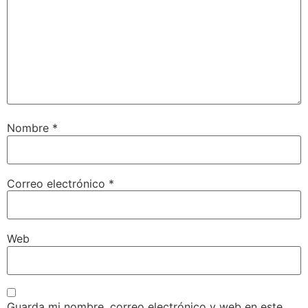
Nombre
*
Correo electrónico
*
Web
Guarda mi nombre, correo electrónico y web en este