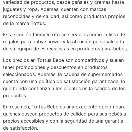
variedad de productos, desde pañales y cremas hasta
juguetes y ropa. Además, cuentan con marcas
reconocidas y de calidad, así como productos propios
de la marca Tottus.
Esta sección también ofrece servicios como la lista de
regalos para baby shower y la atención personalizada
de su equipo de especialistas en productos para bebés.
Los precios en Tottus Bebé son competitivos y suelen
tener promociones y descuentos en productos
seleccionados. Además, la cadena de supermercados
cuenta con una política de satisfacción garantizada, lo
que brinda confianza a los clientes en la calidad de los
productos.
En resumen, Tottus Bebé es una excelente opción para
quienes buscan productos de calidad para sus bebés a
precios accesibles y con la seguridad de una garantía
de satisfacción.