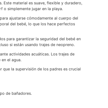
 Este material es suave, flexible y duradero,
rf o simplemente jugar en la playa.
s para ajustarse cómodamente al cuerpo del
oral del bebé, lo que los hace perfectos
dos para garantizar la seguridad del bebé en
cluso si están usando trajes de neopreno.
ante actividades acuáticas. Los trajes de
 en el agua.
 que la supervisión de los padres es crucial
tipo de bañadores.