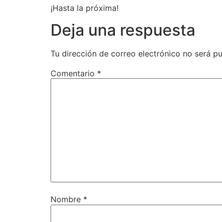
¡Hasta la próxima!
Deja una respuesta
Tu dirección de correo electrónico no será pu
Comentario
*
Nombre
*