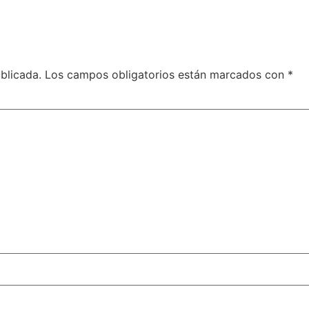
blicada.
Los campos obligatorios están marcados con
*