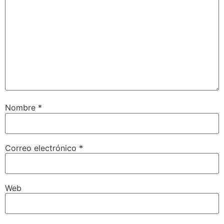
Nombre
*
Correo electrónico
*
Web