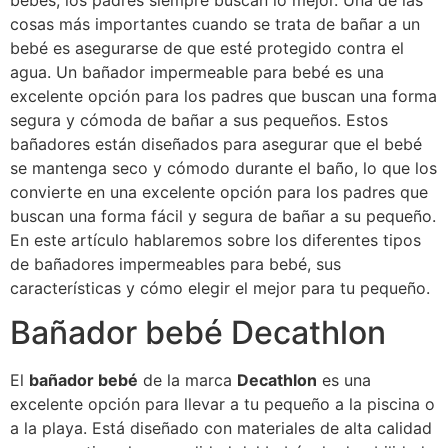
bebés, los padres siempre buscan lo mejor. Una de las
cosas más importantes cuando se trata de bañar a un
bebé es asegurarse de que esté protegido contra el
agua. Un bañador impermeable para bebé es una
excelente opción para los padres que buscan una forma
segura y cómoda de bañar a sus pequeños. Estos
bañadores están diseñados para asegurar que el bebé
se mantenga seco y cómodo durante el baño, lo que los
convierte en una excelente opción para los padres que
buscan una forma fácil y segura de bañar a su pequeño.
En este artículo hablaremos sobre los diferentes tipos
de bañadores impermeables para bebé, sus
características y cómo elegir el mejor para tu pequeño.
Bañador bebé Decathlon
El
bañador bebé
de la marca
Decathlon
es una
excelente opción para llevar a tu pequeño a la piscina o
a la playa. Está diseñado con materiales de alta calidad