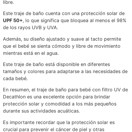
libre.
Este traje de baño cuenta con una protección solar de
UPF 50+
, lo que significa que bloquea al menos el 98%
de los rayos UVB y UVA.
Además, su diseño ajustado y suave al tacto permite
que el bebé se sienta cómodo y libre de movimiento
mientras está en el agua.
Este traje de baño está disponible en diferentes
tamaños y colores para adaptarse a las necesidades de
cada bebé.
En resumen, el traje de baño para bebé con filtro UV de
Decathlon es una excelente opción para brindar
protección solar y comodidad a los más pequeños
durante sus actividades acuáticas.
Es importante recordar que la protección solar es
crucial para prevenir el cáncer de piel y otras