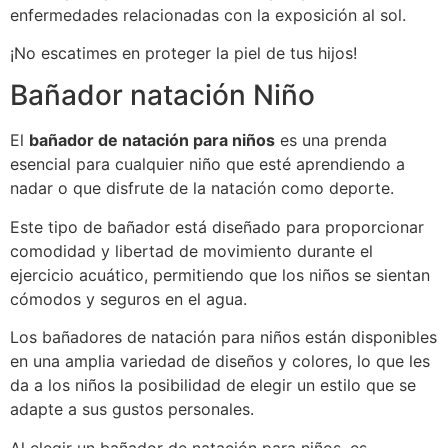
enfermedades relacionadas con la exposición al sol.
¡No escatimes en proteger la piel de tus hijos!
Bañador natación Niño
El
bañador de natación para niños
es una prenda
esencial para cualquier niño que esté aprendiendo a
nadar o que disfrute de la natación como deporte.
Este tipo de bañador está diseñado para proporcionar
comodidad y libertad de movimiento durante el
ejercicio acuático, permitiendo que los niños se sientan
cómodos y seguros en el agua.
Los bañadores de natación para niños están disponibles
en una amplia variedad de diseños y colores, lo que les
da a los niños la posibilidad de elegir un estilo que se
adapte a sus gustos personales.
Al elegir un bañador de natación para niños, es