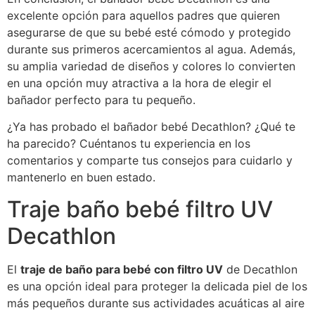
excelente opción para aquellos padres que quieren
asegurarse de que su bebé esté cómodo y protegido
durante sus primeros acercamientos al agua. Además,
su amplia variedad de diseños y colores lo convierten
en una opción muy atractiva a la hora de elegir el
bañador perfecto para tu pequeño.
¿Ya has probado el bañador bebé Decathlon? ¿Qué te
ha parecido? Cuéntanos tu experiencia en los
comentarios y comparte tus consejos para cuidarlo y
mantenerlo en buen estado.
Traje baño bebé filtro UV
Decathlon
El
traje de baño para bebé con filtro UV
de Decathlon
es una opción ideal para proteger la delicada piel de los
más pequeños durante sus actividades acuáticas al aire