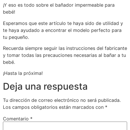
¡Y eso es todo sobre el bañador impermeable para
bebé!
Esperamos que este artículo te haya sido de utilidad y
te haya ayudado a encontrar el modelo perfecto para
tu pequeño.
Recuerda siempre seguir las instrucciones del fabricante
y tomar todas las precauciones necesarias al bañar a tu
bebé.
¡Hasta la próxima!
Deja una respuesta
Tu dirección de correo electrónico no será publicada.
Los campos obligatorios están marcados con
*
Comentario
*