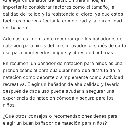
importante considerar factores como el tamaño, la
calidad del tejido y la resistencia al cloro, ya que estos
factores pueden afectar la comodidad y la durabilidad
del bañador.
Además, es importante recordar que los bañadores de
natación para niños deben ser lavados después de cada
uso para mantenerlos limpios y libres de bacterias.
En resumen, un bañador de natación para niños es una
prenda esencial para cualquier niño que disfrute de la
natación como deporte o simplemente como actividad
recreativa. Elegir un bañador de alta calidad y lavarlo
después de cada uso puede ayudar a asegurar una
experiencia de natación cómoda y segura para los
niños.
¿Qué otros consejos o recomendaciones tienes para
elegir un buen bañador de natación para niños?