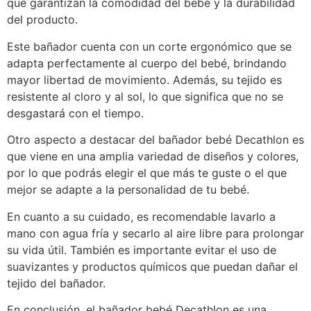
que garantizan la comodidad del bebé y la durabilidad
del producto.
Este bañador cuenta con un corte ergonómico que se
adapta perfectamente al cuerpo del bebé, brindando
mayor libertad de movimiento. Además, su tejido es
resistente al cloro y al sol, lo que significa que no se
desgastará con el tiempo.
Otro aspecto a destacar del bañador bebé Decathlon es
que viene en una amplia variedad de diseños y colores,
por lo que podrás elegir el que más te guste o el que
mejor se adapte a la personalidad de tu bebé.
En cuanto a su cuidado, es recomendable lavarlo a
mano con agua fría y secarlo al aire libre para prolongar
su vida útil. También es importante evitar el uso de
suavizantes y productos químicos que puedan dañar el
tejido del bañador.
En conclusión, el bañador bebé Decathlon es una