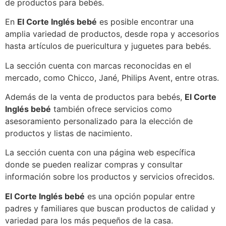
de productos para bebés.
En
El Corte Inglés bebé
es posible encontrar una
amplia variedad de productos, desde ropa y accesorios
hasta artículos de puericultura y juguetes para bebés.
La sección cuenta con marcas reconocidas en el
mercado, como Chicco, Jané, Philips Avent, entre otras.
Además de la venta de productos para bebés,
El Corte
Inglés bebé
también ofrece servicios como
asesoramiento personalizado para la elección de
productos y listas de nacimiento.
La sección cuenta con una página web específica
donde se pueden realizar compras y consultar
información sobre los productos y servicios ofrecidos.
El Corte Inglés bebé
es una opción popular entre
padres y familiares que buscan productos de calidad y
variedad para los más pequeños de la casa.