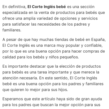
En definitiva,
El Corte Inglés bebé
es una sección
especializada en la venta de productos para bebés que
ofrece una amplia variedad de opciones y servicios
para satisfacer las necesidades de los padres y
familiares.
A pesar de que hay muchas tiendas de bebé en España,
El Corte Inglés es una marca muy popular y confiable,
por lo que es una buena opción para hacer compras de
calidad para los bebés y niños pequeños.
Es importante destacar que la elección de productos
para bebés es una tarea importante y que merece la
atención necesaria. En este sentido, El Corte Inglés
bebé es una buena opción para los padres y familiares
que quieren lo mejor para sus hijos.
Esperamos que este artículo haya sido de gran ayuda
para los padres que buscan la mejor opción para sus