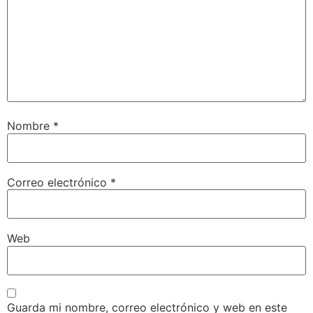
Nombre
*
Correo electrónico
*
Web
Guarda mi nombre, correo electrónico y web en este