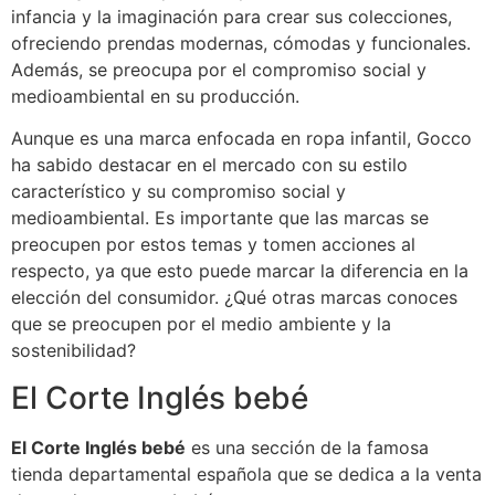
infancia y la imaginación para crear sus colecciones,
ofreciendo prendas modernas, cómodas y funcionales.
Además, se preocupa por el compromiso social y
medioambiental en su producción.
Aunque es una marca enfocada en ropa infantil, Gocco
ha sabido destacar en el mercado con su estilo
característico y su compromiso social y
medioambiental. Es importante que las marcas se
preocupen por estos temas y tomen acciones al
respecto, ya que esto puede marcar la diferencia en la
elección del consumidor. ¿Qué otras marcas conoces
que se preocupen por el medio ambiente y la
sostenibilidad?
El Corte Inglés bebé
El Corte Inglés bebé
es una sección de la famosa
tienda departamental española que se dedica a la venta