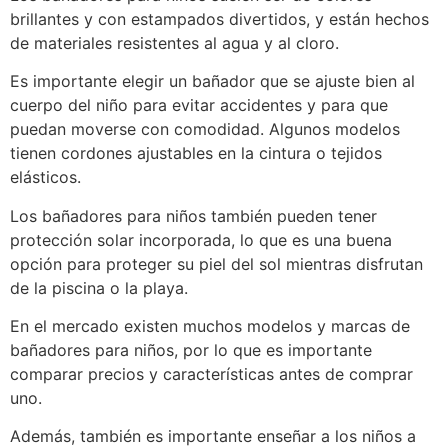
brillantes y con estampados divertidos, y están hechos
de materiales resistentes al agua y al cloro.
Es importante elegir un bañador que se ajuste bien al
cuerpo del niño para evitar accidentes y para que
puedan moverse con comodidad. Algunos modelos
tienen cordones ajustables en la cintura o tejidos
elásticos.
Los bañadores para niños también pueden tener
protección solar incorporada, lo que es una buena
opción para proteger su piel del sol mientras disfrutan
de la piscina o la playa.
En el mercado existen muchos modelos y marcas de
bañadores para niños, por lo que es importante
comparar precios y características antes de comprar
uno.
Además, también es importante enseñar a los niños a