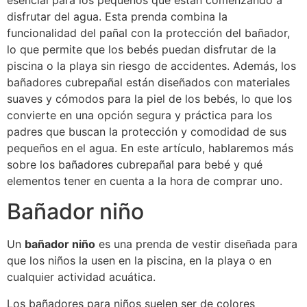
esencial para los pequeños que están comenzando a
disfrutar del agua. Esta prenda combina la
funcionalidad del pañal con la protección del bañador,
lo que permite que los bebés puedan disfrutar de la
piscina o la playa sin riesgo de accidentes. Además, los
bañadores cubrepañal están diseñados con materiales
suaves y cómodos para la piel de los bebés, lo que los
convierte en una opción segura y práctica para los
padres que buscan la protección y comodidad de sus
pequeños en el agua. En este artículo, hablaremos más
sobre los bañadores cubrepañal para bebé y qué
elementos tener en cuenta a la hora de comprar uno.
Bañador niño
Un
bañador niño
es una prenda de vestir diseñada para
que los niños la usen en la piscina, en la playa o en
cualquier actividad acuática.
Los bañadores para niños suelen ser de colores