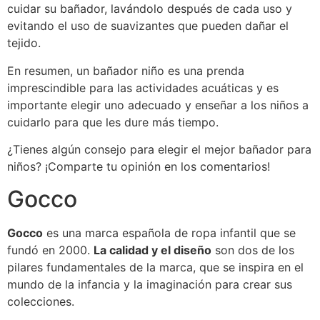
cuidar su bañador, lavándolo después de cada uso y
evitando el uso de suavizantes que pueden dañar el
tejido.
En resumen, un bañador niño es una prenda
imprescindible para las actividades acuáticas y es
importante elegir uno adecuado y enseñar a los niños a
cuidarlo para que les dure más tiempo.
¿Tienes algún consejo para elegir el mejor bañador para
niños? ¡Comparte tu opinión en los comentarios!
Gocco
Gocco
es una marca española de ropa infantil que se
fundó en 2000.
La calidad y el diseño
son dos de los
pilares fundamentales de la marca, que se inspira en el
mundo de la infancia y la imaginación para crear sus
colecciones.