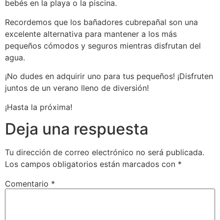
bebés en la playa o la piscina.
Recordemos que los bañadores cubrepañal son una
excelente alternativa para mantener a los más
pequeños cómodos y seguros mientras disfrutan del
agua.
¡No dudes en adquirir uno para tus pequeños! ¡Disfruten
juntos de un verano lleno de diversión!
¡Hasta la próxima!
Deja una respuesta
Tu dirección de correo electrónico no será publicada.
Los campos obligatorios están marcados con
*
Comentario
*