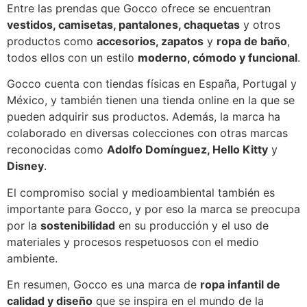
Entre las prendas que Gocco ofrece se encuentran
vestidos, camisetas, pantalones, chaquetas
y otros
productos como
accesorios, zapatos
y
ropa de baño
,
todos ellos con un estilo
moderno, cómodo y funcional
.
Gocco cuenta con tiendas físicas en España, Portugal y
México, y también tienen una tienda online en la que se
pueden adquirir sus productos. Además, la marca ha
colaborado en diversas colecciones con otras marcas
reconocidas como
Adolfo Domínguez, Hello Kitty
y
Disney
.
El compromiso social y medioambiental también es
importante para Gocco, y por eso la marca se preocupa
por la
sostenibilidad
en su producción y el uso de
materiales y procesos respetuosos con el medio
ambiente.
En resumen, Gocco es una marca de
ropa infantil de
calidad y diseño
que se inspira en el mundo de la