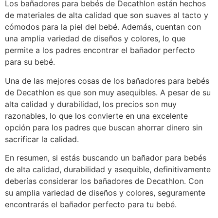
Los bañadores para bebés de Decathlon están hechos
de materiales de alta calidad que son suaves al tacto y
cómodos para la piel del bebé. Además, cuentan con
una amplia variedad de diseños y colores, lo que
permite a los padres encontrar el bañador perfecto
para su bebé.
Una de las mejores cosas de los bañadores para bebés
de Decathlon es que son muy asequibles. A pesar de su
alta calidad y durabilidad, los precios son muy
razonables, lo que los convierte en una excelente
opción para los padres que buscan ahorrar dinero sin
sacrificar la calidad.
En resumen, si estás buscando un bañador para bebés
de alta calidad, durabilidad y asequible, definitivamente
deberías considerar los bañadores de Decathlon. Con
su amplia variedad de diseños y colores, seguramente
encontrarás el bañador perfecto para tu bebé.