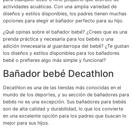
actividades acuáticas. Con una amplia variedad de
diseños y estilos disponibles, los padres tienen muchas
opciones para elegir el bañador perfecto para su hijo.
¿Qué opinas sobre el bañador bebé? ¿Crees que es una
prenda práctica y necesaria para los bebés o una
adición innecesaria al guardarropa del bebé? ¿Te gustan
los diseños y estilos disponibles para los bañadores
bebé o prefieres algo más simple y funcional?
Bañador bebé Decathlon
Decathlon es una de las tiendas más conocidas en el
mundo de los deportes, y su sección de bañadores para
bebés no es una excepción. Sus bañadores para bebés
son de alta calidad y durabilidad, lo que los convierte
en una excelente opción para los padres que buscan lo
mejor para sus hijos.