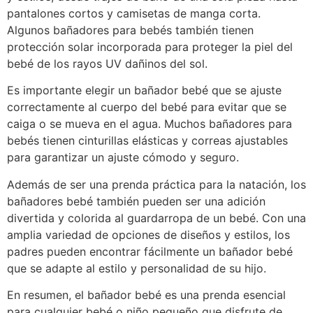
pantalones cortos y camisetas de manga corta.
Algunos bañadores para bebés también tienen
protección solar incorporada para proteger la piel del
bebé de los rayos UV dañinos del sol.
Es importante elegir un bañador bebé que se ajuste
correctamente al cuerpo del bebé para evitar que se
caiga o se mueva en el agua. Muchos bañadores para
bebés tienen cinturillas elásticas y correas ajustables
para garantizar un ajuste cómodo y seguro.
Además de ser una prenda práctica para la natación, los
bañadores bebé también pueden ser una adición
divertida y colorida al guardarropa de un bebé. Con una
amplia variedad de opciones de diseños y estilos, los
padres pueden encontrar fácilmente un bañador bebé
que se adapte al estilo y personalidad de su hijo.
En resumen, el bañador bebé es una prenda esencial
para cualquier bebé o niño pequeño que disfrute de