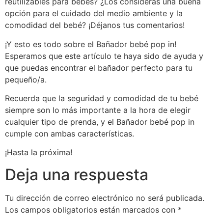
reutilizables para bebés? ¿Los consideras una buena
opción para el cuidado del medio ambiente y la
comodidad del bebé? ¡Déjanos tus comentarios!
¡Y esto es todo sobre el Bañador bebé pop in!
Esperamos que este artículo te haya sido de ayuda y
que puedas encontrar el bañador perfecto para tu
pequeño/a.
Recuerda que la seguridad y comodidad de tu bebé
siempre son lo más importante a la hora de elegir
cualquier tipo de prenda, y el Bañador bebé pop in
cumple con ambas características.
¡Hasta la próxima!
Deja una respuesta
Tu dirección de correo electrónico no será publicada.
Los campos obligatorios están marcados con
*