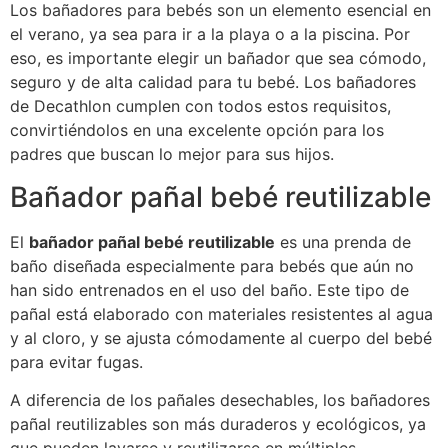
Los bañadores para bebés son un elemento esencial en
el verano, ya sea para ir a la playa o a la piscina. Por
eso, es importante elegir un bañador que sea cómodo,
seguro y de alta calidad para tu bebé. Los bañadores
de Decathlon cumplen con todos estos requisitos,
convirtiéndolos en una excelente opción para los
padres que buscan lo mejor para sus hijos.
Bañador pañal bebé reutilizable
El
bañador pañal bebé reutilizable
es una prenda de
baño diseñada especialmente para bebés que aún no
han sido entrenados en el uso del baño. Este tipo de
pañal está elaborado con materiales resistentes al agua
y al cloro, y se ajusta cómodamente al cuerpo del bebé
para evitar fugas.
A diferencia de los pañales desechables, los bañadores
pañal reutilizables son más duraderos y ecológicos, ya