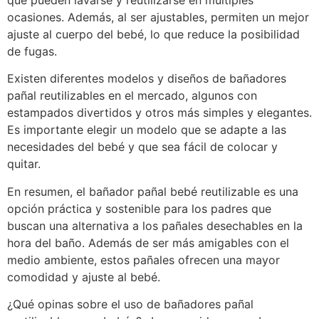
que pueden lavarse y reutilizarse en múltiples
ocasiones. Además, al ser ajustables, permiten un mejor
ajuste al cuerpo del bebé, lo que reduce la posibilidad
de fugas.
Existen diferentes modelos y diseños de bañadores
pañal reutilizables en el mercado, algunos con
estampados divertidos y otros más simples y elegantes.
Es importante elegir un modelo que se adapte a las
necesidades del bebé y que sea fácil de colocar y
quitar.
En resumen, el bañador pañal bebé reutilizable es una
opción práctica y sostenible para los padres que
buscan una alternativa a los pañales desechables en la
hora del baño. Además de ser más amigables con el
medio ambiente, estos pañales ofrecen una mayor
comodidad y ajuste al bebé.
¿Qué opinas sobre el uso de bañadores pañal