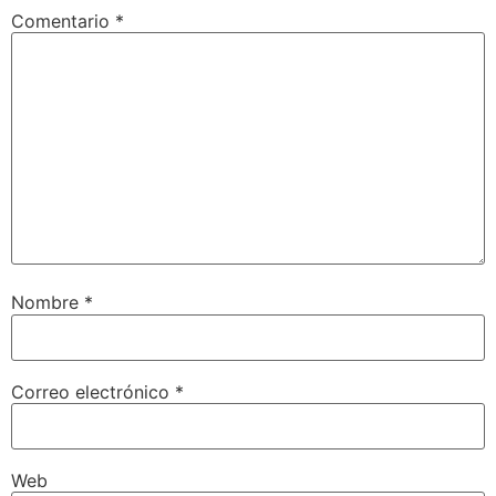
Comentario
*
Nombre
*
Correo electrónico
*
Web