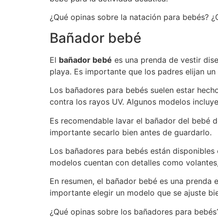
¿Qué opinas sobre la natación para bebés? ¿C
Bañador bebé
El
bañador bebé
es una prenda de vestir dise
playa. Es importante que los padres elijan un
Los bañadores para bebés suelen estar hecho
contra los rayos UV. Algunos modelos incluyen
Es recomendable lavar el bañador del bebé d
importante secarlo bien antes de guardarlo.
Los bañadores para bebés están disponibles 
modelos cuentan con detalles como volantes,
En resumen, el bañador bebé es una prenda ese
importante elegir un modelo que se ajuste bie
¿Qué opinas sobre los bañadores para bebés?