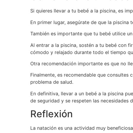
Si quieres llevar a tu bebé a la piscina, es 
En primer lugar, asegúrate de que la piscina
También es importante que tu bebé utilice un 
Al entrar a la piscina, sostén a tu bebé co
cómodo y relajado durante todo el tiempo que
Otra recomendación importante es que no lleve
Finalmente, es recomendable que consultes co
problema de salud.
En definitiva, llevar a un bebé a la piscina
de seguridad y se respeten las necesidades d
Reflexión
La natación es una actividad muy beneficiosa