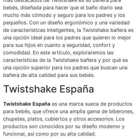
más destacados de Twistshake es su bañera para
bebés, diseñada para hacer que el baño diario sea
mucho más cómodo y seguro para los padres y los
pequeños. Con un diseño ergonómico y una variedad
de características inteligentes, la Twistshake bañera es
una opción ideal para los padres que quieren lo mejor
para sus hijos en cuanto a seguridad, confort y
comodidad. En este artículo, exploraremos las
características de la Twistshake bañera y por qué es
una opción superior para los padres que buscan una
bañera de alta calidad para sus bebés.
Twistshake España
Twistshake España
es una marca sueca de productos
para bebés, que ofrece una amplia gama de biberones,
chupetes, platos, cubiertos y otros accesorios. Los
productos son conocidos por su diseño moderno y
funcional, así como por su alta calidad.