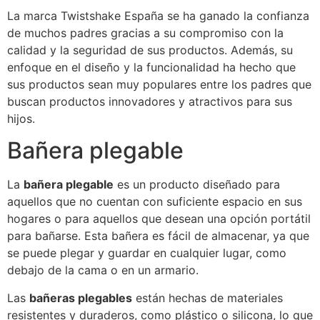
La marca Twistshake España se ha ganado la confianza
de muchos padres gracias a su compromiso con la
calidad y la seguridad de sus productos. Además, su
enfoque en el diseño y la funcionalidad ha hecho que
sus productos sean muy populares entre los padres que
buscan productos innovadores y atractivos para sus
hijos.
Bañera plegable
La
bañera plegable
es un producto diseñado para
aquellos que no cuentan con suficiente espacio en sus
hogares o para aquellos que desean una opción portátil
para bañarse. Esta bañera es fácil de almacenar, ya que
se puede plegar y guardar en cualquier lugar, como
debajo de la cama o en un armario.
Las
bañeras plegables
están hechas de materiales
resistentes y duraderos, como plástico o silicona, lo que