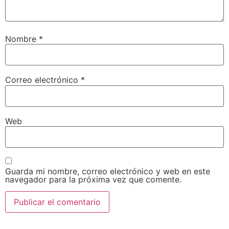
Nombre
*
Correo electrónico
*
Web
Guarda mi nombre, correo electrónico y web en este
navegador para la próxima vez que comente.