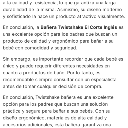
alta calidad y resistencia, lo que garantiza una larga
durabilidad de la misma. Asimismo, su diseño moderno
y sofisticado la hace un producto atractivo visualmente.
En conclusión, la
Bañera Twistshake El Corte Inglés
es
una excelente opción para los padres que buscan un
producto de calidad y ergonómico para bañar a su
bebé con comodidad y seguridad.
Sin embargo, es importante recordar que cada bebé es
único y puede requerir diferentes necesidades en
cuanto a productos de baño. Por lo tanto, es
recomendable siempre consultar con un especialista
antes de tomar cualquier decisión de compra.
En conclusión, Twistshake bañera es una excelente
opción para los padres que buscan una solución
práctica y segura para bañar a sus bebés. Con su
diseño ergonómico, materiales de alta calidad y
accesorios adicionales, esta bañera garantiza una