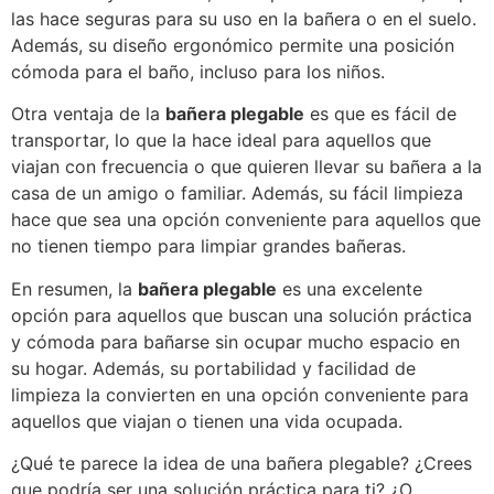
las hace seguras para su uso en la bañera o en el suelo.
Además, su diseño ergonómico permite una posición
cómoda para el baño, incluso para los niños.
Otra ventaja de la
bañera plegable
es que es fácil de
transportar, lo que la hace ideal para aquellos que
viajan con frecuencia o que quieren llevar su bañera a la
casa de un amigo o familiar. Además, su fácil limpieza
hace que sea una opción conveniente para aquellos que
no tienen tiempo para limpiar grandes bañeras.
En resumen, la
bañera plegable
es una excelente
opción para aquellos que buscan una solución práctica
y cómoda para bañarse sin ocupar mucho espacio en
su hogar. Además, su portabilidad y facilidad de
limpieza la convierten en una opción conveniente para
aquellos que viajan o tienen una vida ocupada.
¿Qué te parece la idea de una bañera plegable? ¿Crees
que podría ser una solución práctica para ti? ¿O