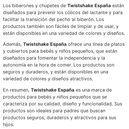
Los biberones y chupetes de
Twistshake España
están
diseñados para prevenir los cólicos del lactante y para
facilitar la transición del pecho al biberón. Los
productos también son fáciles de limpiar y de usar, y
están disponibles en una variedad de colores y diseños.
Además,
Twistshake España
ofrece una línea de platos
y cubiertos para bebés y niños pequeños, que están
diseñados para fomentar la independencia y la
autonomía en la hora de comer. Los productos son
seguros y duraderos, y están disponibles en una
variedad de colores y diseños atractivos.
En resumen,
Twistshake España
es una marca de
productos para bebés y niños pequeños que se
caracteriza por su calidad, diseño y funcionalidad. Sus
productos son ideales para padres que buscan
productos seguros, duraderos y atractivos para sus
hijos.