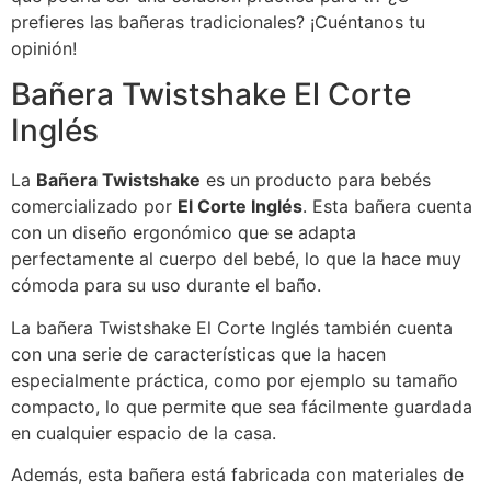
prefieres las bañeras tradicionales? ¡Cuéntanos tu
opinión!
Bañera Twistshake El Corte
Inglés
La
Bañera Twistshake
es un producto para bebés
comercializado por
El Corte Inglés
. Esta bañera cuenta
con un diseño ergonómico que se adapta
perfectamente al cuerpo del bebé, lo que la hace muy
cómoda para su uso durante el baño.
La bañera Twistshake El Corte Inglés también cuenta
con una serie de características que la hacen
especialmente práctica, como por ejemplo su tamaño
compacto, lo que permite que sea fácilmente guardada
en cualquier espacio de la casa.
Además, esta bañera está fabricada con materiales de