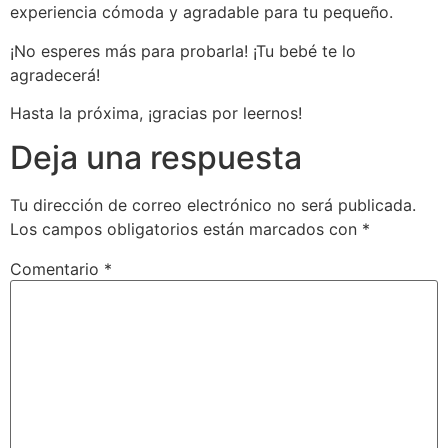
experiencia cómoda y agradable para tu pequeño.
¡No esperes más para probarla! ¡Tu bebé te lo
agradecerá!
Hasta la próxima, ¡gracias por leernos!
Deja una respuesta
Tu dirección de correo electrónico no será publicada.
Los campos obligatorios están marcados con
*
Comentario
*