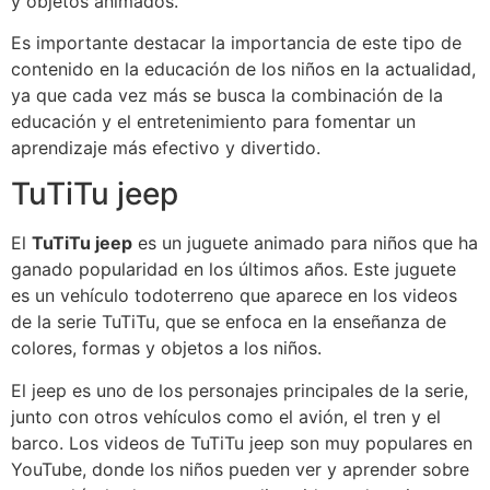
y objetos animados.
Es importante destacar la importancia de este tipo de
contenido en la educación de los niños en la actualidad,
ya que cada vez más se busca la combinación de la
educación y el entretenimiento para fomentar un
aprendizaje más efectivo y divertido.
TuTiTu jeep
El
TuTiTu jeep
es un juguete animado para niños que ha
ganado popularidad en los últimos años. Este juguete
es un vehículo todoterreno que aparece en los videos
de la serie TuTiTu, que se enfoca en la enseñanza de
colores, formas y objetos a los niños.
El jeep es uno de los personajes principales de la serie,
junto con otros vehículos como el avión, el tren y el
barco. Los videos de TuTiTu jeep son muy populares en
YouTube, donde los niños pueden ver y aprender sobre