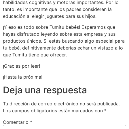
habilidades cognitivas y motoras importantes. Por lo
tanto, es importante que los padres consideren la
educación al elegir juguetes para sus hijos.
¡Y eso es todo sobre Tumitu bebés! Esperamos que
hayas disfrutado leyendo sobre esta empresa y sus
productos únicos. Si estás buscando algo especial para
tu bebé, definitivamente deberías echar un vistazo a lo
que Tumitu tiene que ofrecer.
¡Gracias por leer!
¡Hasta la próxima!
Deja una respuesta
Tu dirección de correo electrónico no será publicada.
Los campos obligatorios están marcados con
*
Comentario
*