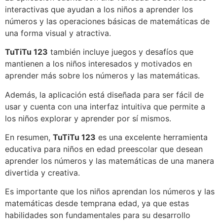
interactivas que ayudan a los niños a aprender los
números y las operaciones básicas de matemáticas de
una forma visual y atractiva.
TuTiTu 123
también incluye juegos y desafíos que
mantienen a los niños interesados y motivados en
aprender más sobre los números y las matemáticas.
Además, la aplicación está diseñada para ser fácil de
usar y cuenta con una interfaz intuitiva que permite a
los niños explorar y aprender por sí mismos.
En resumen,
TuTiTu 123
es una excelente herramienta
educativa para niños en edad preescolar que desean
aprender los números y las matemáticas de una manera
divertida y creativa.
Es importante que los niños aprendan los números y las
matemáticas desde temprana edad, ya que estas
habilidades son fundamentales para su desarrollo