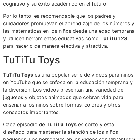
cognitivo y su éxito académico en el futuro.
Por lo tanto, es recomendable que los padres y
cuidadores promuevan el aprendizaje de los números y
las matemáticas en los niños desde una edad temprana
y utilicen herramientas educativas como
TuTiTu 123
para hacerlo de manera efectiva y atractiva.
TuTiTu Toys
TuTiTu Toys
es una popular serie de videos para niños
en YouTube que se enfoca en la educación temprana y
la diversión. Los videos presentan una variedad de
juguetes y objetos animados que cobran vida para
enseñar a los niños sobre formas, colores y otros
conceptos importantes.
Cada episodio de
TuTiTu Toys
es corto y está
diseñado para mantener la atención de los niños
pequeños. Los personajes en los videos son vibrantes y