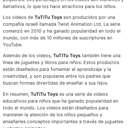
llamativos, lo que los hace atractivos para los niños.
Los videos de
TuTiTu Toys
son producidos por una
compañía israelí llamada Twist Animation Ltd. La serie
comenzó en 2010 y ha ganado popularidad en todo el
mundo, con más de 10 millones de suscriptores en
YouTube.
Además de los videos,
TuTiTu Toys
también tiene una
línea de juguetes y libros para niños. Estos productos
están diseñados para fomentar el aprendizaje y la
creatividad, y son populares entre los padres que
buscan formas divertidas de enseñar a sus hijos.
En resumen,
TuTiTu Toys
es una serie de videos
educativos para niños que ha ganado popularidad en
todo el mundo. Los videos están diseñados para
mantener la atención de los niños pequeños y
enseñarles conceptos importantes a través de juguetes