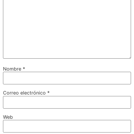
Nombre
*
Correo electrónico
*
Web