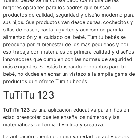
Tumitu bebés se ha consolidado como una de las
mejores opciones para los padres que buscan
productos de calidad, seguridad y diseño moderno para
sus hijos. Sus productos van desde cunas, cochecitos y
sillas de paseo, hasta juguetes y accesorios para la
alimentación y el cuidado del bebé. Tumitu bebés se
preocupa por el bienestar de los más pequeños y por
eso trabaja con materiales de primera calidad y diseños
innovadores que cumplen con las normas de seguridad
más exigentes. Si estás buscando productos para tu
bebé, no dudes en echar un vistazo a la amplia gama de
productos que ofrece Tumitu bebés.
TuTiTu 123
TuTiTu 123
es una aplicación educativa para niños en
edad preescolar que les enseña los números y las
matemáticas de forma divertida y creativa.
La aplicación cuenta con una variedad de actividades