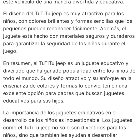
este vehículo de una manera divertida y educativa.
El diseño del TuTiTu jeep es muy atractivo para los
niños, con colores brillantes y formas sencillas que los
pequeños pueden reconocer fácilmente. Además, el
juguete está hecho con materiales seguros y duraderos
para garantizar la seguridad de los niños durante el
juego.
En resumen, el TuTiTu jeep es un juguete educativo y
divertido que ha ganado popularidad entre los niños de
todo el mundo. Su diseño atractivo y su enfoque en la
enseñanza de colores y formas lo convierten en una
excelente opción para padres que buscan juguetes
educativos para sus hijos.
La importancia de los juguetes educativos en el
desarrollo de los niños es incuestionable. Los juguetes
como el TuTiTu jeep no solo son divertidos para los
niños, sino que también les ayudan a desarrollar