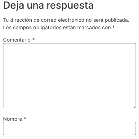
Deja una respuesta
Tu dirección de correo electrónico no será publicada.
Los campos obligatorios están marcados con
*
Comentario
*
Nombre
*