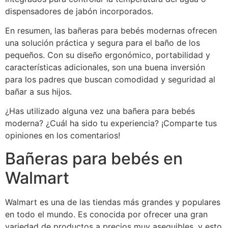
dispensadores de jabón incorporados.
En resumen, las bañeras para bebés modernas ofrecen
una solución práctica y segura para el baño de los
pequeños. Con su diseño ergonómico, portabilidad y
características adicionales, son una buena inversión
para los padres que buscan comodidad y seguridad al
bañar a sus hijos.
¿Has utilizado alguna vez una bañera para bebés
moderna? ¿Cuál ha sido tu experiencia? ¡Comparte tus
opiniones en los comentarios!
Bañeras para bebés en
Walmart
Walmart es una de las tiendas más grandes y populares
en todo el mundo. Es conocida por ofrecer una gran
variedad de productos a precios muy asequibles, y esto