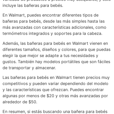
incluye las bañeras para bebés.
En Walmart, puedes encontrar diferentes tipos de
bañeras para bebés, desde las más simples hasta las
más avanzadas con características adicionales, como
termómetros integrados y soportes para la cabeza.
Además, las bañeras para bebés en Walmart vienen en
diferentes tamaños, diseños y colores, para que puedas
elegir la que mejor se adapte a tus necesidades y
gustos. También hay modelos portátiles que son fáciles
de transportar y almacenar.
Las bañeras para bebés en Walmart tienen precios muy
competitivos y pueden variar dependiendo del modelo
y las características que ofrezcan. Puedes encontrar
algunas por menos de $20 y otras más avanzadas por
alrededor de $50.
En resumen, si estás buscando una bañera para bebés