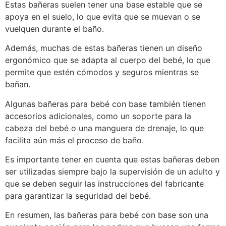
Estas bañeras suelen tener una base estable que se
apoya en el suelo, lo que evita que se muevan o se
vuelquen durante el baño.
Además, muchas de estas bañeras tienen un diseño
ergonómico que se adapta al cuerpo del bebé, lo que
permite que estén cómodos y seguros mientras se
bañan.
Algunas bañeras para bebé con base también tienen
accesorios adicionales, como un soporte para la
cabeza del bebé o una manguera de drenaje, lo que
facilita aún más el proceso de baño.
Es importante tener en cuenta que estas bañeras deben
ser utilizadas siempre bajo la supervisión de un adulto y
que se deben seguir las instrucciones del fabricante
para garantizar la seguridad del bebé.
En resumen, las bañeras para bebé con base son una