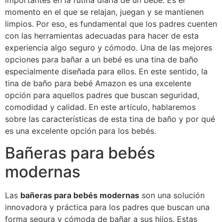
importantes en la rutina diaria de un bebé. Es el
momento en el que se relajan, juegan y se mantienen
limpios. Por eso, es fundamental que los padres cuenten
con las herramientas adecuadas para hacer de esta
experiencia algo seguro y cómodo. Una de las mejores
opciones para bañar a un bebé es una tina de baño
especialmente diseñada para ellos. En este sentido, la
tina de baño para bebé Amazon es una excelente
opción para aquellos padres que buscan seguridad,
comodidad y calidad. En este artículo, hablaremos
sobre las características de esta tina de baño y por qué
es una excelente opción para los bebés.
Bañeras para bebés
modernas
Las
bañeras para bebés modernas
son una solución
innovadora y práctica para los padres que buscan una
forma segura y cómoda de bañar a sus hijos. Estas