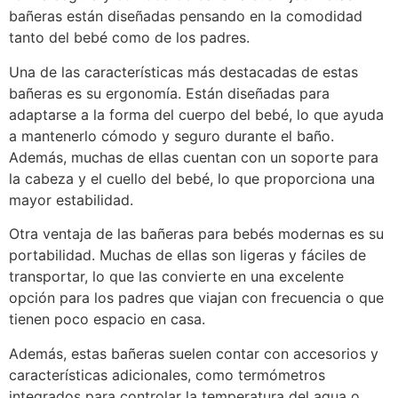
bañeras están diseñadas pensando en la comodidad
tanto del bebé como de los padres.
Una de las características más destacadas de estas
bañeras es su ergonomía. Están diseñadas para
adaptarse a la forma del cuerpo del bebé, lo que ayuda
a mantenerlo cómodo y seguro durante el baño.
Además, muchas de ellas cuentan con un soporte para
la cabeza y el cuello del bebé, lo que proporciona una
mayor estabilidad.
Otra ventaja de las bañeras para bebés modernas es su
portabilidad. Muchas de ellas son ligeras y fáciles de
transportar, lo que las convierte en una excelente
opción para los padres que viajan con frecuencia o que
tienen poco espacio en casa.
Además, estas bañeras suelen contar con accesorios y
características adicionales, como termómetros
integrados para controlar la temperatura del agua o