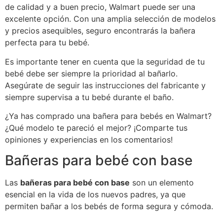
de calidad y a buen precio, Walmart puede ser una
excelente opción. Con una amplia selección de modelos
y precios asequibles, seguro encontrarás la bañera
perfecta para tu bebé.
Es importante tener en cuenta que la seguridad de tu
bebé debe ser siempre la prioridad al bañarlo.
Asegúrate de seguir las instrucciones del fabricante y
siempre supervisa a tu bebé durante el baño.
¿Ya has comprado una bañera para bebés en Walmart?
¿Qué modelo te pareció el mejor? ¡Comparte tus
opiniones y experiencias en los comentarios!
Bañeras para bebé con base
Las
bañeras para bebé con base
son un elemento
esencial en la vida de los nuevos padres, ya que
permiten bañar a los bebés de forma segura y cómoda.