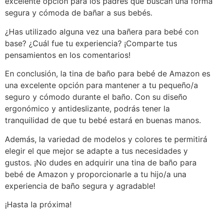
excelente opción para los padres que buscan una forma
segura y cómoda de bañar a sus bebés.
¿Has utilizado alguna vez una bañera para bebé con
base? ¿Cuál fue tu experiencia? ¡Comparte tus
pensamientos en los comentarios!
En conclusión, la tina de baño para bebé de Amazon es
una excelente opción para mantener a tu pequeño/a
seguro y cómodo durante el baño. Con su diseño
ergonómico y antideslizante, podrás tener la
tranquilidad de que tu bebé estará en buenas manos.
Además, la variedad de modelos y colores te permitirá
elegir el que mejor se adapte a tus necesidades y
gustos. ¡No dudes en adquirir una tina de baño para
bebé de Amazon y proporcionarle a tu hijo/a una
experiencia de baño segura y agradable!
¡Hasta la próxima!