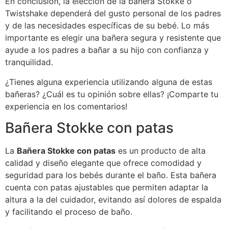
En conclusión, la elección de la bañera Stokke o
Twistshake dependerá del gusto personal de los padres
y de las necesidades específicas de su bebé. Lo más
importante es elegir una bañera segura y resistente que
ayude a los padres a bañar a su hijo con confianza y
tranquilidad.
¿Tienes alguna experiencia utilizando alguna de estas
bañeras? ¿Cuál es tu opinión sobre ellas? ¡Comparte tu
experiencia en los comentarios!
Bañera Stokke con patas
La
Bañera Stokke con patas
es un producto de alta
calidad y diseño elegante que ofrece comodidad y
seguridad para los bebés durante el baño. Esta bañera
cuenta con patas ajustables que permiten adaptar la
altura a la del cuidador, evitando así dolores de espalda
y facilitando el proceso de baño.