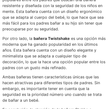
resistente y diseñada con la seguridad de los niños en
mente. Esta bañera cuenta con un diseño ergonómico
que se adapta al cuerpo del bebé, lo que hace que sea
más fácil para los padres bañar a su hijo sin tener que
preocuparse por su seguridad.
Por otro lado, la
bañera Twistshake
es una opción más
moderna que ha ganado popularidad en los últimos
años. Esta bañera cuenta con un diseño elegante y
minimalista que se adapta a cualquier tipo de
decoración, lo que la hace una opción popular entre los
padres con un gusto más refinado.
Ambas bañeras tienen características únicas que las
hacen atractivas para diferentes tipos de padres. Sin
embargo, es importante tener en cuenta que la
seguridad es la prioridad número uno cuando se trata
de bañar a un bebé.