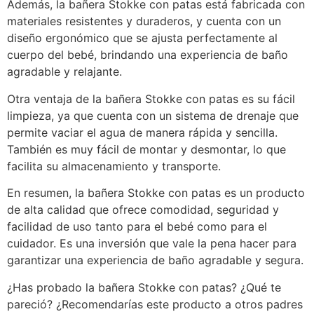
Además, la bañera Stokke con patas está fabricada con
materiales resistentes y duraderos, y cuenta con un
diseño ergonómico que se ajusta perfectamente al
cuerpo del bebé, brindando una experiencia de baño
agradable y relajante.
Otra ventaja de la bañera Stokke con patas es su fácil
limpieza, ya que cuenta con un sistema de drenaje que
permite vaciar el agua de manera rápida y sencilla.
También es muy fácil de montar y desmontar, lo que
facilita su almacenamiento y transporte.
En resumen, la bañera Stokke con patas es un producto
de alta calidad que ofrece comodidad, seguridad y
facilidad de uso tanto para el bebé como para el
cuidador. Es una inversión que vale la pena hacer para
garantizar una experiencia de baño agradable y segura.
¿Has probado la bañera Stokke con patas? ¿Qué te
pareció? ¿Recomendarías este producto a otros padres