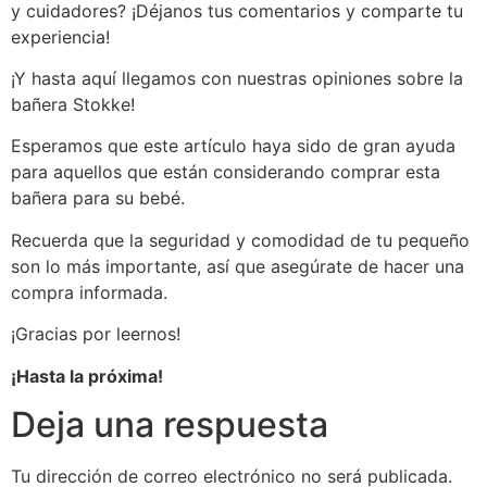
y cuidadores? ¡Déjanos tus comentarios y comparte tu
experiencia!
¡Y hasta aquí llegamos con nuestras opiniones sobre la
bañera Stokke!
Esperamos que este artículo haya sido de gran ayuda
para aquellos que están considerando comprar esta
bañera para su bebé.
Recuerda que la seguridad y comodidad de tu pequeño
son lo más importante, así que asegúrate de hacer una
compra informada.
¡Gracias por leernos!
¡Hasta la próxima!
Deja una respuesta
Tu dirección de correo electrónico no será publicada.