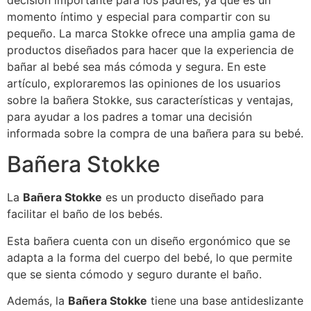
decisión importante para los padres, ya que es un
momento íntimo y especial para compartir con su
pequeño. La marca Stokke ofrece una amplia gama de
productos diseñados para hacer que la experiencia de
bañar al bebé sea más cómoda y segura. En este
artículo, exploraremos las opiniones de los usuarios
sobre la bañera Stokke, sus características y ventajas,
para ayudar a los padres a tomar una decisión
informada sobre la compra de una bañera para su bebé.
Bañera Stokke
La
Bañera Stokke
es un producto diseñado para
facilitar el baño de los bebés.
Esta bañera cuenta con un diseño ergonómico que se
adapta a la forma del cuerpo del bebé, lo que permite
que se sienta cómodo y seguro durante el baño.
Además, la
Bañera Stokke
tiene una base antideslizante