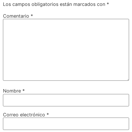
Los campos obligatorios están marcados con
*
Comentario
*
Nombre
*
Correo electrónico
*