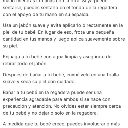
mano mientras lo bañas con la otra. Si ya puede
sentarse, puedes sentarlo en el fondo de la regadera
con el apoyo de tu mano en su espalda.
Usa un jabón suave y evita aplicarlo directamente en la
piel de tu bebé. En lugar de eso, frota una pequeña
cantidad en tus manos y luego aplica suavemente sobre
su piel.
Enjuaga a tu bebé con agua limpia y asegúrate de
retirar todo el jabón.
Después de bañar a tu bebé, envuélvelo en una toalla
suave y seca su piel con cuidado.
Bañar a tu bebé en la regadera puede ser una
experiencia agradable para ambos si se hace con
precaución y atención. No olvides estar siempre cerca
de tu bebé y no dejarlo solo en la regadera.
A medida que tu bebé crece, puedes involucrarlo más