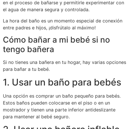
en el proceso de bañarse y permitirle experimentar con
el agua de manera segura y controlada.
La hora del baño es un momento especial de conexión
entre padres e hijos, ¡disfrútalo al máximo!
Cómo bañar a mi bebé si no
tengo bañera
Si no tienes una bañera en tu hogar, hay varias opciones
para bañar a tu bebé.
1. Usar un baño para bebés
Una opción es comprar un baño pequeño para bebés.
Estos baños pueden colocarse en el piso o en un
mostrador y tienen una parte inferior antideslizante
para mantener al bebé seguro.