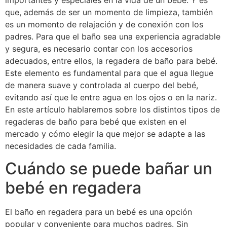
importantes y especiales en la vida de un bebé. Y es
que, además de ser un momento de limpieza, también
es un momento de relajación y de conexión con los
padres. Para que el baño sea una experiencia agradable
y segura, es necesario contar con los accesorios
adecuados, entre ellos, la regadera de baño para bebé.
Este elemento es fundamental para que el agua llegue
de manera suave y controlada al cuerpo del bebé,
evitando así que le entre agua en los ojos o en la nariz.
En este artículo hablaremos sobre los distintos tipos de
regaderas de baño para bebé que existen en el
mercado y cómo elegir la que mejor se adapte a las
necesidades de cada familia.
Cuándo se puede bañar un
bebé en regadera
El baño en regadera para un bebé es una opción
popular y conveniente para muchos padres. Sin