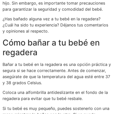
hijo. Sin embargo, es importante tomar precauciones
para garantizar la seguridad y comodidad del bebé.
¿Has bañado alguna vez a tu bebé en la regadera?
¿Cuál ha sido tu experiencia? Déjanos tus comentarios
y opiniones al respecto.
Cómo bañar a tu bebé en
regadera
Bañar a tu bebé en la regadera es una opción práctica y
segura si se hace correctamente. Antes de comenzar,
asegúrate de que la temperatura del agua esté entre 37
y 38 grados Celsius.
Coloca una alfombrilla antideslizante en el fondo de la
regadera para evitar que tu bebé resbale.
Si tu bebé es muy pequeño, puedes sostenerlo con una