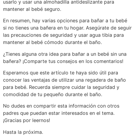
usarlo y usar una almohadilla antideslizante para
mantener al bebé seguro.
En resumen, hay varias opciones para bañar a tu bebé
si no tienes una bañera en tu hogar. Asegúrate de seguir
las precauciones de seguridad y usar agua tibia para
mantener al bebé cómodo durante el baño.
¿Tienes alguna otra idea para bañar a un bebé sin una
bañera? ¡Comparte tus consejos en los comentarios!
Esperamos que este artículo te haya sido útil para
conocer las ventajas de utilizar una regadera de baño
para bebé. Recuerda siempre cuidar la seguridad y
comodidad de tu pequeño durante el baño.
No dudes en compartir esta información con otros
padres que puedan estar interesados en el tema.
¡Gracias por leernos!
Hasta la próxima.