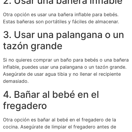
2. Usar una bañera inflable
Otra opción es usar una bañera inflable para bebés.
Estas bañeras son portátiles y fáciles de almacenar.
3. Usar una palangana o un
tazón grande
Si no quieres comprar un baño para bebés o una bañera
inflable, puedes usar una palangana o un tazón grande.
Asegúrate de usar agua tibia y no llenar el recipiente
demasiado.
4. Bañar al bebé en el
fregadero
Otra opción es bañar al bebé en el fregadero de la
cocina. Asegúrate de limpiar el fregadero antes de