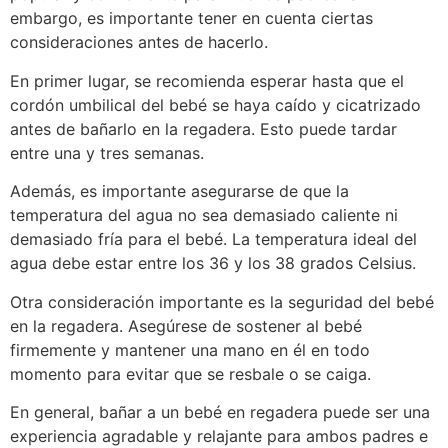
embargo, es importante tener en cuenta ciertas
consideraciones antes de hacerlo.
En primer lugar, se recomienda esperar hasta que el
cordón umbilical del bebé se haya caído y cicatrizado
antes de bañarlo en la regadera. Esto puede tardar
entre una y tres semanas.
Además, es importante asegurarse de que la
temperatura del agua no sea demasiado caliente ni
demasiado fría para el bebé. La temperatura ideal del
agua debe estar entre los 36 y los 38 grados Celsius.
Otra consideración importante es la seguridad del bebé
en la regadera. Asegúrese de sostener al bebé
firmemente y mantener una mano en él en todo
momento para evitar que se resbale o se caiga.
En general, bañar a un bebé en regadera puede ser una
experiencia agradable y relajante para ambos padres e