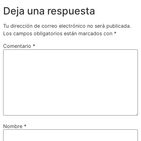
Deja una respuesta
Tu dirección de correo electrónico no será publicada.
Los campos obligatorios están marcados con
*
Comentario
*
Nombre
*