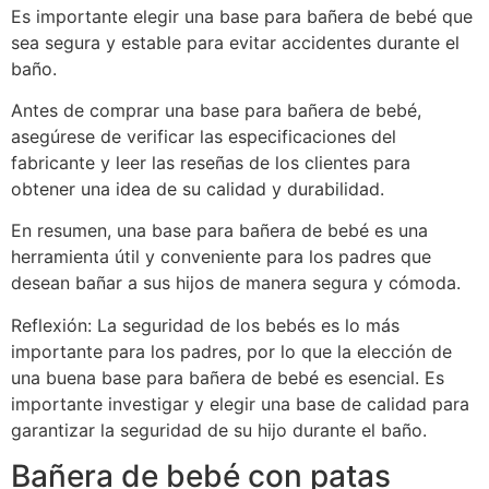
Es importante elegir una base para bañera de bebé que
sea segura y estable para evitar accidentes durante el
baño.
Antes de comprar una base para bañera de bebé,
asegúrese de verificar las especificaciones del
fabricante y leer las reseñas de los clientes para
obtener una idea de su calidad y durabilidad.
En resumen, una base para bañera de bebé es una
herramienta útil y conveniente para los padres que
desean bañar a sus hijos de manera segura y cómoda.
Reflexión: La seguridad de los bebés es lo más
importante para los padres, por lo que la elección de
una buena base para bañera de bebé es esencial. Es
importante investigar y elegir una base de calidad para
garantizar la seguridad de su hijo durante el baño.
Bañera de bebé con patas