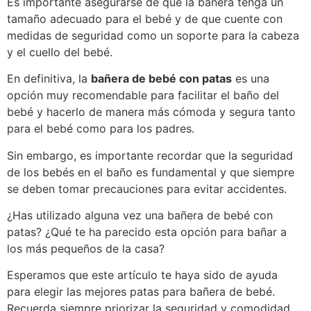
Es importante asegurarse de que la bañera tenga un
tamaño adecuado para el bebé y de que cuente con
medidas de seguridad como un soporte para la cabeza
y el cuello del bebé.
En definitiva, la
bañera de bebé con patas
es una
opción muy recomendable para facilitar el baño del
bebé y hacerlo de manera más cómoda y segura tanto
para el bebé como para los padres.
Sin embargo, es importante recordar que la seguridad
de los bebés en el baño es fundamental y que siempre
se deben tomar precauciones para evitar accidentes.
¿Has utilizado alguna vez una bañera de bebé con
patas? ¿Qué te ha parecido esta opción para bañar a
los más pequeños de la casa?
Esperamos que este artículo te haya sido de ayuda
para elegir las mejores patas para bañera de bebé.
Recuerda siempre priorizar la seguridad y comodidad