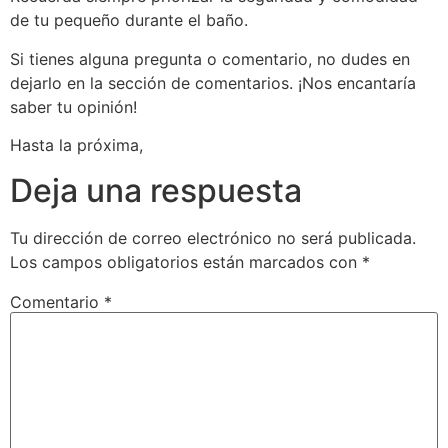
de tu pequeño durante el baño.
Si tienes alguna pregunta o comentario, no dudes en
dejarlo en la sección de comentarios. ¡Nos encantaría
saber tu opinión!
Hasta la próxima,
Deja una respuesta
Tu dirección de correo electrónico no será publicada.
Los campos obligatorios están marcados con
*
Comentario
*