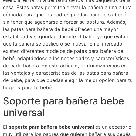
esencial en la hora del baño de los más pequeños de la
casa. Estas patas permiten elevar la bañera a una altura
cómoda para que los padres puedan bañar a su bebé
sin tener que agacharse o forzar su postura. Además,
las patas para bañera de bebé ofrecen una mayor
estabilidad y seguridad durante el baño, ya que evitan
que la bañera se deslice o se mueva. En el mercado
existen diferentes modelos de patas para bañera de
bebé, adaptándose a las necesidades y características
de cada bañera. En este artículo, profundizaremos en
las ventajas y características de las patas para bañera
de bebé, para que puedas elegir la mejor opción para tu
hogar y para tu bebé.
Soporte para bañera bebe
universal
El
soporte para bañera bebe universal
es un accesorio
muy útil para los padres que quieren bañar a sus bebés