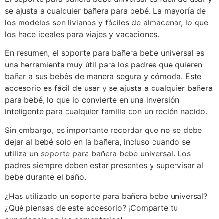
se ajusta a cualquier bañera para bebé. La mayoría de
los modelos son livianos y fáciles de almacenar, lo que
los hace ideales para viajes y vacaciones.
En resumen, el soporte para bañera bebe universal es
una herramienta muy útil para los padres que quieren
bañar a sus bebés de manera segura y cómoda. Este
accesorio es fácil de usar y se ajusta a cualquier bañera
para bebé, lo que lo convierte en una inversión
inteligente para cualquier familia con un recién nacido.
Sin embargo, es importante recordar que no se debe
dejar al bebé solo en la bañera, incluso cuando se
utiliza un soporte para bañera bebe universal. Los
padres siempre deben estar presentes y supervisar al
bebé durante el baño.
¿Has utilizado un soporte para bañera bebe universal?
¿Qué piensas de este accesorio? ¡Comparte tu