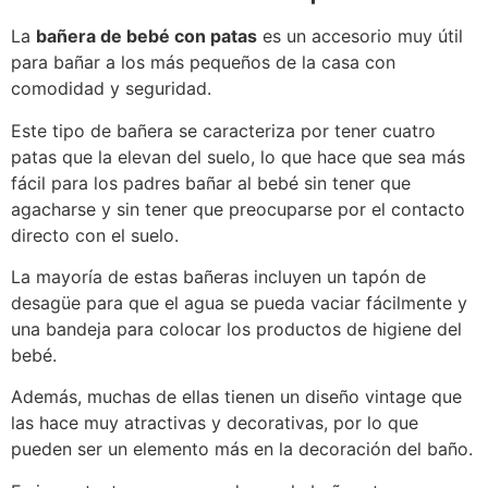
La
bañera de bebé con patas
es un accesorio muy útil
para bañar a los más pequeños de la casa con
comodidad y seguridad.
Este tipo de bañera se caracteriza por tener cuatro
patas que la elevan del suelo, lo que hace que sea más
fácil para los padres bañar al bebé sin tener que
agacharse y sin tener que preocuparse por el contacto
directo con el suelo.
La mayoría de estas bañeras incluyen un tapón de
desagüe para que el agua se pueda vaciar fácilmente y
una bandeja para colocar los productos de higiene del
bebé.
Además, muchas de ellas tienen un diseño vintage que
las hace muy atractivas y decorativas, por lo que
pueden ser un elemento más en la decoración del baño.