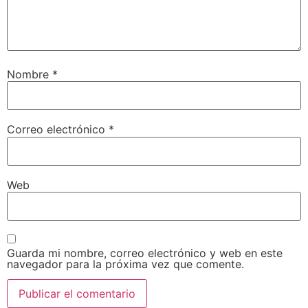
Nombre
*
Correo electrónico
*
Web
Guarda mi nombre, correo electrónico y web en este
navegador para la próxima vez que comente.