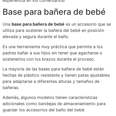
experiencia en los comentarios!
Base para bañera de bebé
Una
base para bañera de bebé
es un accesorio que se
utiliza para sostener la bañera del bebé en posición
elevada y segura durante el baño.
Es una herramienta muy práctica que permite a los
padres bañar a sus hijos sin tener que agacharse o
sostenerlos con los brazos durante el proceso.
La mayoría de las bases para bañera de bebé están
hechas de plástico resistente y tienen patas ajustables
para adaptarse a diferentes alturas y tamaños de
bañeras.
Además, algunos modelos tienen características
adicionales como bandejas de almacenamiento para
guardar los accesorios del baño del bebé.