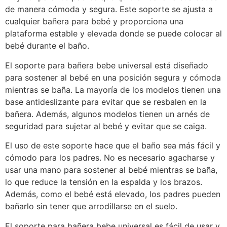
de manera cómoda y segura. Este soporte se ajusta a
cualquier bañera para bebé y proporciona una
plataforma estable y elevada donde se puede colocar al
bebé durante el baño.
El soporte para bañera bebe universal está diseñado
para sostener al bebé en una posición segura y cómoda
mientras se baña. La mayoría de los modelos tienen una
base antideslizante para evitar que se resbalen en la
bañera. Además, algunos modelos tienen un arnés de
seguridad para sujetar al bebé y evitar que se caiga.
El uso de este soporte hace que el baño sea más fácil y
cómodo para los padres. No es necesario agacharse y
usar una mano para sostener al bebé mientras se baña,
lo que reduce la tensión en la espalda y los brazos.
Además, como el bebé está elevado, los padres pueden
bañarlo sin tener que arrodillarse en el suelo.
El soporte para bañera bebe universal es fácil de usar y