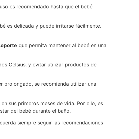
u uso es recomendado hasta que el bebé
é es delicada y puede irritarse fácilmente.
soporte
que permita mantener al bebé en una
s Celsius, y evitar utilizar productos de
r prolongado, se recomienda utilizar una
 en sus primeros meses de vida. Por ello, es
star del bebé durante el baño.
Recuerda siempre seguir las recomendaciones