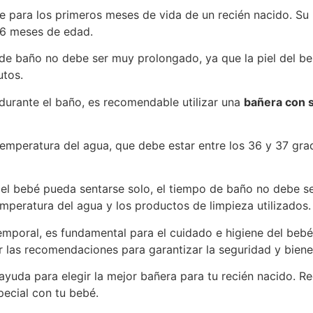
e para los primeros meses de vida de un recién nacido. S
 6 meses de edad.
de baño no debe ser muy prolongado, ya que la piel del beb
utos.
durante el baño, es recomendable utilizar una
bañera con 
emperatura del agua, que debe estar entre los 36 y 37 grado
el bebé pueda sentarse solo, el tiempo de baño no debe se
mperatura del agua y los productos de limpieza utilizados.
emporal, es fundamental para el cuidado e higiene del bebé
r las recomendaciones para garantizar la seguridad y biene
ayuda para elegir la mejor bañera para tu recién nacido. 
ecial con tu bebé.