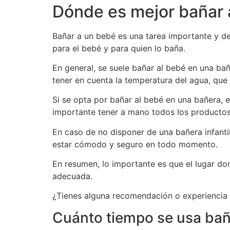
Dónde es mejor bañar 
Bañar a un bebé es una tarea importante y de
para el bebé y para quien lo baña.
En general, se suele bañar al bebé en una ba
tener en cuenta la temperatura del agua, que 
Si se opta por bañar al bebé en una bañera,
importante tener a mano todos los productos 
En caso de no disponer de una bañera infanti
estar cómodo y seguro en todo momento.
En resumen, lo importante es que el lugar do
adecuada.
¿Tienes alguna recomendación o experiencia 
Cuánto tiempo se usa ba