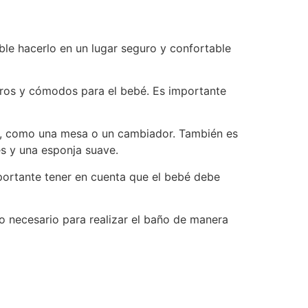
le hacerlo en un lugar seguro y confortable
guros y cómodos para el bebé. Es importante
ra, como una mesa o un cambiador. También es
s y una esponja suave.
mportante tener en cuenta que el bebé debe
o necesario para realizar el baño de manera