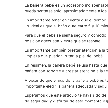
La
bañera bebé
es un accesorio indispensabl
pueda sentarse solo, aproximadamente a los
Es importante tener en cuenta que el tiempo 
Lo ideal es que el baño dure entre 5 y 10 min
Para que el bebé se sienta seguro y cómodo 
posición adecuada y evite que se resbale.
Es importante también prestar atención a la t
limpieza que puedan irritar la piel del bebé.
En resumen, la bañera bebé se usa hasta que 
bañera con soporte y prestar atención a la te
A pesar de que el uso de la bañera bebé es t
importante elegir la bañera adecuada y segui
Esperamos que este artículo te haya sido de 
de seguridad y disfrutar de este momento esp