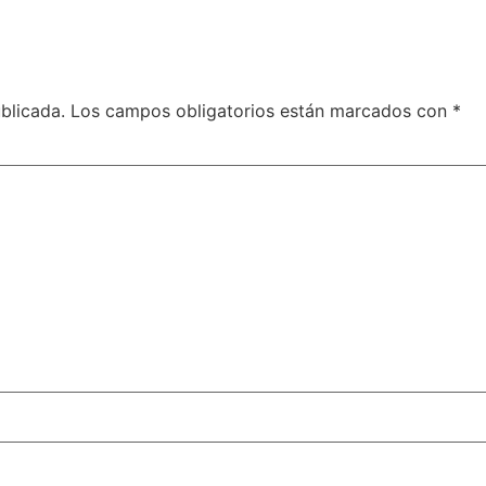
blicada.
Los campos obligatorios están marcados con
*