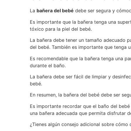
La
bañera del bebé
debe ser segura y cómoda
Es importante que la bañera tenga una superf
tóxico para la piel del bebé.
La bañera debe tener un tamaño adecuado par
del bebé. También es importante que tenga 
Es recomendable que la bañera tenga una pa
durante el baño.
La bañera debe ser fácil de limpiar y desinfec
bebé.
En resumen, la bañera del bebé debe ser segu
Es importante recordar que el baño del bebé 
una bañera adecuada que permita disfrutar
¿Tienes algún consejo adicional sobre cómo 