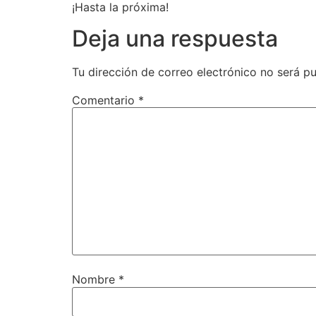
¡Hasta la próxima!
Deja una respuesta
Tu dirección de correo electrónico no será pu
Comentario
*
Nombre
*