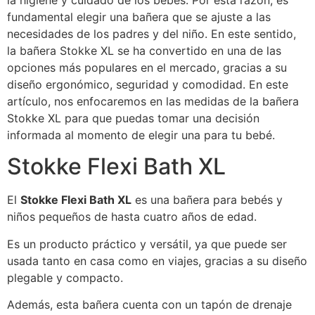
la higiene y cuidado de los bebés. Por esta razón, es
fundamental elegir una bañera que se ajuste a las
necesidades de los padres y del niño. En este sentido,
la bañera Stokke XL se ha convertido en una de las
opciones más populares en el mercado, gracias a su
diseño ergonómico, seguridad y comodidad. En este
artículo, nos enfocaremos en las medidas de la bañera
Stokke XL para que puedas tomar una decisión
informada al momento de elegir una para tu bebé.
Stokke Flexi Bath XL
El
Stokke Flexi Bath XL
es una bañera para bebés y
niños pequeños de hasta cuatro años de edad.
Es un producto práctico y versátil, ya que puede ser
usada tanto en casa como en viajes, gracias a su diseño
plegable y compacto.
Además, esta bañera cuenta con un tapón de drenaje