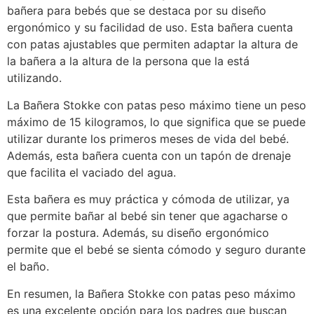
bañera para bebés que se destaca por su diseño
ergonómico y su facilidad de uso. Esta bañera cuenta
con patas ajustables que permiten adaptar la altura de
la bañera a la altura de la persona que la está
utilizando.
La Bañera Stokke con patas peso máximo tiene un peso
máximo de 15 kilogramos, lo que significa que se puede
utilizar durante los primeros meses de vida del bebé.
Además, esta bañera cuenta con un tapón de drenaje
que facilita el vaciado del agua.
Esta bañera es muy práctica y cómoda de utilizar, ya
que permite bañar al bebé sin tener que agacharse o
forzar la postura. Además, su diseño ergonómico
permite que el bebé se sienta cómodo y seguro durante
el baño.
En resumen, la Bañera Stokke con patas peso máximo
es una excelente opción para los padres que buscan