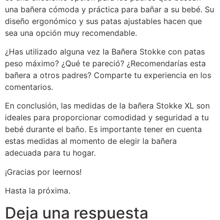
una bañera cómoda y práctica para bañar a su bebé. Su
diseño ergonómico y sus patas ajustables hacen que
sea una opción muy recomendable.
¿Has utilizado alguna vez la Bañera Stokke con patas
peso máximo? ¿Qué te pareció? ¿Recomendarías esta
bañera a otros padres? Comparte tu experiencia en los
comentarios.
En conclusión, las medidas de la bañera Stokke XL son
ideales para proporcionar comodidad y seguridad a tu
bebé durante el baño. Es importante tener en cuenta
estas medidas al momento de elegir la bañera
adecuada para tu hogar.
¡Gracias por leernos!
Hasta la próxima.
Deja una respuesta