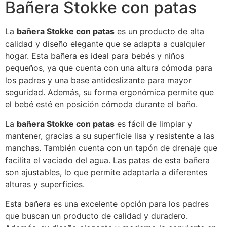
Bañera Stokke con patas
La
bañera Stokke con patas
es un producto de alta
calidad y diseño elegante que se adapta a cualquier
hogar. Esta bañera es ideal para bebés y niños
pequeños, ya que cuenta con una altura cómoda para
los padres y una base antideslizante para mayor
seguridad. Además, su forma ergonómica permite que
el bebé esté en posición cómoda durante el baño.
La
bañera Stokke con patas
es fácil de limpiar y
mantener, gracias a su superficie lisa y resistente a las
manchas. También cuenta con un tapón de drenaje que
facilita el vaciado del agua. Las patas de esta bañera
son ajustables, lo que permite adaptarla a diferentes
alturas y superficies.
Esta bañera es una excelente opción para los padres
que buscan un producto de calidad y duradero.