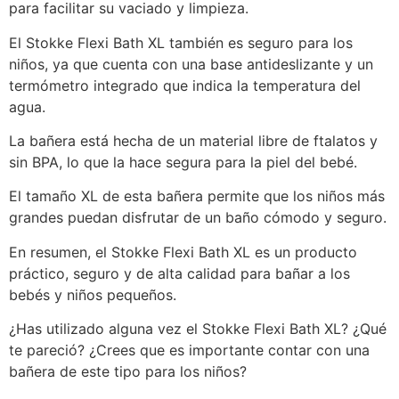
para facilitar su vaciado y limpieza.
El Stokke Flexi Bath XL también es seguro para los
niños, ya que cuenta con una base antideslizante y un
termómetro integrado que indica la temperatura del
agua.
La bañera está hecha de un material libre de ftalatos y
sin BPA, lo que la hace segura para la piel del bebé.
El tamaño XL de esta bañera permite que los niños más
grandes puedan disfrutar de un baño cómodo y seguro.
En resumen, el Stokke Flexi Bath XL es un producto
práctico, seguro y de alta calidad para bañar a los
bebés y niños pequeños.
¿Has utilizado alguna vez el Stokke Flexi Bath XL? ¿Qué
te pareció? ¿Crees que es importante contar con una
bañera de este tipo para los niños?