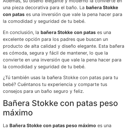
Además, su diseño elegante y moderno la convierte en
una pieza decorativa para el baño. La
bañera Stokke
con patas
es una inversión que vale la pena hacer para
la comodidad y seguridad de tu bebé.
En conclusión, la
bañera Stokke con patas
es una
excelente opción para los padres que buscan un
producto de alta calidad y diseño elegante. Esta bañera
es cómoda, segura y fácil de mantener, lo que la
convierte en una inversión que vale la pena hacer para
la comodidad y seguridad de tu bebé.
¿Tú también usas la bañera Stokke con patas para tu
bebé? Cuéntanos tu experiencia y comparte tus
consejos para un baño seguro y feliz.
Bañera Stokke con patas peso
máximo
La
Bañera Stokke con patas peso máximo
es una