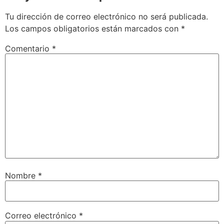
Tu dirección de correo electrónico no será publicada.
Los campos obligatorios están marcados con
*
Comentario
*
Nombre
*
Correo electrónico
*