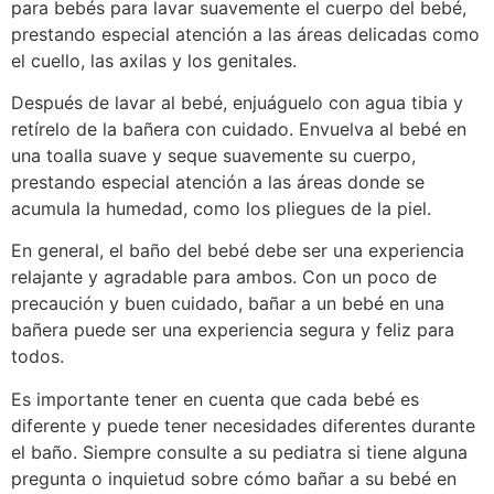
para bebés para lavar suavemente el cuerpo del bebé,
prestando especial atención a las áreas delicadas como
el cuello, las axilas y los genitales.
Después de lavar al bebé, enjuáguelo con agua tibia y
retírelo de la bañera con cuidado. Envuelva al bebé en
una toalla suave y seque suavemente su cuerpo,
prestando especial atención a las áreas donde se
acumula la humedad, como los pliegues de la piel.
En general, el baño del bebé debe ser una experiencia
relajante y agradable para ambos. Con un poco de
precaución y buen cuidado, bañar a un bebé en una
bañera puede ser una experiencia segura y feliz para
todos.
Es importante tener en cuenta que cada bebé es
diferente y puede tener necesidades diferentes durante
el baño. Siempre consulte a su pediatra si tiene alguna
pregunta o inquietud sobre cómo bañar a su bebé en