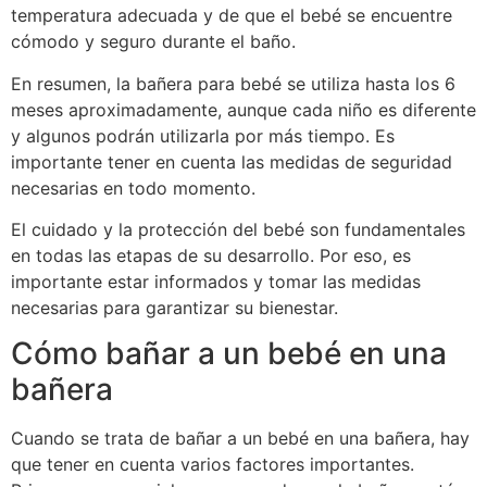
temperatura adecuada y de que el bebé se encuentre
cómodo y seguro durante el baño.
En resumen, la bañera para bebé se utiliza hasta los 6
meses aproximadamente, aunque cada niño es diferente
y algunos podrán utilizarla por más tiempo. Es
importante tener en cuenta las medidas de seguridad
necesarias en todo momento.
El cuidado y la protección del bebé son fundamentales
en todas las etapas de su desarrollo. Por eso, es
importante estar informados y tomar las medidas
necesarias para garantizar su bienestar.
Cómo bañar a un bebé en una
bañera
Cuando se trata de bañar a un bebé en una bañera, hay
que tener en cuenta varios factores importantes.