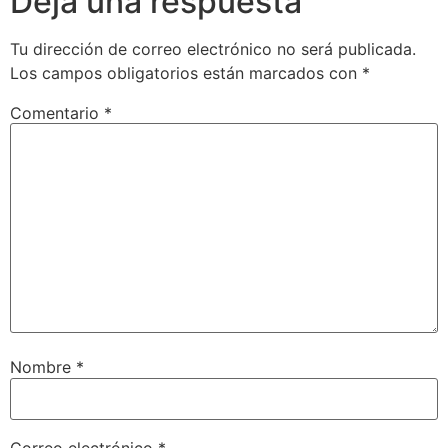
Deja una respuesta
Tu dirección de correo electrónico no será publicada.
Los campos obligatorios están marcados con
*
Comentario
*
Nombre
*
Correo electrónico
*