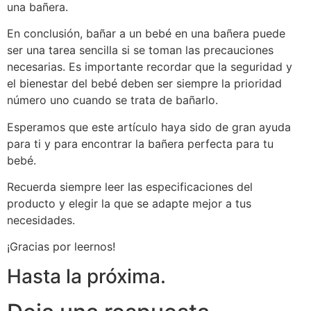
una bañera.
En conclusión, bañar a un bebé en una bañera puede
ser una tarea sencilla si se toman las precauciones
necesarias. Es importante recordar que la seguridad y
el bienestar del bebé deben ser siempre la prioridad
número uno cuando se trata de bañarlo.
Esperamos que este artículo haya sido de gran ayuda
para ti y para encontrar la bañera perfecta para tu
bebé.
Recuerda siempre leer las especificaciones del
producto y elegir la que se adapte mejor a tus
necesidades.
¡Gracias por leernos!
Hasta la próxima.