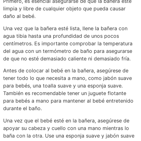
Primero, es esencial asegurarse de que la bañera esté
limpia y libre de cualquier objeto que pueda causar
daño al bebé.
Una vez que la bañera esté lista, llene la bañera con
agua tibia hasta una profundidad de unos pocos
centímetros. Es importante comprobar la temperatura
del agua con un termómetro de baño para asegurarse
de que no esté demasiado caliente ni demasiado fría.
Antes de colocar al bebé en la bañera, asegúrese de
tener todo lo que necesita a mano, como jabón suave
para bebés, una toalla suave y una esponja suave.
También es recomendable tener un juguete flotante
para bebés a mano para mantener al bebé entretenido
durante el baño.
Una vez que el bebé esté en la bañera, asegúrese de
apoyar su cabeza y cuello con una mano mientras lo
baña con la otra. Use una esponja suave y jabón suave