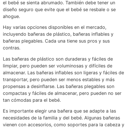
el bebé se sienta abrumado. También debe tener un
diseño seguro que evite que el bebé se resbale o se
ahogue.
Hay varias opciones disponibles en el mercado,
incluyendo bañeras de plástico, bañeras inflables y
bañeras plegables. Cada una tiene sus pros y sus
contras.
Las bañeras de plástico son duraderas y fáciles de
limpiar, pero pueden ser voluminosas y difíciles de
almacenar. Las bañeras inflables son ligeras y fáciles de
transportar, pero pueden ser menos estables y más
propensas a desinflarse. Las bañeras plegables son
compactas y fáciles de almacenar, pero pueden no ser
tan cómodas para el bebé.
Es importante elegir una bañera que se adapte a las
necesidades de la familia y del bebé. Algunas bañeras
vienen con accesorios, como soportes para la cabeza y