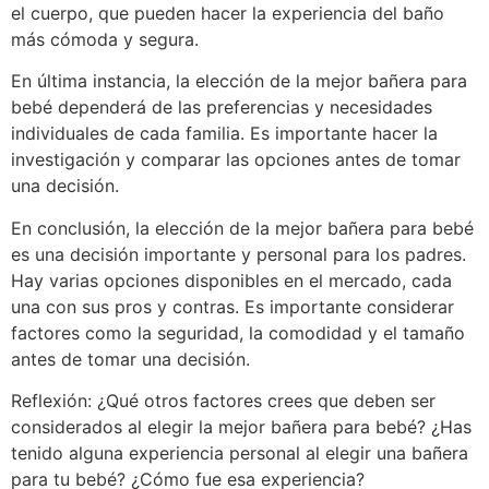
el cuerpo, que pueden hacer la experiencia del baño
más cómoda y segura.
En última instancia, la elección de la mejor bañera para
bebé dependerá de las preferencias y necesidades
individuales de cada familia. Es importante hacer la
investigación y comparar las opciones antes de tomar
una decisión.
En conclusión, la elección de la mejor bañera para bebé
es una decisión importante y personal para los padres.
Hay varias opciones disponibles en el mercado, cada
una con sus pros y contras. Es importante considerar
factores como la seguridad, la comodidad y el tamaño
antes de tomar una decisión.
Reflexión: ¿Qué otros factores crees que deben ser
considerados al elegir la mejor bañera para bebé? ¿Has
tenido alguna experiencia personal al elegir una bañera
para tu bebé? ¿Cómo fue esa experiencia?