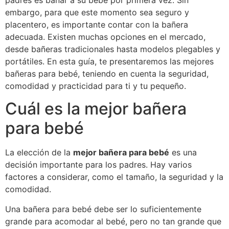
padres es bañar a su bebé por primera vez. Sin
embargo, para que este momento sea seguro y
placentero, es importante contar con la bañera
adecuada. Existen muchas opciones en el mercado,
desde bañeras tradicionales hasta modelos plegables y
portátiles. En esta guía, te presentaremos las mejores
bañeras para bebé, teniendo en cuenta la seguridad,
comodidad y practicidad para ti y tu pequeño.
Cuál es la mejor bañera
para bebé
La elección de la
mejor bañera para bebé
es una
decisión importante para los padres. Hay varios
factores a considerar, como el tamaño, la seguridad y la
comodidad.
Una bañera para bebé debe ser lo suficientemente
grande para acomodar al bebé, pero no tan grande que