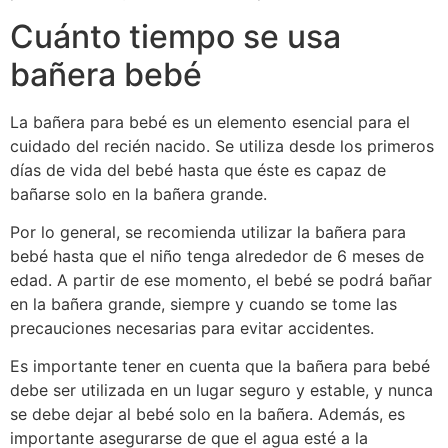
Cuánto tiempo se usa
bañera bebé
La bañera para bebé es un elemento esencial para el
cuidado del recién nacido. Se utiliza desde los primeros
días de vida del bebé hasta que éste es capaz de
bañarse solo en la bañera grande.
Por lo general, se recomienda utilizar la bañera para
bebé hasta que el niño tenga alrededor de 6 meses de
edad. A partir de ese momento, el bebé se podrá bañar
en la bañera grande, siempre y cuando se tome las
precauciones necesarias para evitar accidentes.
Es importante tener en cuenta que la bañera para bebé
debe ser utilizada en un lugar seguro y estable, y nunca
se debe dejar al bebé solo en la bañera. Además, es
importante asegurarse de que el agua esté a la