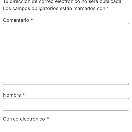
Tu dirección de correo electrónico no será publicada.
Los campos obligatorios están marcados con
*
Comentario
*
Nombre
*
Correo electrónico
*