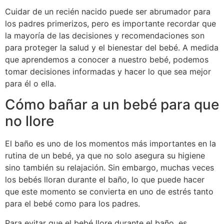
Cuidar de un recién nacido puede ser abrumador para
los padres primerizos, pero es importante recordar que
la mayoría de las decisiones y recomendaciones son
para proteger la salud y el bienestar del bebé. A medida
que aprendemos a conocer a nuestro bebé, podemos
tomar decisiones informadas y hacer lo que sea mejor
para él o ella.
Cómo bañar a un bebé para que
no llore
El baño es uno de los momentos más importantes en la
rutina de un bebé, ya que no solo asegura su higiene
sino también su relajación. Sin embargo, muchas veces
los bebés lloran durante el baño, lo que puede hacer
que este momento se convierta en uno de estrés tanto
para el bebé como para los padres.
Para evitar que el bebé llore durante el baño, es