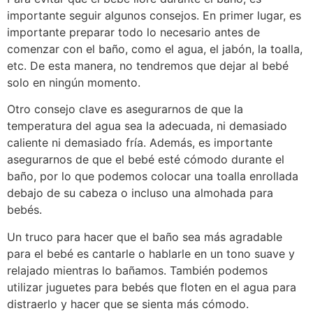
importante seguir algunos consejos. En primer lugar, es
importante preparar todo lo necesario antes de
comenzar con el baño, como el agua, el jabón, la toalla,
etc. De esta manera, no tendremos que dejar al bebé
solo en ningún momento.
Otro consejo clave es asegurarnos de que la
temperatura del agua sea la adecuada, ni demasiado
caliente ni demasiado fría. Además, es importante
asegurarnos de que el bebé esté cómodo durante el
baño, por lo que podemos colocar una toalla enrollada
debajo de su cabeza o incluso una almohada para
bebés.
Un truco para hacer que el baño sea más agradable
para el bebé es cantarle o hablarle en un tono suave y
relajado mientras lo bañamos. También podemos
utilizar juguetes para bebés que floten en el agua para
distraerlo y hacer que se sienta más cómodo.