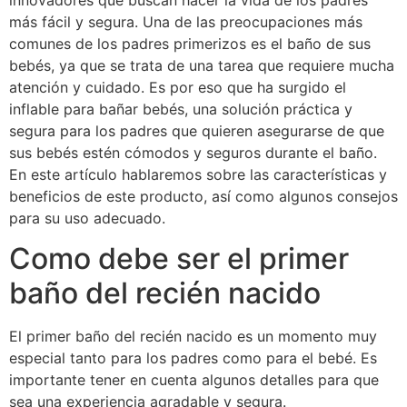
innovadores que buscan hacer la vida de los padres
más fácil y segura. Una de las preocupaciones más
comunes de los padres primerizos es el baño de sus
bebés, ya que se trata de una tarea que requiere mucha
atención y cuidado. Es por eso que ha surgido el
inflable para bañar bebés, una solución práctica y
segura para los padres que quieren asegurarse de que
sus bebés estén cómodos y seguros durante el baño.
En este artículo hablaremos sobre las características y
beneficios de este producto, así como algunos consejos
para su uso adecuado.
Como debe ser el primer
baño del recién nacido
El primer baño del recién nacido es un momento muy
especial tanto para los padres como para el bebé. Es
importante tener en cuenta algunos detalles para que
sea una experiencia agradable y segura.