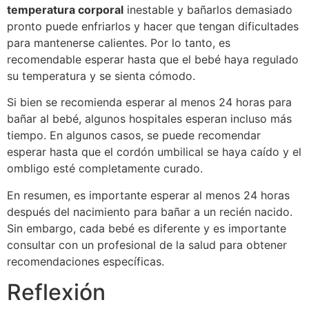
temperatura corporal
inestable y bañarlos demasiado
pronto puede enfriarlos y hacer que tengan dificultades
para mantenerse calientes. Por lo tanto, es
recomendable esperar hasta que el bebé haya regulado
su temperatura y se sienta cómodo.
Si bien se recomienda esperar al menos 24 horas para
bañar al bebé, algunos hospitales esperan incluso más
tiempo. En algunos casos, se puede recomendar
esperar hasta que el cordón umbilical se haya caído y el
ombligo esté completamente curado.
En resumen, es importante esperar al menos 24 horas
después del nacimiento para bañar a un recién nacido.
Sin embargo, cada bebé es diferente y es importante
consultar con un profesional de la salud para obtener
recomendaciones específicas.
Reflexión