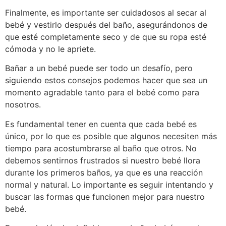
Finalmente, es importante ser cuidadosos al secar al
bebé y vestirlo después del baño, asegurándonos de
que esté completamente seco y de que su ropa esté
cómoda y no le apriete.
Bañar a un bebé puede ser todo un desafío, pero
siguiendo estos consejos podemos hacer que sea un
momento agradable tanto para el bebé como para
nosotros.
Es fundamental tener en cuenta que cada bebé es
único, por lo que es posible que algunos necesiten más
tiempo para acostumbrarse al baño que otros. No
debemos sentirnos frustrados si nuestro bebé llora
durante los primeros baños, ya que es una reacción
normal y natural. Lo importante es seguir intentando y
buscar las formas que funcionen mejor para nuestro
bebé.