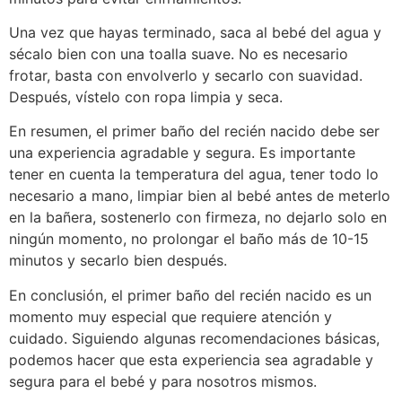
Una vez que hayas terminado, saca al bebé del agua y
sécalo bien con una toalla suave. No es necesario
frotar, basta con envolverlo y secarlo con suavidad.
Después, vístelo con ropa limpia y seca.
En resumen, el primer baño del recién nacido debe ser
una experiencia agradable y segura. Es importante
tener en cuenta la temperatura del agua, tener todo lo
necesario a mano, limpiar bien al bebé antes de meterlo
en la bañera, sostenerlo con firmeza, no dejarlo solo en
ningún momento, no prolongar el baño más de 10-15
minutos y secarlo bien después.
En conclusión, el primer baño del recién nacido es un
momento muy especial que requiere atención y
cuidado. Siguiendo algunas recomendaciones básicas,
podemos hacer que esta experiencia sea agradable y
segura para el bebé y para nosotros mismos.