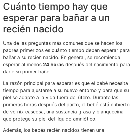
Cuánto tiempo hay que
esperar para bañar a un
recién nacido
Una de las preguntas más comunes que se hacen los
padres primerizos es cuánto tiempo deben esperar para
bañar a su recién nacido. En general, se recomienda
esperar al menos
24 horas
después del nacimiento para
darle su primer baño.
La razón principal para esperar es que el bebé necesita
tiempo para ajustarse a su nuevo entorno y para que su
piel se adapte a la vida fuera del útero. Durante las
primeras horas después del parto, el bebé está cubierto
de vernix caseosa, una sustancia grasa y blanquecina
que protege su piel del líquido amniótico.
Además, los bebés recién nacidos tienen una