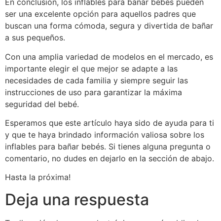
En conclusión, los inflables para bañar bebés pueden
ser una excelente opción para aquellos padres que
buscan una forma cómoda, segura y divertida de bañar
a sus pequeños.
Con una amplia variedad de modelos en el mercado, es
importante elegir el que mejor se adapte a las
necesidades de cada familia y siempre seguir las
instrucciones de uso para garantizar la máxima
seguridad del bebé.
Esperamos que este artículo haya sido de ayuda para ti
y que te haya brindado información valiosa sobre los
inflables para bañar bebés. Si tienes alguna pregunta o
comentario, no dudes en dejarlo en la sección de abajo.
Hasta la próxima!
Deja una respuesta