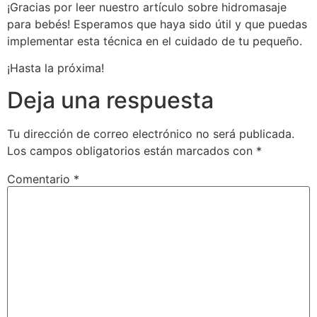
¡Gracias por leer nuestro artículo sobre hidromasaje
para bebés! Esperamos que haya sido útil y que puedas
implementar esta técnica en el cuidado de tu pequeño.
¡Hasta la próxima!
Deja una respuesta
Tu dirección de correo electrónico no será publicada.
Los campos obligatorios están marcados con
*
Comentario
*