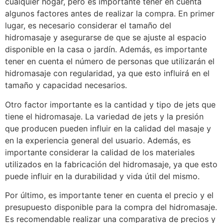
cualquier hogar, pero es importante tener en cuenta
algunos factores antes de realizar la compra. En primer
lugar, es necesario considerar el tamaño del
hidromasaje y asegurarse de que se ajuste al espacio
disponible en la casa o jardín. Además, es importante
tener en cuenta el número de personas que utilizarán el
hidromasaje con regularidad, ya que esto influirá en el
tamaño y capacidad necesarios.
Otro factor importante es la cantidad y tipo de jets que
tiene el hidromasaje. La variedad de jets y la presión
que producen pueden influir en la calidad del masaje y
en la experiencia general del usuario. Además, es
importante considerar la calidad de los materiales
utilizados en la fabricación del hidromasaje, ya que esto
puede influir en la durabilidad y vida útil del mismo.
Por último, es importante tener en cuenta el precio y el
presupuesto disponible para la compra del hidromasaje.
Es recomendable realizar una comparativa de precios y