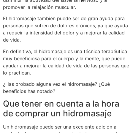
promover la relajación muscular.
El hidromasaje también puede ser de gran ayuda para
personas que sufren de dolores crónicos, ya que ayuda
a reducir la intensidad del dolor y a mejorar la calidad
de vida.
En definitiva, el hidromasaje es una técnica terapéutica
muy beneficiosa para el cuerpo y la mente, que puede
ayudar a mejorar la calidad de vida de las personas que
lo practican.
¿Has probado alguna vez el hidromasaje? ¿Qué
beneficios has notado?
Que tener en cuenta a la hora
de comprar un hidromasaje
Un hidromasaje puede ser una excelente adición a