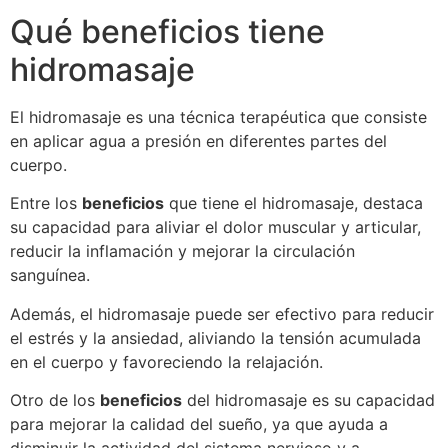
Qué beneficios tiene
hidromasaje
El hidromasaje es una técnica terapéutica que consiste
en aplicar agua a presión en diferentes partes del
cuerpo.
Entre los
beneficios
que tiene el hidromasaje, destaca
su capacidad para aliviar el dolor muscular y articular,
reducir la inflamación y mejorar la circulación
sanguínea.
Además, el hidromasaje puede ser efectivo para reducir
el estrés y la ansiedad, aliviando la tensión acumulada
en el cuerpo y favoreciendo la relajación.
Otro de los
beneficios
del hidromasaje es su capacidad
para mejorar la calidad del sueño, ya que ayuda a
disminuir la actividad del sistema nervioso y a