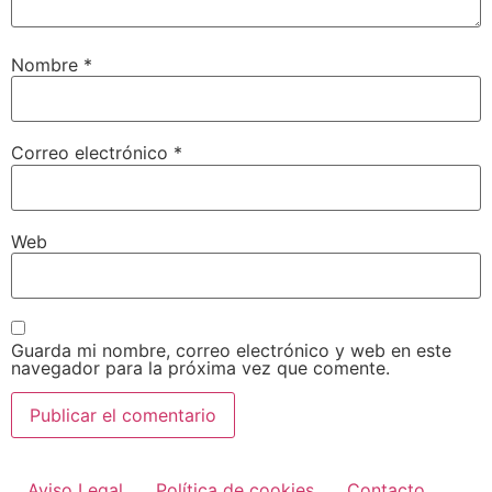
Nombre
*
Correo electrónico
*
Web
Guarda mi nombre, correo electrónico y web en este
navegador para la próxima vez que comente.
Aviso Legal
Política de cookies
Contacto