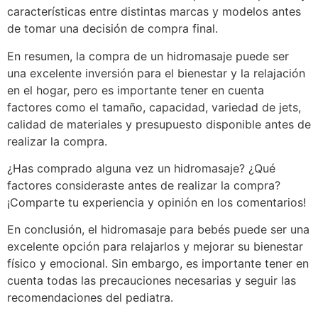
características entre distintas marcas y modelos antes
de tomar una decisión de compra final.
En resumen, la compra de un hidromasaje puede ser
una excelente inversión para el bienestar y la relajación
en el hogar, pero es importante tener en cuenta
factores como el tamaño, capacidad, variedad de jets,
calidad de materiales y presupuesto disponible antes de
realizar la compra.
¿Has comprado alguna vez un hidromasaje? ¿Qué
factores consideraste antes de realizar la compra?
¡Comparte tu experiencia y opinión en los comentarios!
En conclusión, el hidromasaje para bebés puede ser una
excelente opción para relajarlos y mejorar su bienestar
físico y emocional. Sin embargo, es importante tener en
cuenta todas las precauciones necesarias y seguir las
recomendaciones del pediatra.