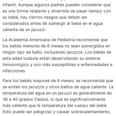
infantil. Aunque algunos padres pueden considerar que
es una forma relajante y divertida de pasar tiempo con
su bebé, hay ciertos riesgos que deben ser
considerados antes de sumergir al bebé en el agua
caliente de un jacuzzi.
La Academia Americana de Pediatría recomienda que
los bebés menores de 6 meses no sean sumergidos en
ningún tipo de baño, incluyendo jacuzzis. Los bebés de
esta edad todavía están desarrollando su sistema
inmunológico y son más susceptibles a enfermedades e
infecciones.
Para los bebés mayores de 6 meses, se recomienda que
se eviten los jacuzzis y otros baños de agua caliente. La
temperatura del agua en un jacuzzi es generalmente de
38 a 40 grados Celsius, lo que es significativamente
más caliente que la temperatura del cuerpo del bebé.
Esto puede ser peligroso y causar sobrecalentamiento,