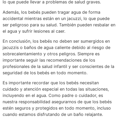
lo que puede llevar a problemas de salud graves.
Además, los bebés pueden tragar agua de forma
accidental mientras están en un jacuzzi, lo que puede
ser peligroso para su salud. También pueden resbalar en
el agua y sufrir lesiones al caer.
En conclusión, los bebés no deben ser sumergidos en
jacuzzis o baños de agua caliente debido al riesgo de
sobrecalentamiento y otros peligros. Siempre es
importante seguir las recomendaciones de los
profesionales de la salud infantil y ser conscientes de la
seguridad de los bebés en todo momento.
Es importante recordar que los bebés necesitan
cuidado y atención especial en todas las situaciones,
incluyendo en el agua. Como padre o cuidador, es
nuestra responsabilidad asegurarnos de que los bebés
estén seguros y protegidos en todo momento, incluso
cuando estamos disfrutando de un baño relajante.