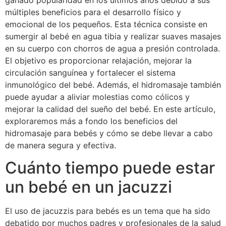
ganado popularidad en los últimos años debido a sus
múltiples beneficios para el desarrollo físico y
emocional de los pequeños. Esta técnica consiste en
sumergir al bebé en agua tibia y realizar suaves masajes
en su cuerpo con chorros de agua a presión controlada.
El objetivo es proporcionar relajación, mejorar la
circulación sanguínea y fortalecer el sistema
inmunológico del bebé. Además, el hidromasaje también
puede ayudar a aliviar molestias como cólicos y
mejorar la calidad del sueño del bebé. En este artículo,
exploraremos más a fondo los beneficios del
hidromasaje para bebés y cómo se debe llevar a cabo
de manera segura y efectiva.
Cuánto tiempo puede estar
un bebé en un jacuzzi
El uso de jacuzzis para bebés es un tema que ha sido
debatido por muchos padres y profesionales de la salud