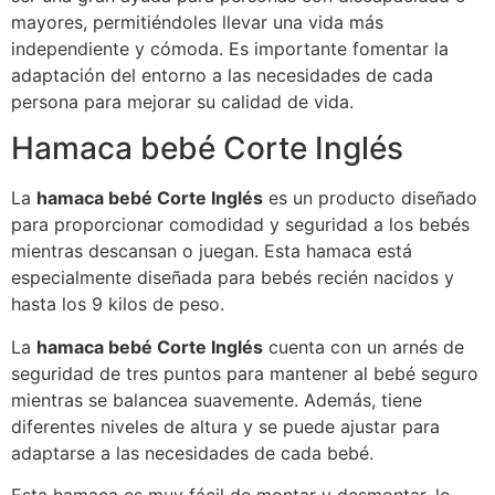
mayores, permitiéndoles llevar una vida más
independiente y cómoda. Es importante fomentar la
adaptación del entorno a las necesidades de cada
persona para mejorar su calidad de vida.
Hamaca bebé Corte Inglés
La
hamaca bebé Corte Inglés
es un producto diseñado
para proporcionar comodidad y seguridad a los bebés
mientras descansan o juegan. Esta hamaca está
especialmente diseñada para bebés recién nacidos y
hasta los 9 kilos de peso.
La
hamaca bebé Corte Inglés
cuenta con un arnés de
seguridad de tres puntos para mantener al bebé seguro
mientras se balancea suavemente. Además, tiene
diferentes niveles de altura y se puede ajustar para
adaptarse a las necesidades de cada bebé.