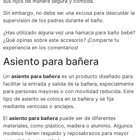
sus hijos de manera segura y cómoda.
Sin embargo, no debe ser una excusa para descuidar la
supervisión de los padres durante el baño.
¿Has utilizado alguna vez una hamaca para baño bebé?
¿Qué opinas sobre este accesorio? ¡Comparte tu
experiencia en los comentarios!
Asiento para bañera
Un
asiento para bañera
es un producto diseñado para
facilitar la entrada y salida de la bañera, especialmente
para personas mayores o con movilidad reducida. Este
tipo de asiento se coloca en la bañera y se fija
mediante ventosas o anclajes.
El
asiento para bañera
puede ser de diferentes
materiales, como plástico, madera o aluminio. Algunos
modelos tienen respaldo y reposabrazos para mayor