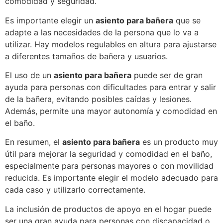
comodidad y seguridad.
Es importante elegir un
asiento para bañera
que se
adapte a las necesidades de la persona que lo va a
utilizar. Hay modelos regulables en altura para ajustarse
a diferentes tamaños de bañera y usuarios.
El uso de un
asiento para bañera
puede ser de gran
ayuda para personas con dificultades para entrar y salir
de la bañera, evitando posibles caídas y lesiones.
Además, permite una mayor autonomía y comodidad en
el baño.
En resumen, el
asiento para bañera
es un producto muy
útil para mejorar la seguridad y comodidad en el baño,
especialmente para personas mayores o con movilidad
reducida. Es importante elegir el modelo adecuado para
cada caso y utilizarlo correctamente.
La inclusión de productos de apoyo en el hogar puede
ser una gran ayuda para personas con discapacidad o