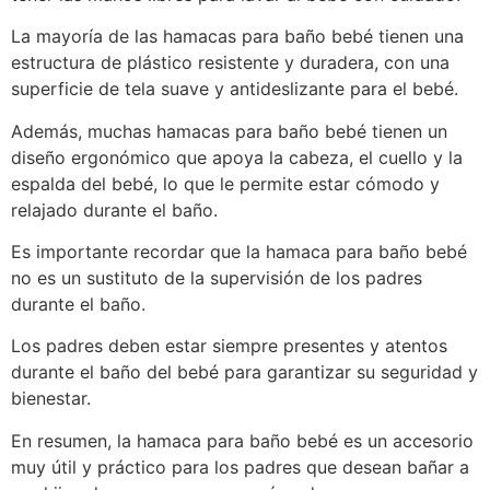
La mayoría de las hamacas para baño bebé tienen una
estructura de plástico resistente y duradera, con una
superficie de tela suave y antideslizante para el bebé.
Además, muchas hamacas para baño bebé tienen un
diseño ergonómico que apoya la cabeza, el cuello y la
espalda del bebé, lo que le permite estar cómodo y
relajado durante el baño.
Es importante recordar que la hamaca para baño bebé
no es un sustituto de la supervisión de los padres
durante el baño.
Los padres deben estar siempre presentes y atentos
durante el baño del bebé para garantizar su seguridad y
bienestar.
En resumen, la hamaca para baño bebé es un accesorio
muy útil y práctico para los padres que desean bañar a