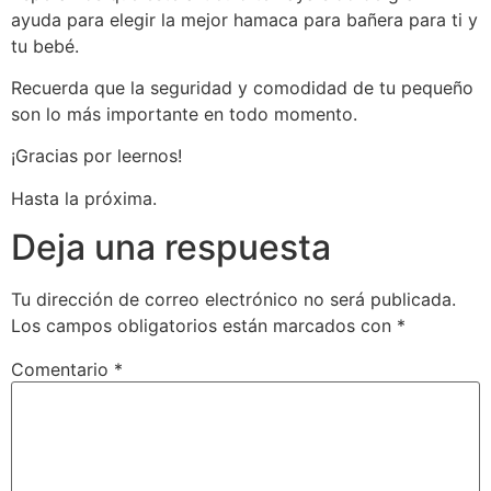
ayuda para elegir la mejor hamaca para bañera para ti y
tu bebé.
Recuerda que la seguridad y comodidad de tu pequeño
son lo más importante en todo momento.
¡Gracias por leernos!
Hasta la próxima.
Deja una respuesta
Tu dirección de correo electrónico no será publicada.
Los campos obligatorios están marcados con
*
Comentario
*