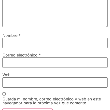
Nombre
*
Correo electrónico
*
Web
Guarda mi nombre, correo electrónico y web en este
navegador para la próxima vez que comente.