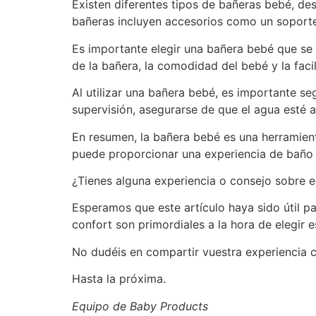
Existen diferentes tipos de bañeras bebé, de
bañeras incluyen accesorios como un soporte
Es importante elegir una bañera bebé que se 
de la bañera, la comodidad del bebé y la faci
Al utilizar una bañera bebé, es importante se
supervisión, asegurarse de que el agua esté 
En resumen, la bañera bebé es una herramient
puede proporcionar una experiencia de baño
¿Tienes alguna experiencia o consejo sobre 
Esperamos que este artículo haya sido útil p
confort son primordiales a la hora de elegir
No dudéis en compartir vuestra experiencia 
Hasta la próxima.
Equipo de Baby Products