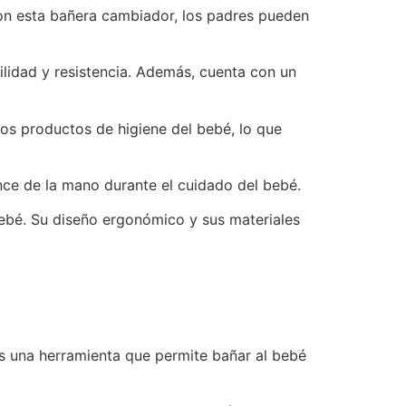
Con esta bañera cambiador, los padres pueden
ilidad y resistencia. Además, cuenta con un
s productos de higiene del bebé, lo que
ance de la mano durante el cuidado del bebé.
ebé. Su diseño ergonómico y sus materiales
Es una herramienta que permite bañar al bebé