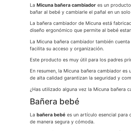
La
Micuna bañera cambiador
es un producto 
bañar al bebé y cambiarle el pañal en un solo
La bañera cambiador de Micuna está fabricada
diseño ergonómico que permite al bebé estar
La Micuna bañera cambiador también cuenta c
facilita su acceso y organización.
Este producto es muy útil para los padres pri
En resumen, la Micuna bañera cambiador es u
de alta calidad garantizan la seguridad y co
¿Has utilizado alguna vez la Micuna bañera 
Bañera bebé
La
bañera bebé
es un artículo esencial para
de manera segura y cómoda.