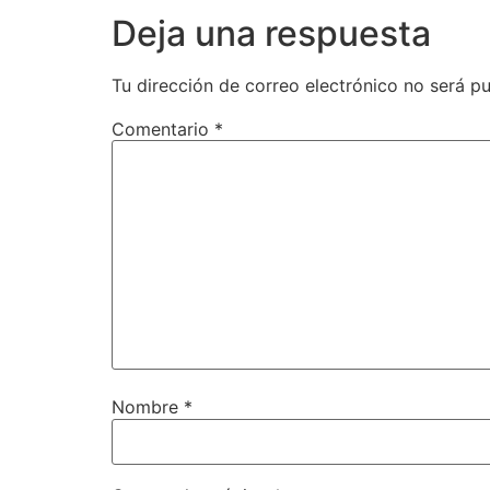
Deja una respuesta
Tu dirección de correo electrónico no será pu
Comentario
*
Nombre
*