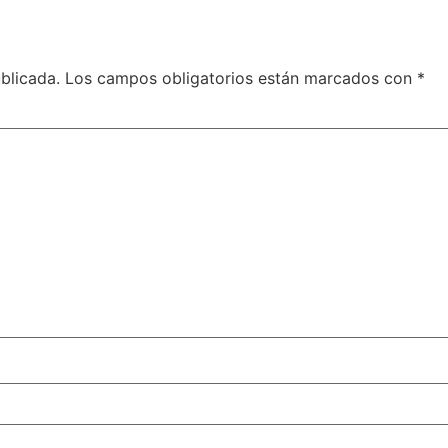
blicada.
Los campos obligatorios están marcados con
*